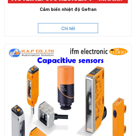
Cảm biến nhiệt độ Gefran
Chi tiết