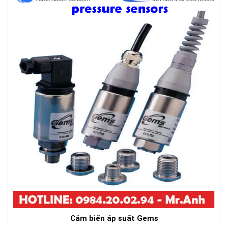
Cảm biến áp suất Gems