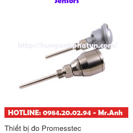
Thiết bị đo Promesstec