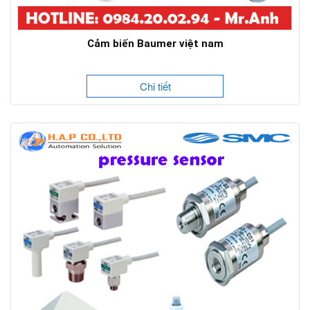
Cảm biến Baumer việt nam
Chi tiết