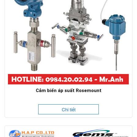
Cảm biến áp suất Rosemount
Chi tiết