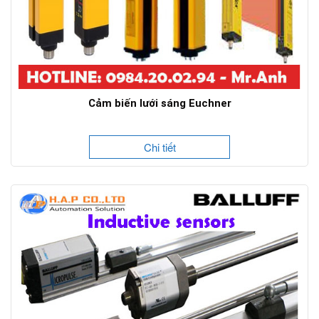
Cảm biến lưới sáng Euchner
Chi tiết