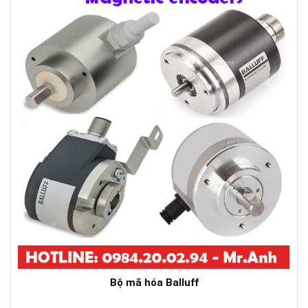
Bộ mã hóa Balluff