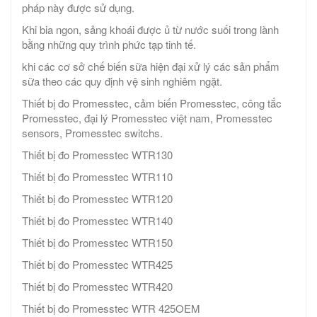
pháp này được sử dụng.
Khi bia ngon, sảng khoái được ủ từ nước suối trong lành
bằng những quy trình phức tạp tinh tế.
khi các cơ sở chế biến sữa hiện đại xử lý các sản phẩm
sữa theo các quy định vệ sinh nghiêm ngặt.
Thiết bị đo Promesstec, cảm biến Promesstec, công tắc
Promesstec, đại lý Promesstec việt nam, Promesstec
sensors, Promesstec switchs.
Thiết bị đo Promesstec WTR130
Thiết bị đo Promesstec WTR110
Thiết bị đo Promesstec WTR120
Thiết bị đo Promesstec WTR140
Thiết bị đo Promesstec WTR150
Thiết bị đo Promesstec WTR425
Thiết bị đo Promesstec WTR420
Thiết bị đo Promesstec WTR 425OEM