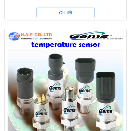
Chi tiết