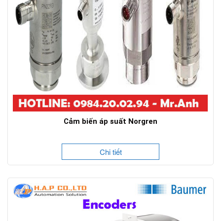
Cảm biến áp suất Norgren
Chi tiết