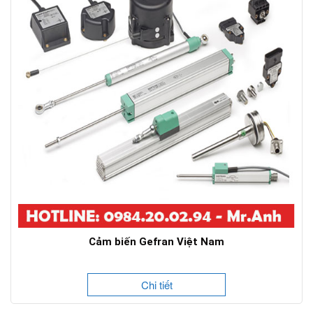
Cảm biến Gefran Việt Nam
Chi tiết