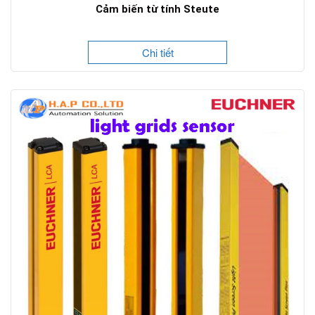
Cảm biến từ tính Steute
Chi tiết