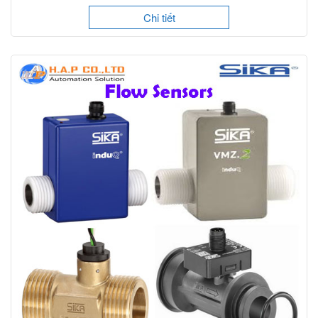
Chi tiết