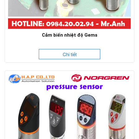
Cảm biến nhiệt độ Gems
Chi tiết