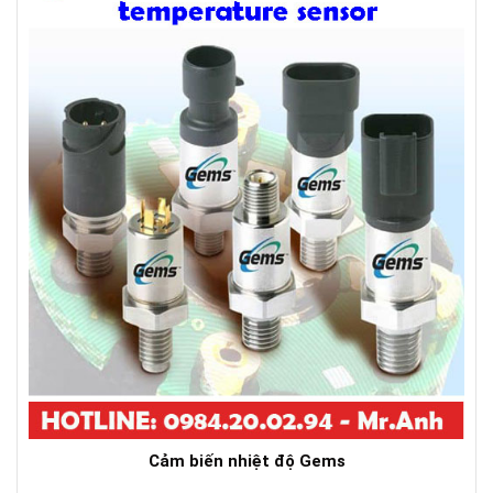
Cảm biến nhiệt độ Gems