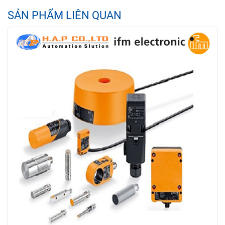
SẢN PHẨM LIÊN QUAN