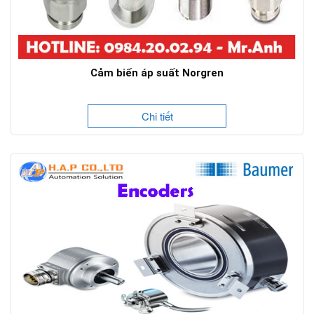
Cảm biến áp suất Norgren
Chi tiết