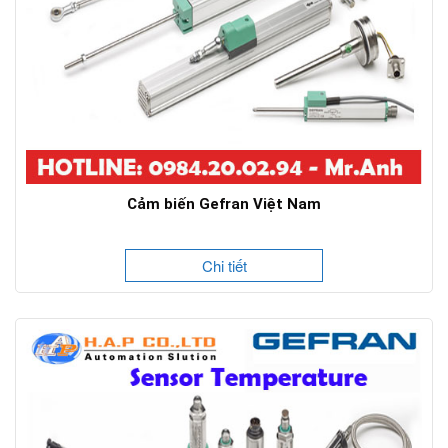
Cảm biến Gefran Việt Nam
Chi tiết