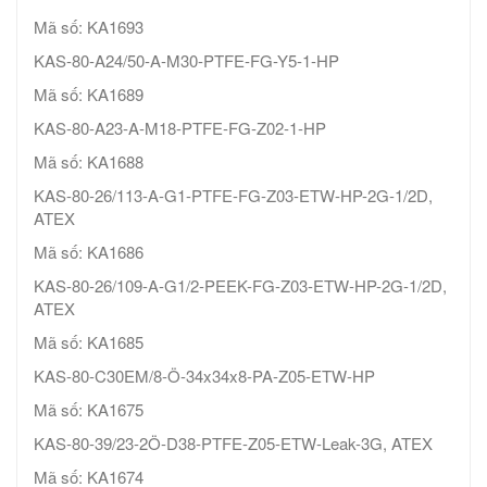
Mã số: KA1693
KAS-80-A24/50-A-M30-PTFE-FG-Y5-1-HP
Mã số: KA1689
KAS-80-A23-A-M18-PTFE-FG-Z02-1-HP
Mã số: KA1688
KAS-80-26/113-A-G1-PTFE-FG-Z03-ETW-HP-2G-1/2D,
ATEX
Mã số: KA1686
KAS-80-26/109-A-G1/2-PEEK-FG-Z03-ETW-HP-2G-1/2D,
ATEX
Mã số: KA1685
KAS-80-C30EM/8-Ö-34x34x8-PA-Z05-ETW-HP
Mã số: KA1675
KAS-80-39/23-2Ö-D38-PTFE-Z05-ETW-Leak-3G, ATEX
Mã số: KA1674