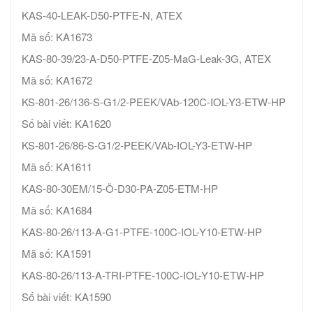
KAS-40-LEAK-D50-PTFE-N, ATEX
Mã số: KA1673
KAS-80-39/23-A-D50-PTFE-Z05-MaG-Leak-3G, ATEX
Mã số: KA1672
KS-801-26/136-S-G1/2-PEEK/VAb-120C-IOL-Y3-ETW-HP
Số bài viết: KA1620
KS-801-26/86-S-G1/2-PEEK/VAb-IOL-Y3-ETW-HP
Mã số: KA1611
KAS-80-30EM/15-Ö-D30-PA-Z05-ETM-HP
Mã số: KA1684
KAS-80-26/113-A-G1-PTFE-100C-IOL-Y10-ETW-HP
Mã số: KA1591
KAS-80-26/113-A-TRI-PTFE-100C-IOL-Y10-ETW-HP
Số bài viết: KA1590