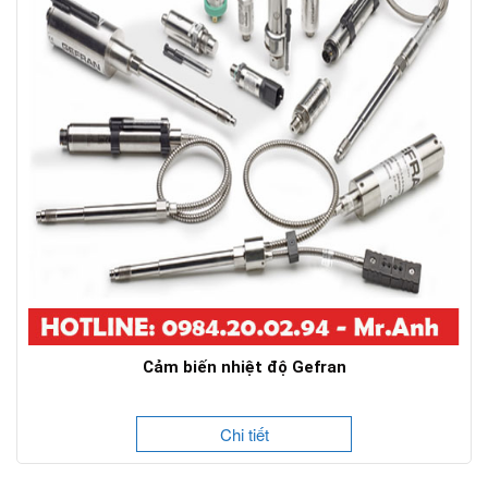
Cảm biến nhiệt độ Gefran
Chi tiết