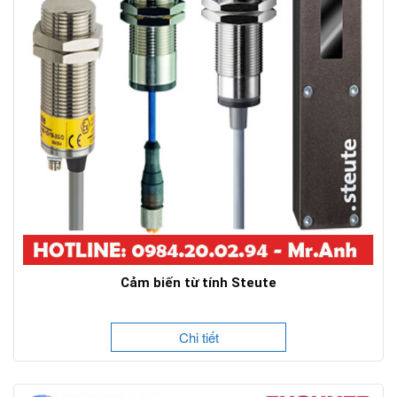
Cảm biến từ tính Steute
Chi tiết