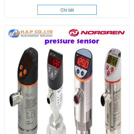
Chi tiết