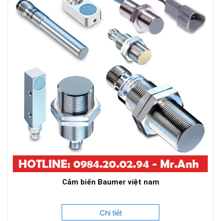
Cảm biến Baumer việt nam
Chi tiết