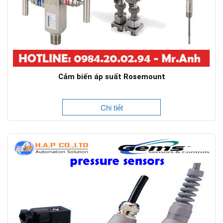
Cảm biến áp suất Rosemount
Chi tiết