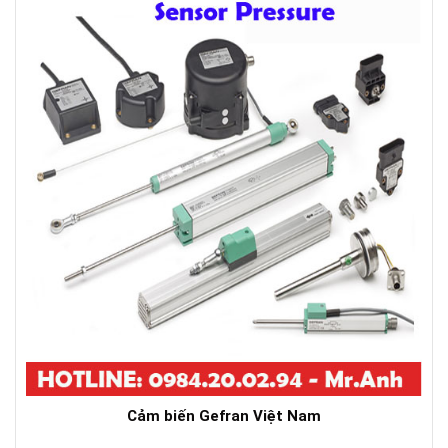
Cảm biến Gefran Việt Nam