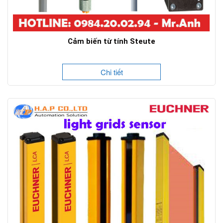
Cảm biến từ tính Steute
Chi tiết