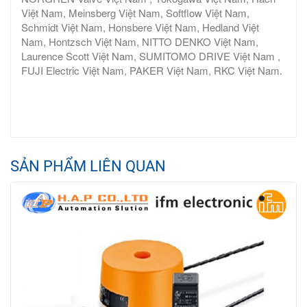
Việt Nam, Meinsberg Việt Nam, Softflow Việt Nam,
Schmidt Việt Nam, Honsbere Việt Nam, Hedland Việt
Nam, Hontzsch Việt Nam, NITTO DENKO Việt Nam,
Laurence Scott Việt Nam, SUMITOMO DRIVE Việt Nam ,
FUJI Electric Việt Nam, PAKER Việt Nam, RKC Việt Nam.
SẢN PHẨM LIÊN QUAN