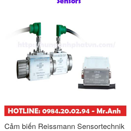
Cảm biến Reissmann Sensortechnik