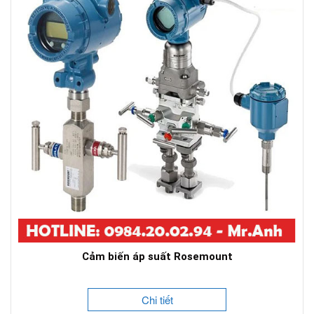
Cảm biến áp suất Rosemount
Chi tiết