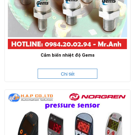
Cảm biến nhiệt độ Gems
Chi tiết