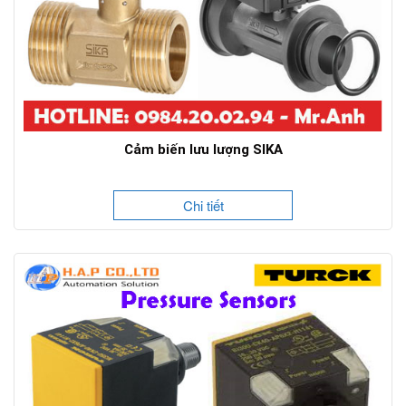
Cảm biến lưu lượng SIKA
Chi tiết