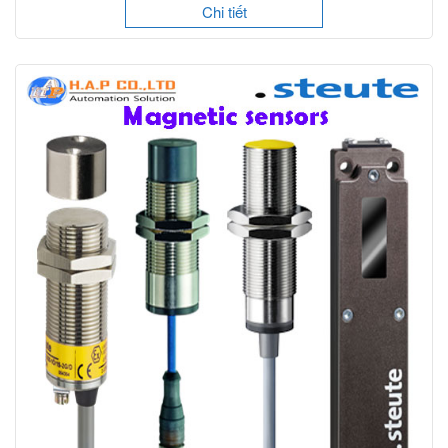
Chi tiết