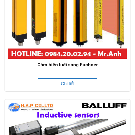
Cảm biến lưới sáng Euchner
Chi tiết