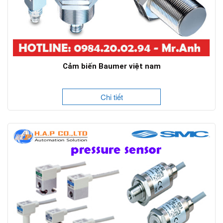
Cảm biến Baumer việt nam
Chi tiết