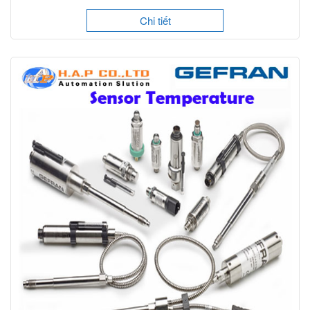
Chi tiết