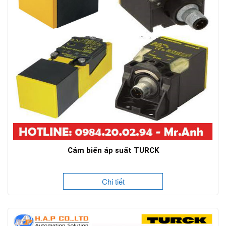
Cảm biến áp suất TURCK
Chi tiết