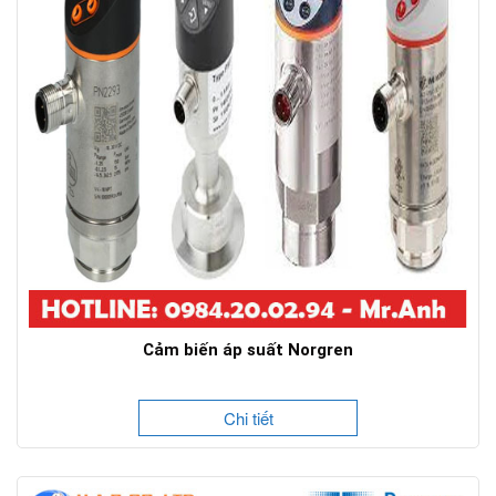
Cảm biến áp suất Norgren
Chi tiết