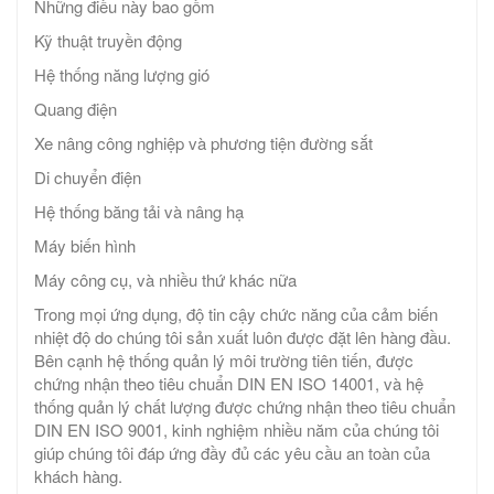
Những điều này bao gồm
Kỹ thuật truyền động
Hệ thống năng lượng gió
Quang điện
Xe nâng công nghiệp và phương tiện đường sắt
Di chuyển điện
Hệ thống băng tải và nâng hạ
Máy biến hình
Máy công cụ, và nhiều thứ khác nữa
Trong mọi ứng dụng, độ tin cậy chức năng của cảm biến
nhiệt độ do chúng tôi sản xuất luôn được đặt lên hàng đầu.
Bên cạnh hệ thống quản lý môi trường tiên tiến, được
chứng nhận theo tiêu chuẩn DIN EN ISO 14001, và hệ
thống quản lý chất lượng được chứng nhận theo tiêu chuẩn
DIN EN ISO 9001, kinh nghiệm nhiều năm của chúng tôi
giúp chúng tôi đáp ứng đầy đủ các yêu cầu an toàn của
khách hàng.