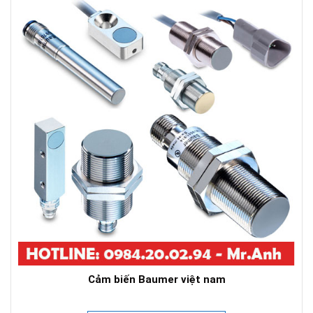
Cảm biến Baumer việt nam