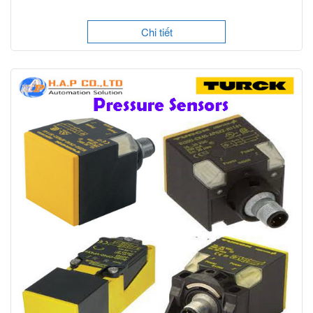
Chi tiết