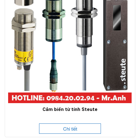
Cảm biến từ tính Steute
Chi tiết