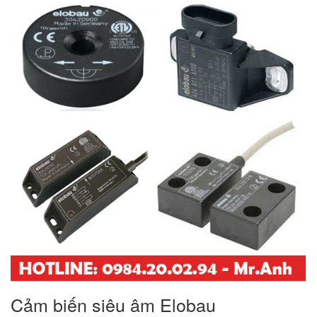
Cảm biến siêu âm Elobau