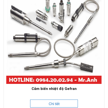
Cảm biến nhiệt độ Gefran
Chi tiết