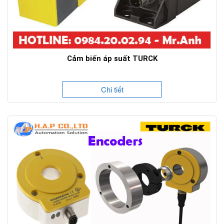
Cảm biến áp suất TURCK
Chi tiết