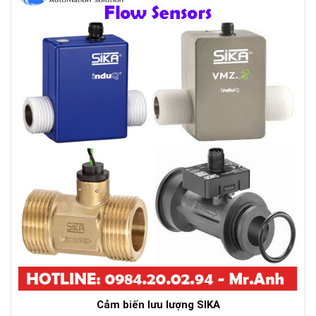
Cảm biến lưu lượng SIKA