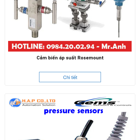
Cảm biến áp suất Rosemount
Chi tiết