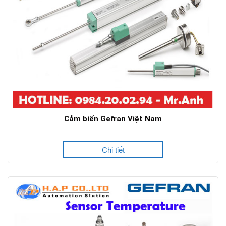
Cảm biến Gefran Việt Nam
Chi tiết