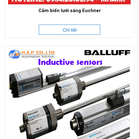
Cảm biến lưới sáng Euchner
Chi tiết