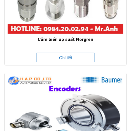
Cảm biến áp suất Norgren
Chi tiết