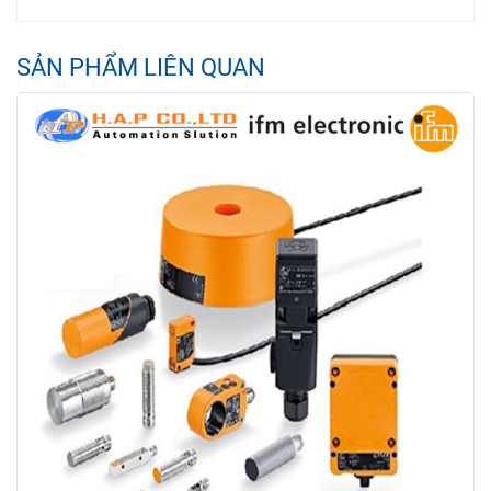
SẢN PHẨM LIÊN QUAN