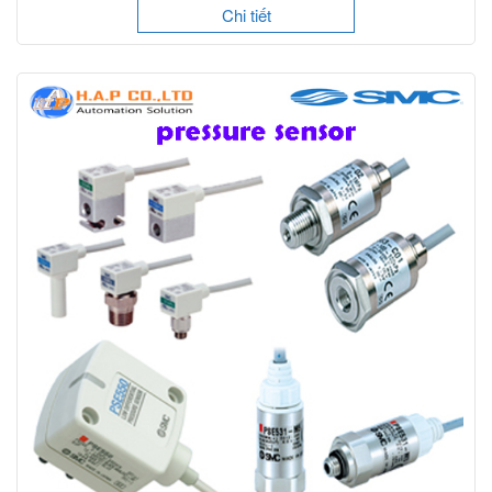
Chi tiết