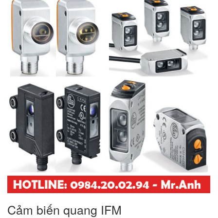
Cảm biến quang IFM