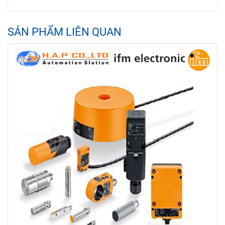
SẢN PHẨM LIÊN QUAN