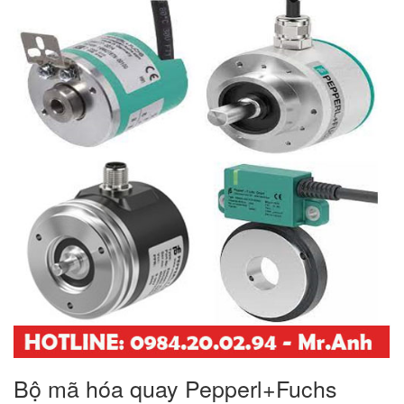
Bộ mã hóa quay Pepperl+Fuchs