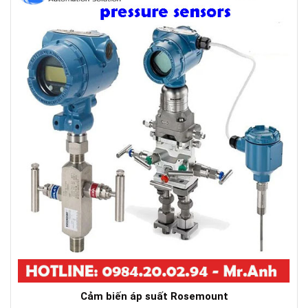
Cảm biến áp suất Rosemount