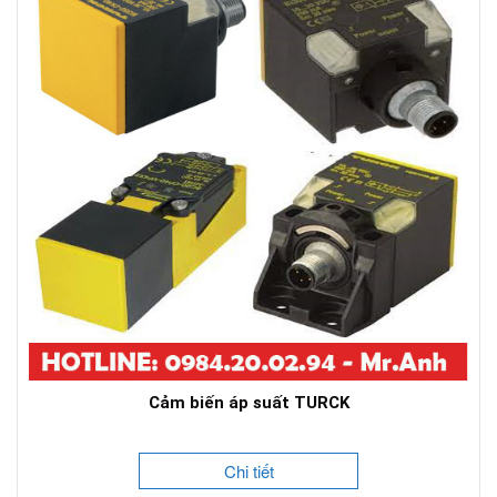
Cảm biến áp suất TURCK
Chi tiết