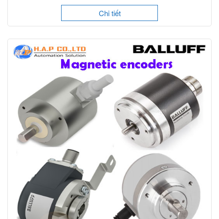
Chi tiết