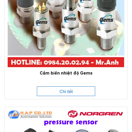
Cảm biến nhiệt độ Gems
Chi tiết