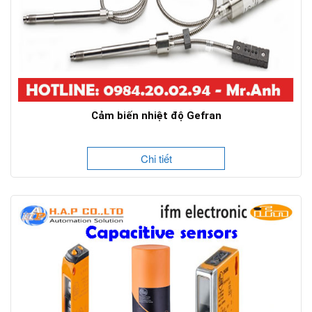
Cảm biến nhiệt độ Gefran
Chi tiết