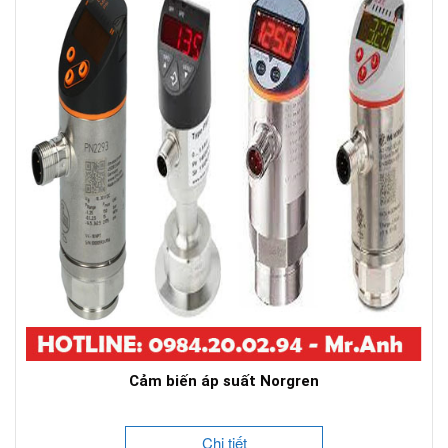
Cảm biến áp suất Norgren
Chi tiết