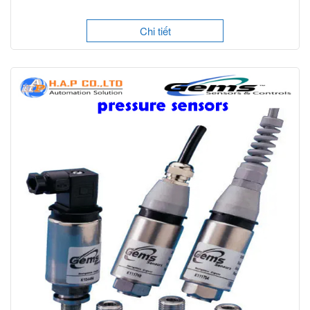
Chi tiết