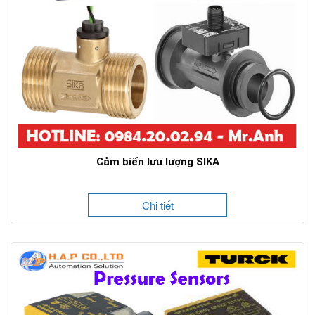
Cảm biến lưu lượng SIKA
Chi tiết