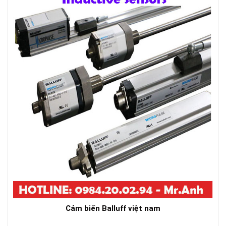
Cảm biến Balluff việt nam