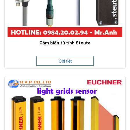
Cảm biến từ tính Steute
Chi tiết