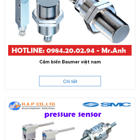
Cảm biến Baumer việt nam
Chi tiết