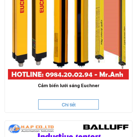
Cảm biến lưới sáng Euchner
Chi tiết