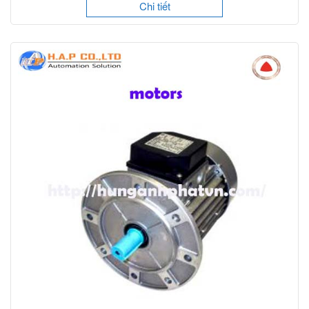
Chi tiết