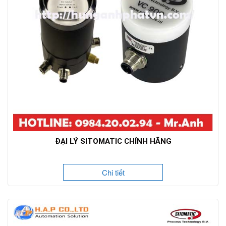
ĐẠI LÝ SITOMATIC CHÍNH HÃNG
Chi tiết