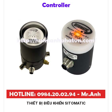
THIẾT BỊ ĐIỀU KHIỂN SITOMATIC