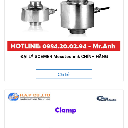
ĐẠI LÝ SOEMER Messtechnik CHÍNH HÃNG
Chi tiết