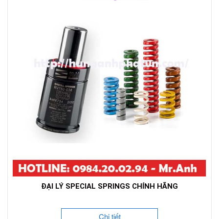
ĐẠI LÝ SPECIAL SPRINGS CHÍNH HÃNG
Chi tiết