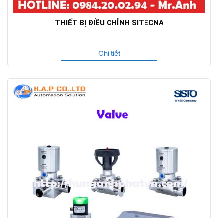
THIẾT BỊ ĐIỀU CHỈNH SITECNA
Chi tiết