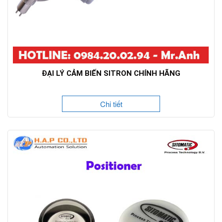
ĐẠI LÝ CẢM BIẾN SITRON CHÍNH HÃNG
Chi tiết