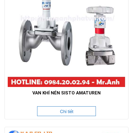
VAN KHÍ NÉN SISTO AMATUREN
Chi tiết