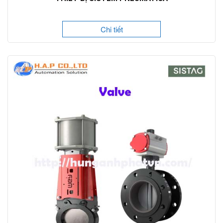
Chi tiết