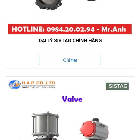
ĐẠI LÝ SISTAG CHÍNH HÃNG
Chi tiết