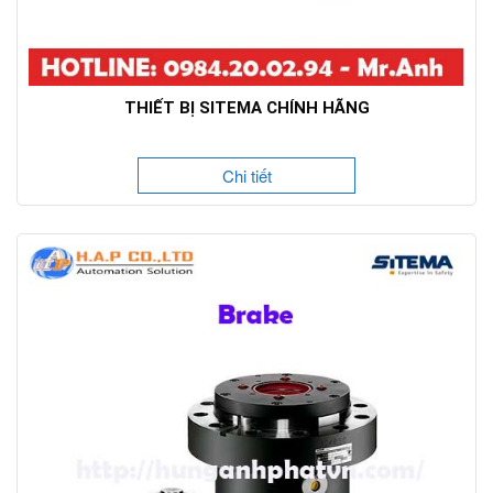
THIẾT BỊ SITEMA CHÍNH HÃNG
Chi tiết