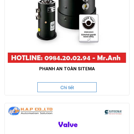
PHANH AN TOÀN SITEMA
Chi tiết