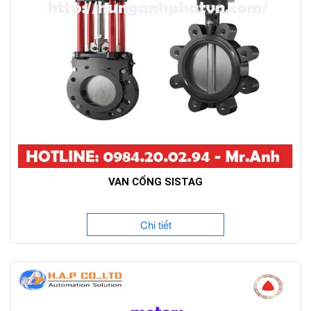
VAN CỔNG SISTAG
Chi tiết