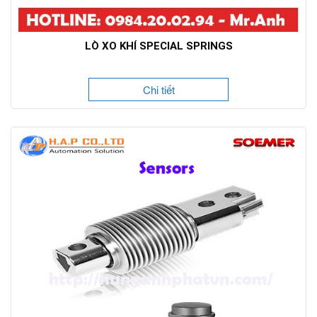
LÒ XO KHÍ SPECIAL SPRINGS
Chi tiết