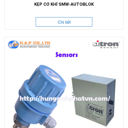
KẸP CƠ KHÍ SMW-AUTOBLOK
Chi tiết