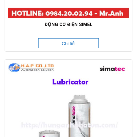
ĐỘNG CƠ ĐIỆN SIMEL
Chi tiết