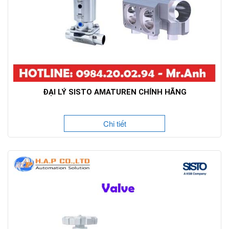
ĐẠI LÝ SISTO AMATUREN CHÍNH HÃNG
Chi tiết