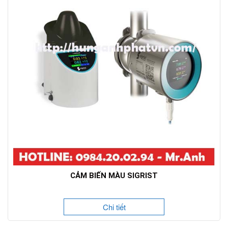
CẢM BIẾN MÀU SIGRIST
Chi tiết