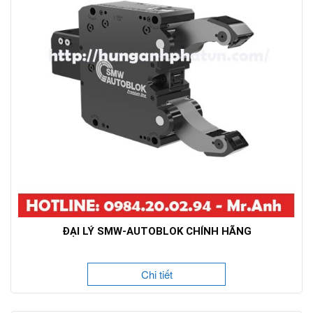
ĐẠI LÝ SMW-AUTOBLOK CHÍNH HÃNG
Chi tiết