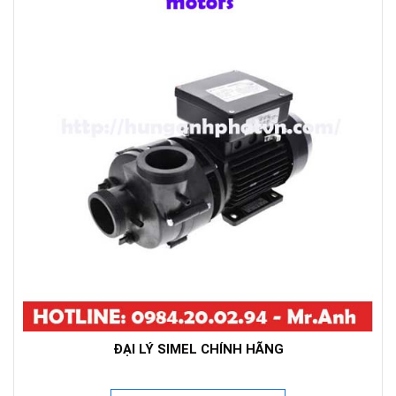
ĐẠI LÝ SIMEL CHÍNH HÃNG