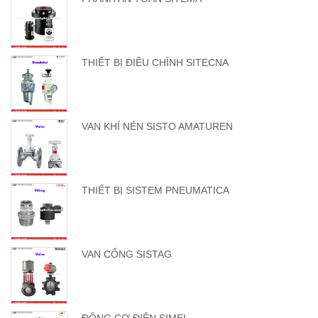
THIẾT BỊ ĐIỀU CHỈNH SITECNA
VAN KHÍ NÉN SISTO AMATUREN
THIẾT BỊ SISTEM PNEUMATICA
VAN CỔNG SISTAG