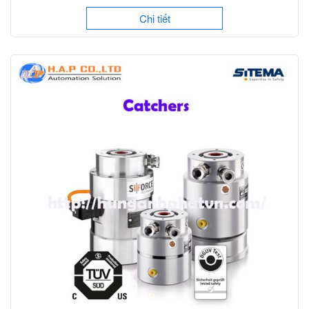
Chi tiết