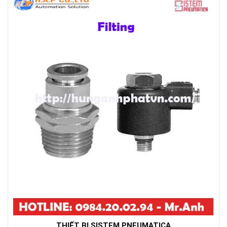
THIẾT BỊ SISTEM PNEUMATICA