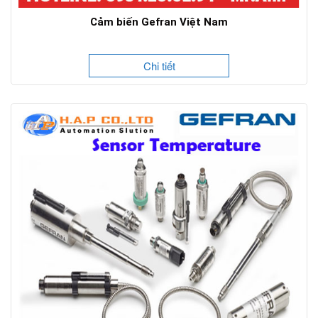
Cảm biến Gefran Việt Nam
Chi tiết