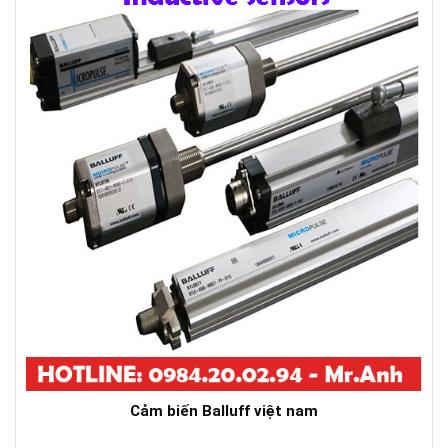
Cảm biến Balluff việt nam