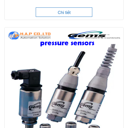
Chi tiết