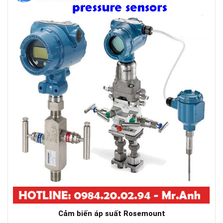
Cảm biến áp suất Rosemount