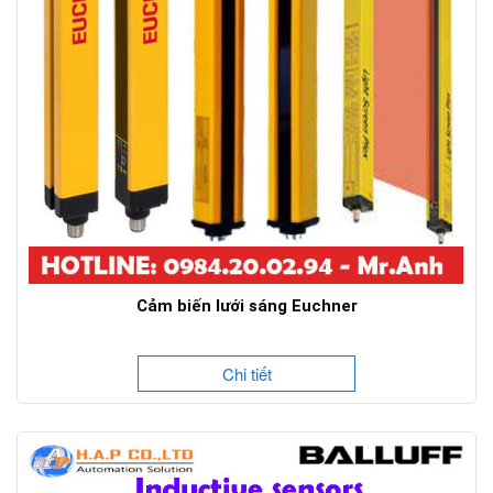
Cảm biến lưới sáng Euchner
Chi tiết