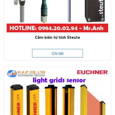
Cảm biến từ tính Steute
Chi tiết