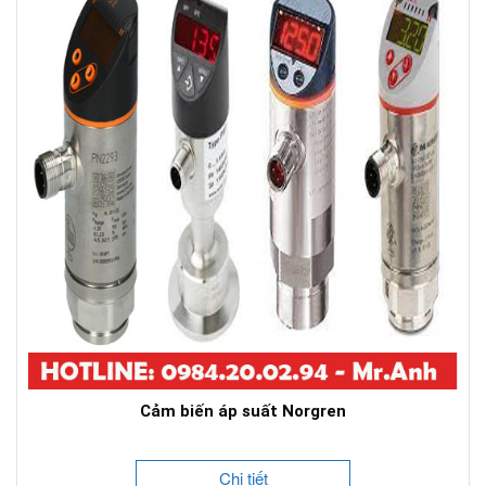
Cảm biến áp suất Norgren
Chi tiết