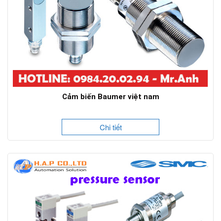
Cảm biến Baumer việt nam
Chi tiết