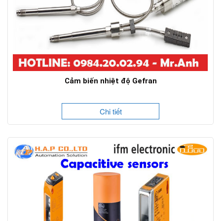
Cảm biến nhiệt độ Gefran
Chi tiết