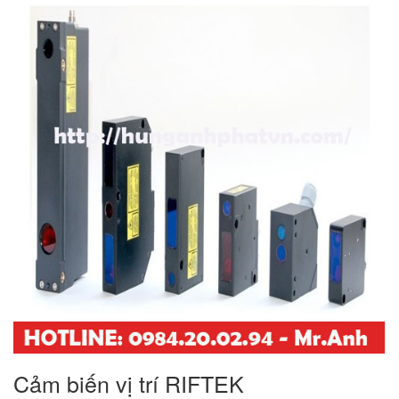
Cảm biến vị trí RIFTEK