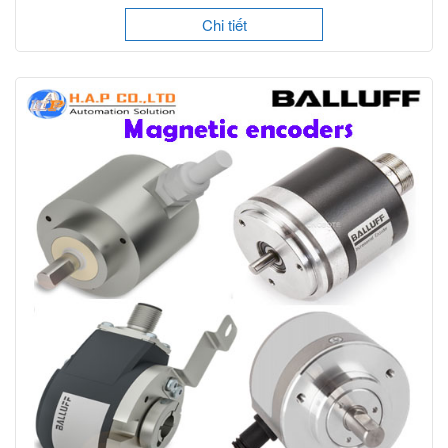
Chi tiết