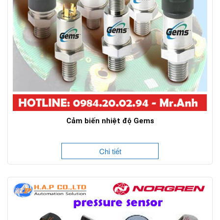
Cảm biến nhiệt độ Gems
Chi tiết