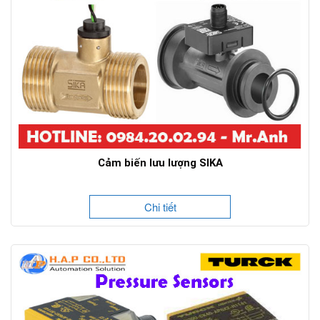
Cảm biến lưu lượng SIKA
Chi tiết