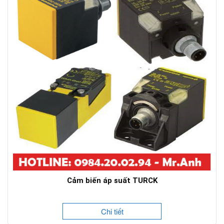
Cảm biến áp suất TURCK
Chi tiết