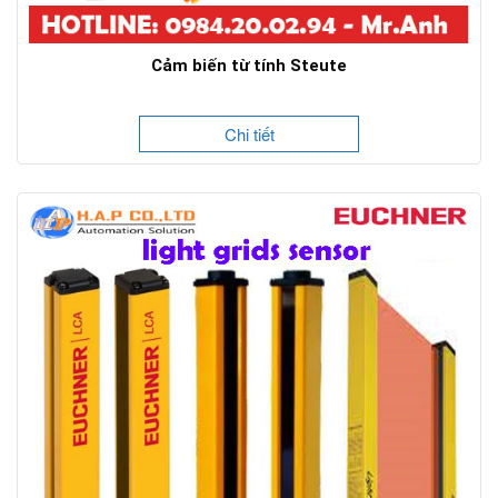
Cảm biến từ tính Steute
Chi tiết