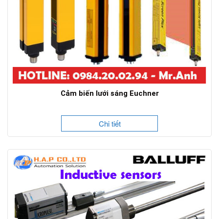
Cảm biến lưới sáng Euchner
Chi tiết