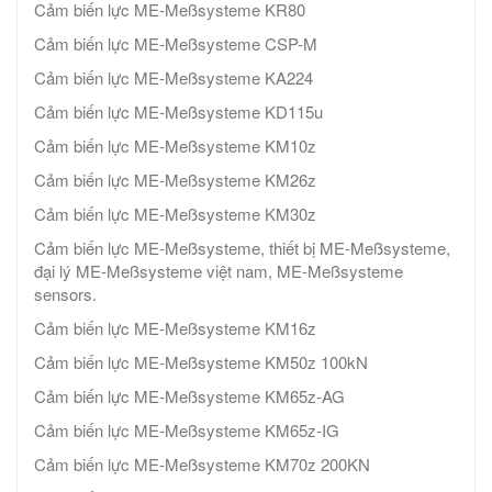
Cảm biến lực ME-Meßsysteme KR80
Cảm biến lực ME-Meßsysteme CSP-M
Cảm biến lực ME-Meßsysteme KA224
Cảm biến lực ME-Meßsysteme KD115u
Cảm biến lực ME-Meßsysteme KM10z
Cảm biến lực ME-Meßsysteme KM26z
Cảm biến lực ME-Meßsysteme KM30z
Cảm biến lực ME-Meßsysteme, thiết bị ME-Meßsysteme,
đại lý ME-Meßsysteme việt nam, ME-Meßsysteme
sensors.
Cảm biến lực ME-Meßsysteme KM16z
Cảm biến lực ME-Meßsysteme KM50z 100kN
Cảm biến lực ME-Meßsysteme KM65z-AG
Cảm biến lực ME-Meßsysteme KM65z-IG
Cảm biến lực ME-Meßsysteme KM70z 200KN