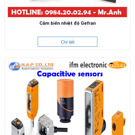
Cảm biến nhiệt độ Gefran
Chi tiết