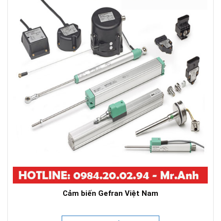
Cảm biến Gefran Việt Nam