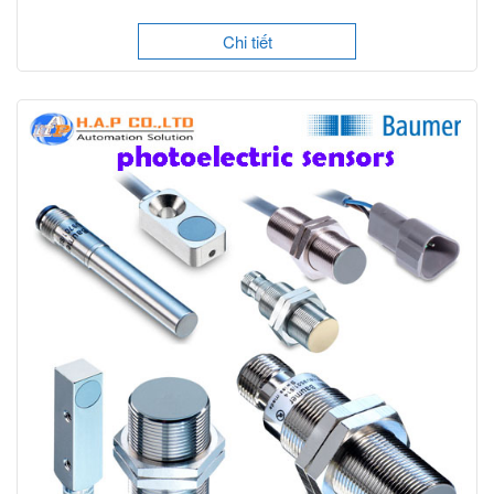
Chi tiết