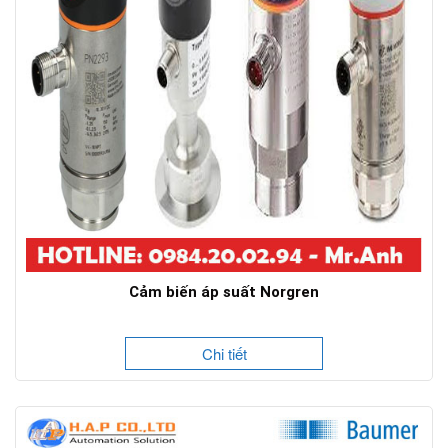
Cảm biến áp suất Norgren
Chi tiết