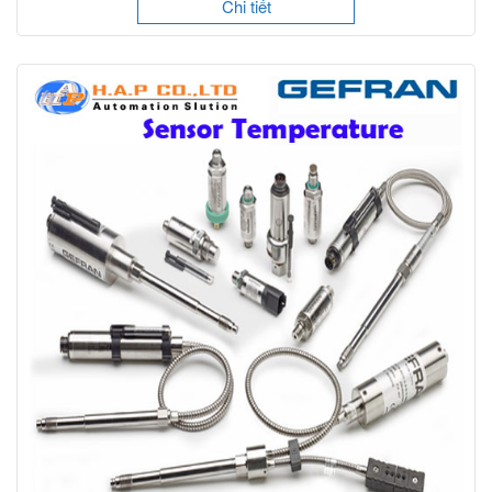
Chi tiết