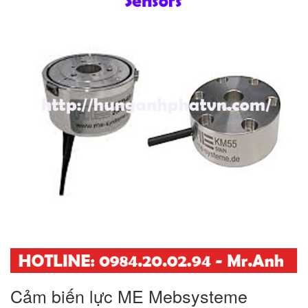
Cảm biến lực ME Mebsysteme