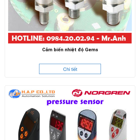
Cảm biến nhiệt độ Gems
Chi tiết