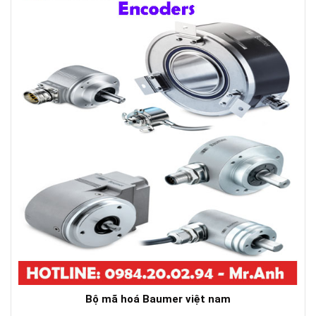
Bộ mã hoá Baumer việt nam