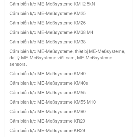
Cảm biến lực ME-Meßsysteme KM12 5kN
Cảm biến lực ME-Meßsysteme KM25
Cảm biến lực ME-Meßsysteme KM26
Cảm biến lực ME-Meßsysteme KM38 M4
Cảm biến lực ME-Meßsysteme KM38
Cảm biến lực ME-Meßsysteme, thiết bị ME-Meßsysteme,
đại lý ME-Meßsysteme việt nam, ME-Meßsysteme
sensors.
Cảm biến lực ME-Meßsysteme KM40
Cảm biến lực ME-Meßsysteme KM40e
Cảm biến lực ME-Meßsysteme KM55
Cảm biến lực ME-Meßsysteme KM55 M10
Cảm biến lực ME-Meßsysteme KM90
Cảm biến lực ME-Meßsysteme KR20
Cảm biến lực ME-Meßsysteme KR29