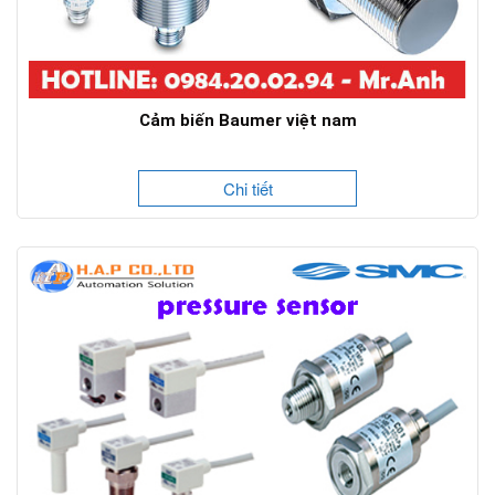
Cảm biến Baumer việt nam
Chi tiết