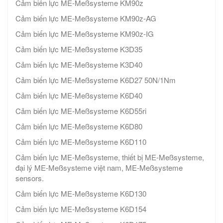
Cảm biến lực ME-Meßsysteme KM90z
Cảm biến lực ME-Meßsysteme KM90z-AG
Cảm biến lực ME-Meßsysteme KM90z-IG
Cảm biến lực ME-Meßsysteme K3D35
Cảm biến lực ME-Meßsysteme K3D40
Cảm biến lực ME-Meßsysteme K6D27 50N/1Nm
Cảm biến lực ME-Meßsysteme K6D40
Cảm biến lực ME-Meßsysteme K6D55ri
Cảm biến lực ME-Meßsysteme K6D80
Cảm biến lực ME-Meßsysteme K6D110
Cảm biến lực ME-Meßsysteme, thiết bị ME-Meßsysteme,
đại lý ME-Meßsysteme việt nam, ME-Meßsysteme
sensors.
Cảm biến lực ME-Meßsysteme K6D130
Cảm biến lực ME-Meßsysteme K6D154