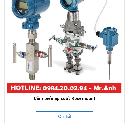
Cảm biến áp suất Rosemount
Chi tiết