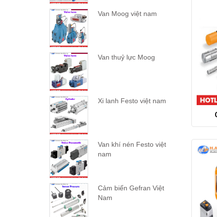
Van Moog việt nam
Van thuỷ lực Moog
Xi lanh Festo việt nam
Van khí nén Festo việt
nam
Cảm biến Gefran Việt
Nam