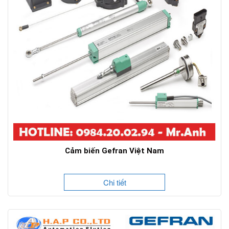
Cảm biến Gefran Việt Nam
Chi tiết