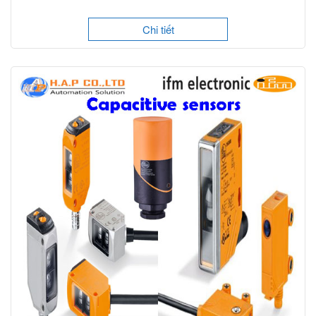
Chi tiết