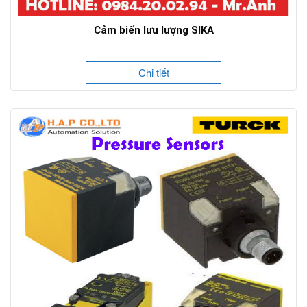
Cảm biến lưu lượng SIKA
Chi tiết