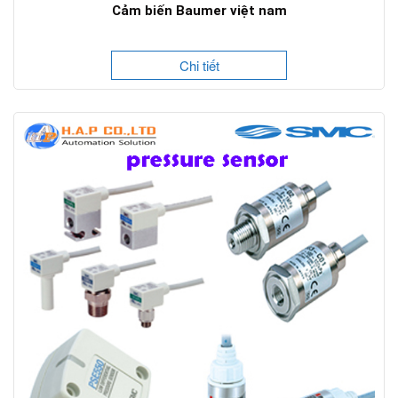
Cảm biến Baumer việt nam
Chi tiết