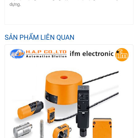
dựng.
SẢN PHẨM LIÊN QUAN