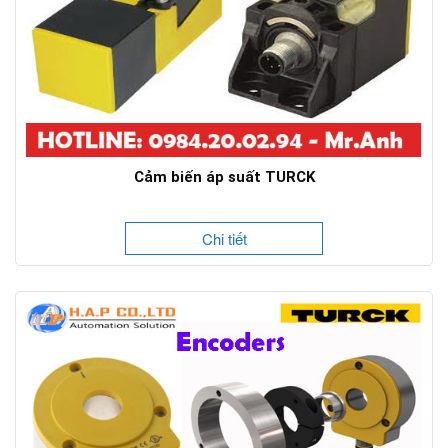
Cảm biến áp suất TURCK
Chi tiết