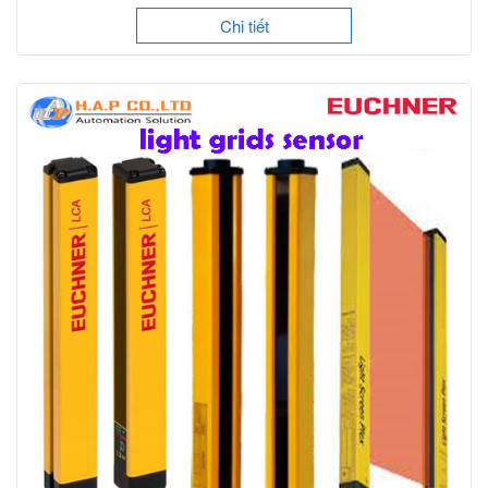
Chi tiết