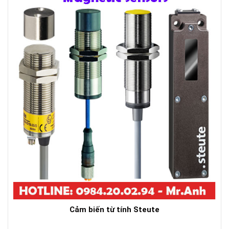
Cảm biến từ tính Steute