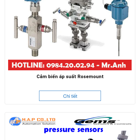
Cảm biến áp suất Rosemount
Chi tiết