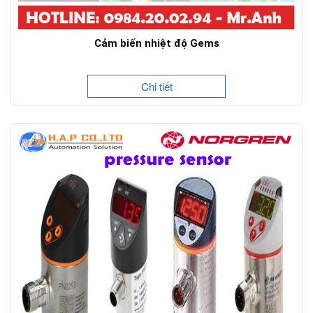
Cảm biến nhiệt độ Gems
Chi tiết