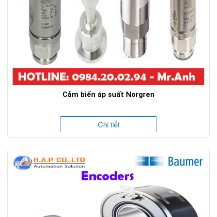
Cảm biến áp suất Norgren
Chi tiết