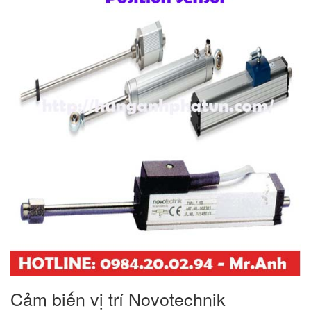
Cảm biến vị trí Novotechnik