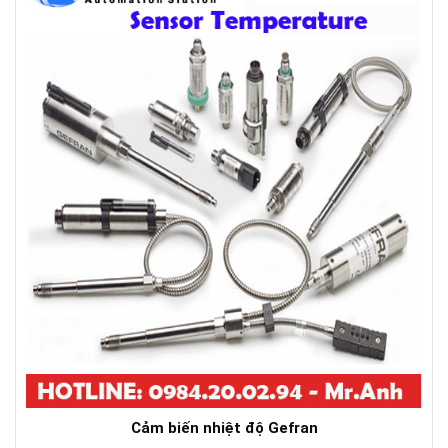
Cảm biến nhiệt độ Gefran