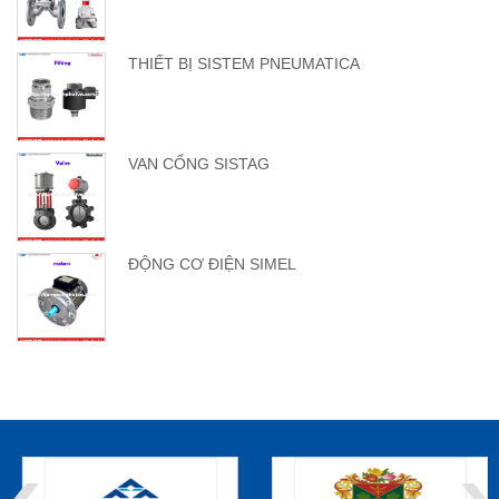
THIẾT BỊ SISTEM PNEUMATICA
VAN CỔNG SISTAG
ĐỘNG CƠ ĐIỆN SIMEL