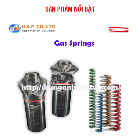
SẢN PHẨM NỔI BẬT