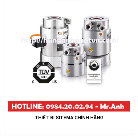
THIẾT BỊ SITEMA CHÍNH HÃNG