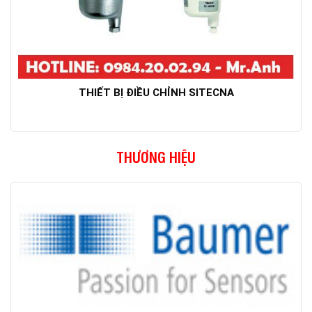
THIẾT BỊ ĐIỀU CHỈNH SITECNA
THƯƠNG HIỆU