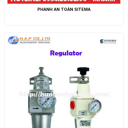
PHANH AN TOÀN SITEMA