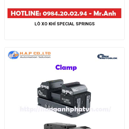
LÒ XO KHÍ SPECIAL SPRINGS