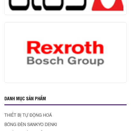
DANH MỤC SẢN PHẨM
THIẾT BỊ TỰ ĐỘNG HOÁ
BÓNG ĐÈN SANKYO DENKI