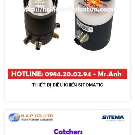
THIẾT BỊ ĐIỀU KHIỂN SITOMATIC