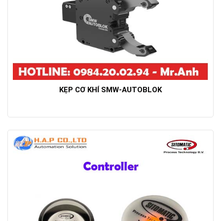
KẸP CƠ KHÍ SMW-AUTOBLOK