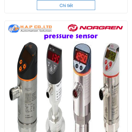
Chi tiết