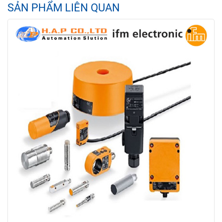
SẢN PHẨM LIÊN QUAN