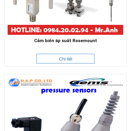
Cảm biến áp suất Rosemount
Chi tiết