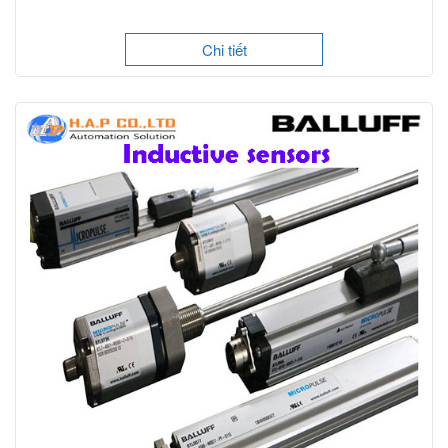
Chi tiết