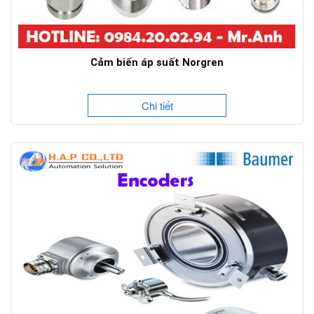
Cảm biến áp suất Norgren
Chi tiết