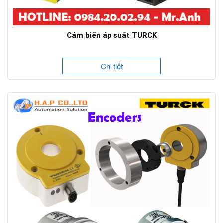
Cảm biến áp suất TURCK
Chi tiết