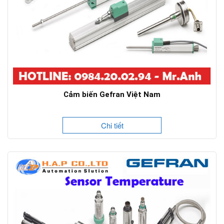
Cảm biến Gefran Việt Nam
Chi tiết