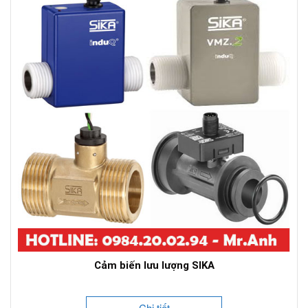
Cảm biến lưu lượng SIKA
Chi tiết