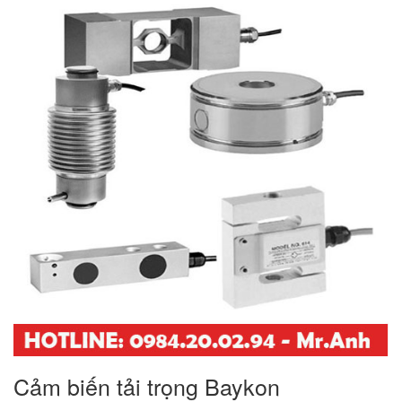
Cảm biến tải trọng Baykon