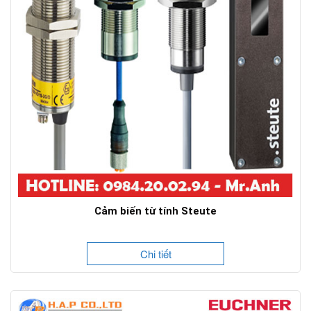
Cảm biến từ tính Steute
Chi tiết