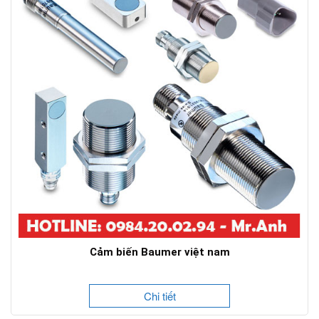
Cảm biến Baumer việt nam
Chi tiết