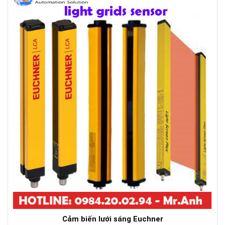
Cảm biến lưới sáng Euchner