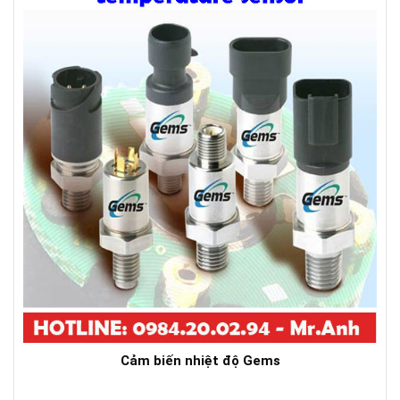
Cảm biến nhiệt độ Gems