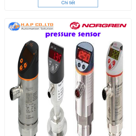
Chi tiết