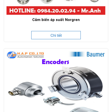
Cảm biến áp suất Norgren
Chi tiết