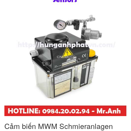
Cảm biến MWM Schmieranlagen