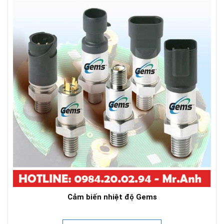
Cảm biến nhiệt độ Gems