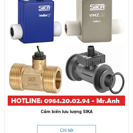
Cảm biến lưu lượng SIKA
Chi tiết