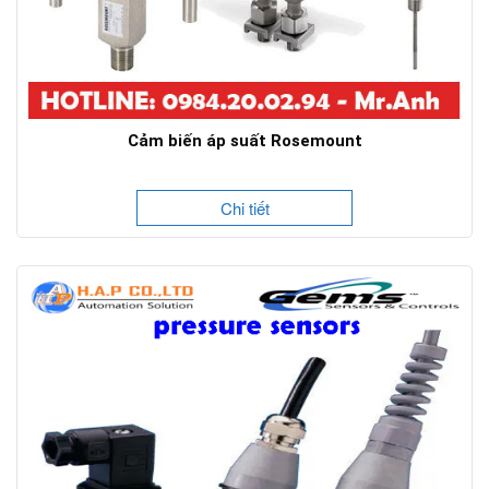
Cảm biến áp suất Rosemount
Chi tiết