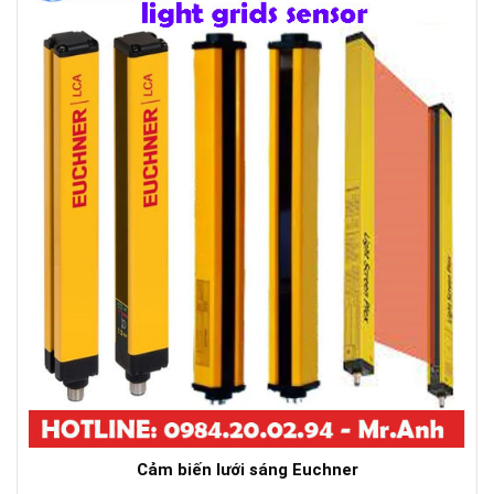
Cảm biến lưới sáng Euchner