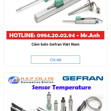
Cảm biến Gefran Việt Nam
Chi tiết