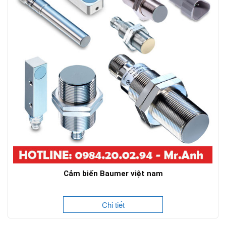
Cảm biến Baumer việt nam
Chi tiết