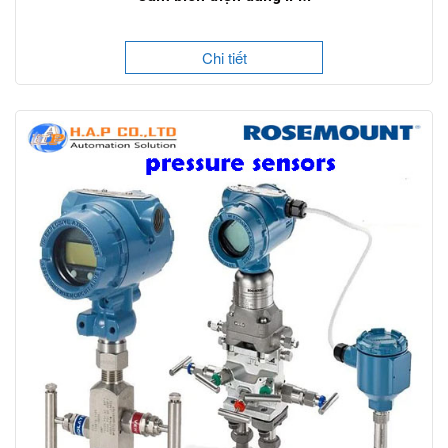
Chi tiết