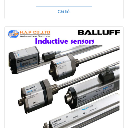
Chi tiết