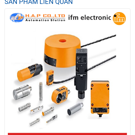
SẢN PHẨM LIÊN QUAN