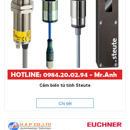
Cảm biến từ tính Steute
Chi tiết