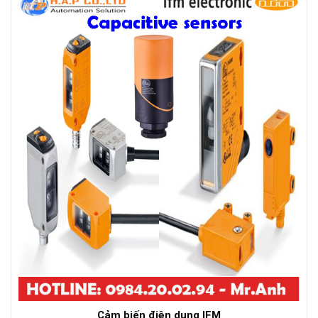
Cảm biến điện dung IFM