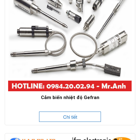
Cảm biến nhiệt độ Gefran
Chi tiết