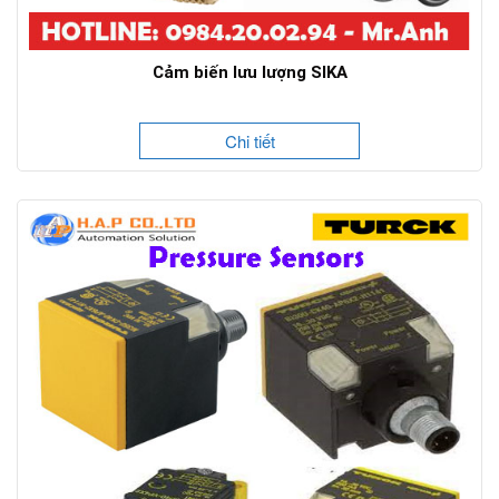
Cảm biến lưu lượng SIKA
Chi tiết