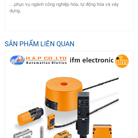
…phục vụ ngành công nghiệp hóa, tự động hóa và xây
dựng.
SẢN PHẨM LIÊN QUAN