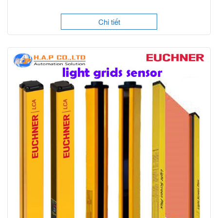
Chi tiết