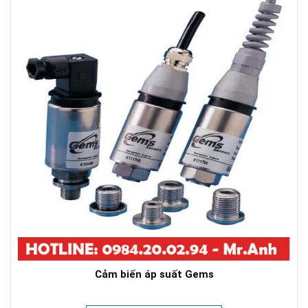
Cảm biến áp suất Gems