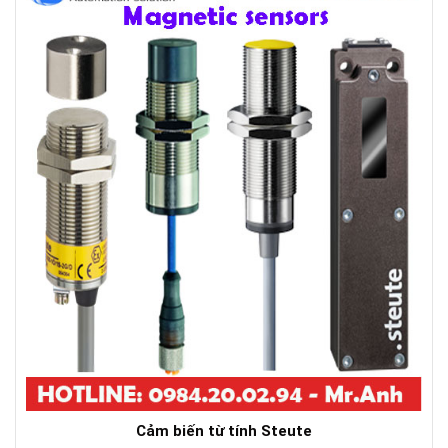
Cảm biến từ tính Steute