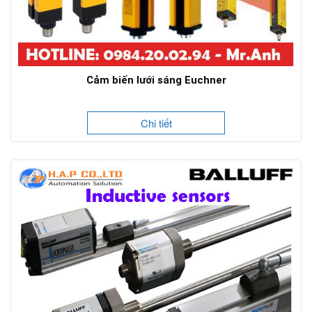
Cảm biến lưới sáng Euchner
Chi tiết