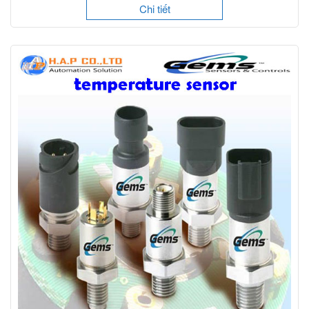
Chi tiết