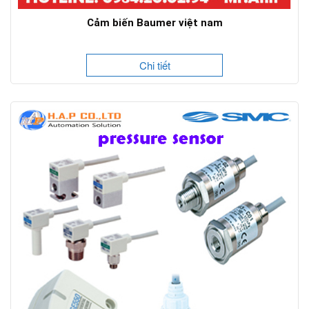
Cảm biến Baumer việt nam
Chi tiết