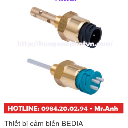
Thiết bị cảm biến BEDIA