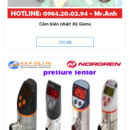
Cảm biến nhiệt độ Gems
Chi tiết