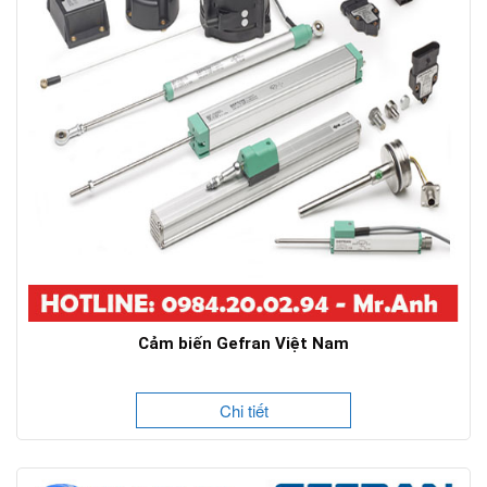
Cảm biến Gefran Việt Nam
Chi tiết