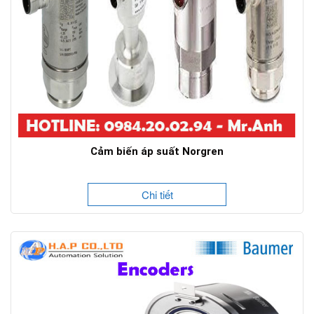
Cảm biến áp suất Norgren
Chi tiết