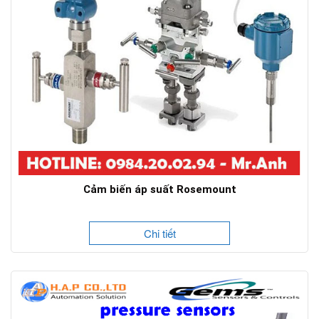
Cảm biến áp suất Rosemount
Chi tiết