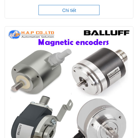
Chi tiết