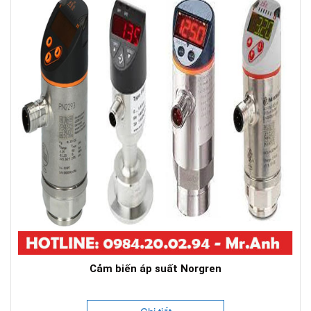
Cảm biến áp suất Norgren