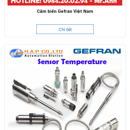
Cảm biến Gefran Việt Nam
Chi tiết