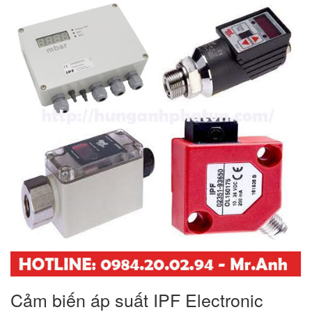
Cảm biến áp suất IPF Electronic