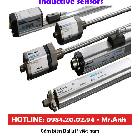
Cảm biến Balluff việt nam