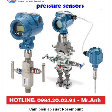
Cảm biến áp suất Rosemount