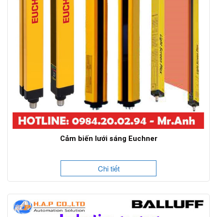
Cảm biến lưới sáng Euchner
Chi tiết