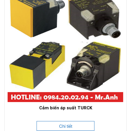
Cảm biến áp suất TURCK
Chi tiết