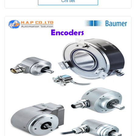
Chi tiết