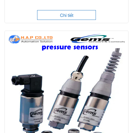
Chi tiết