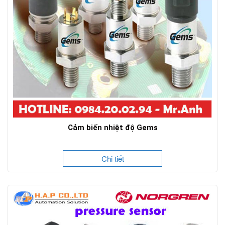
Cảm biến nhiệt độ Gems
Chi tiết