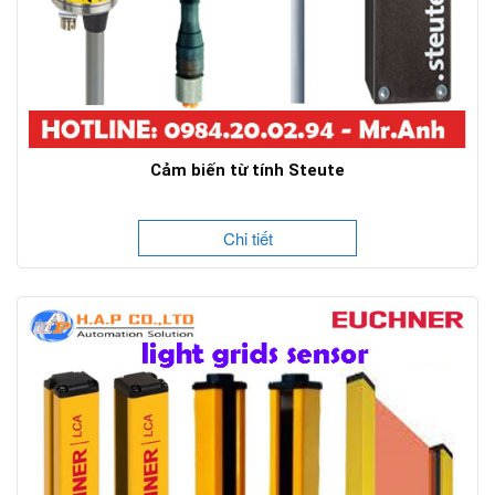
Cảm biến từ tính Steute
Chi tiết