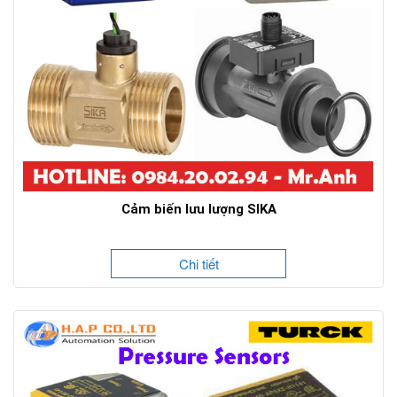
Cảm biến lưu lượng SIKA
Chi tiết