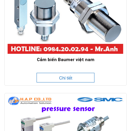
Cảm biến Baumer việt nam
Chi tiết