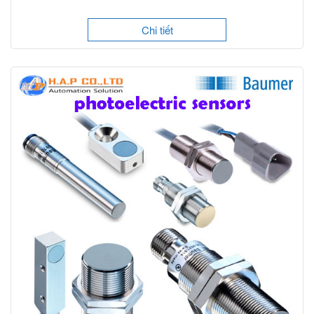
Chi tiết