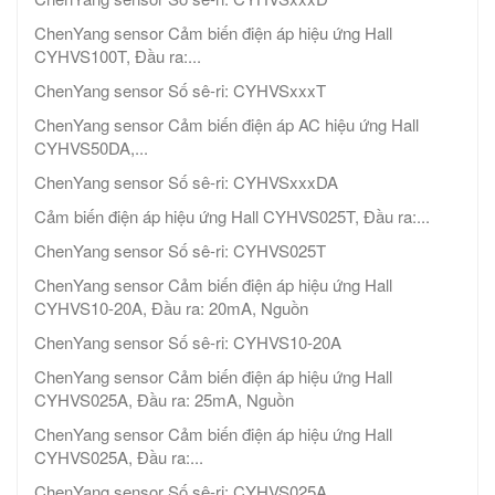
ChenYang sensor Cảm biến điện áp hiệu ứng Hall
CYHVS100T, Đầu ra:...
ChenYang sensor Số sê-ri: CYHVSxxxT
ChenYang sensor Cảm biến điện áp AC hiệu ứng Hall
CYHVS50DA,...
ChenYang sensor Số sê-ri: CYHVSxxxDA
Cảm biến điện áp hiệu ứng Hall CYHVS025T, Đầu ra:...
ChenYang sensor Số sê-ri: CYHVS025T
ChenYang sensor Cảm biến điện áp hiệu ứng Hall
CYHVS10-20A, Đầu ra: 20mA, Nguồn
ChenYang sensor Số sê-ri: CYHVS10-20A
ChenYang sensor Cảm biến điện áp hiệu ứng Hall
CYHVS025A, Đầu ra: 25mA, Nguồn
ChenYang sensor Cảm biến điện áp hiệu ứng Hall
CYHVS025A, Đầu ra:...
ChenYang sensor Số sê-ri: CYHVS025A