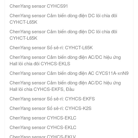
ChenYang sensor CYHCS91
ChenYang sensor Cảm biến dòng điện DC lõi chia đôi
CYHCT-L65K
ChenYang sensor Cảm biến dòng điện DC lõi chia đôi
CYHCT-L65K
ChenYang sensor Số sê-ri: CYHCT-L65K
ChenYang sensor Cảm biến dòng điện AC/DC hiệu ứng
Hall lõi chia đôi CYHCS-EKLS
ChenYang sensor Cảm biến dòng điện AC CYCS11A-xnN9
ChenYang sensor Cảm biến dòng điện AC/DC hiệu ứng
Hall lõi chia CYHCS-EKFS, Đầu
ChenYang sensor Số sê-ri: CYHCS-EKFS
ChenYang sensor Số sê-ri: CYHCS-K2S
ChenYang sensor CYHCS-EKLC
ChenYang sensor CYHCS-EKLC
ChenYang sensor CYHCS-EKLV