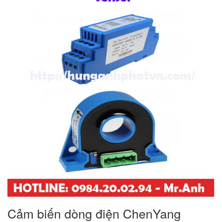
Cảm biến dòng điện ChenYang