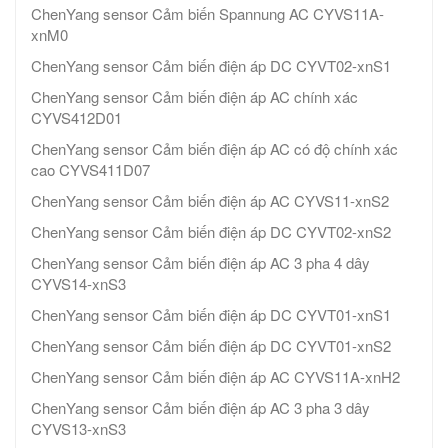
ChenYang sensor Cảm biến Spannung AC CYVS11A-
xnM0
ChenYang sensor Cảm biến điện áp DC CYVT02-xnS1
ChenYang sensor Cảm biến điện áp AC chính xác
CYVS412D01
ChenYang sensor Cảm biến điện áp AC có độ chính xác
cao CYVS411D07
ChenYang sensor Cảm biến điện áp AC CYVS11-xnS2
ChenYang sensor Cảm biến điện áp DC CYVT02-xnS2
ChenYang sensor Cảm biến điện áp AC 3 pha 4 dây
CYVS14-xnS3
ChenYang sensor Cảm biến điện áp DC CYVT01-xnS1
ChenYang sensor Cảm biến điện áp DC CYVT01-xnS2
ChenYang sensor Cảm biến điện áp AC CYVS11A-xnH2
ChenYang sensor Cảm biến điện áp AC 3 pha 3 dây
CYVS13-xnS3