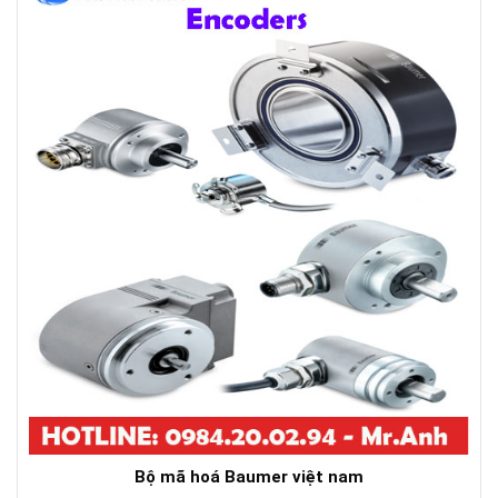
Bộ mã hoá Baumer việt nam