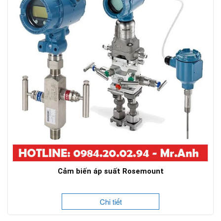
Cảm biến áp suất Rosemount
Chi tiết