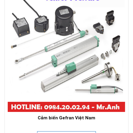
Cảm biến Gefran Việt Nam