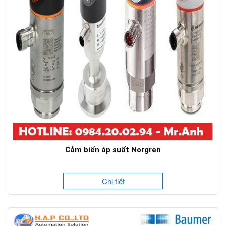
Cảm biến áp suất Norgren
Chi tiết