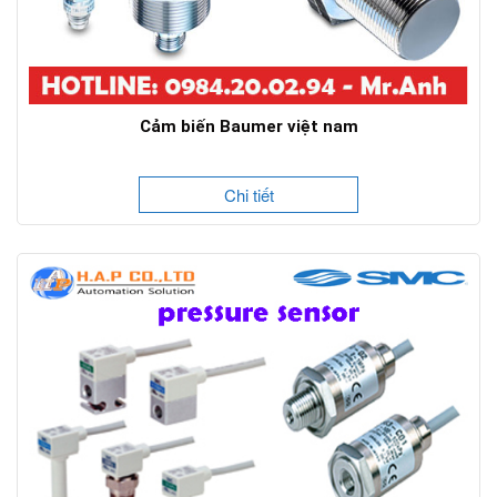
Cảm biến Baumer việt nam
Chi tiết