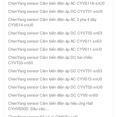
ChenYang sensor Cảm biến điện áp AC CYVS11A-xnU0
ChenYang sensor Cảm biến điện áp DC CYVT01-xnU0
ChenYang sensor Cảm biến điện áp AC 3 pha 4 dây
CYVS14-xnU0
ChenYang sensor Cảm biến điện áp DC CYVT02-xnS3
ChenYang sensor Cảm biến điện áp AC CYVS11-xnS3
ChenYang sensor Cảm biến điện áp AC CYVS11-xnU0
ChenYang sensor Cảm biến điện áp DC hai chiều
CYVT03-xnS0
ChenYang sensor Cảm biến điện áp DC CYVT01-xnS3
ChenYang sensor Cảm biến điện áp AC CYVS13-xnU0
ChenYang sensor Cảm biến điện áp DC CYVT02-xnU0
ChenYang sensor Cảm biến điện áp DC CYVS-xnS0
ChenYang sensor Cảm biến điện áp hiệu ứng Hall
CYHVS50D, Đầu vào:...
ChenYang sensor Số sê-ri: CYHVSxxxD