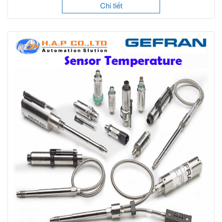
Chi tiết