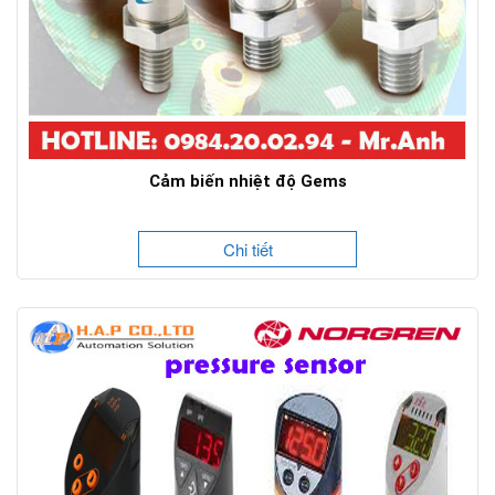
Cảm biến nhiệt độ Gems
Chi tiết