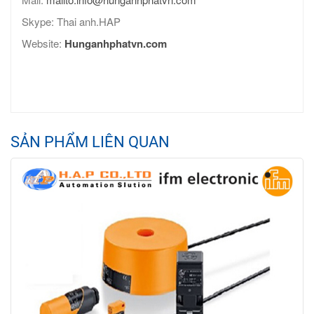
Skype: Thai anh.HAP
Website:
Hunganhphatvn.com
SẢN PHẨM LIÊN QUAN