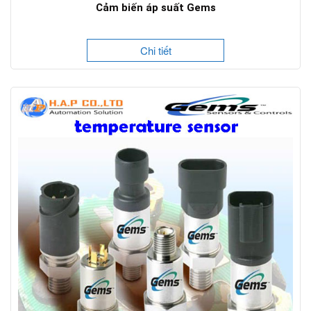
Cảm biến áp suất Gems
Chi tiết