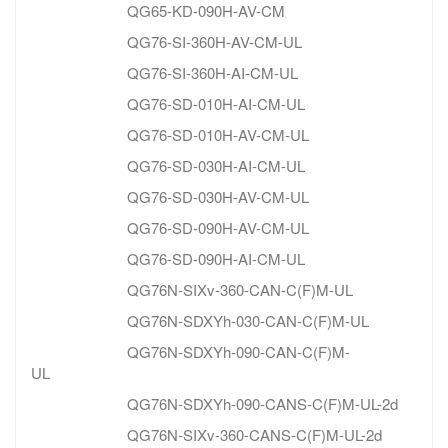
QG65-KD-090H-AV-CM
QG76-SI-360H-AV-CM-UL
QG76-SI-360H-AI-CM-UL
QG76-SD-010H-AI-CM-UL
QG76-SD-010H-AV-CM-UL
QG76-SD-030H-AI-CM-UL
QG76-SD-030H-AV-CM-UL
QG76-SD-090H-AV-CM-UL
QG76-SD-090H-AI-CM-UL
QG76N-SIXv-360-CAN-C(F)M-UL
QG76N-SDXYh-030-CAN-C(F)M-UL
QG76N-SDXYh-090-CAN-C(F)M-
UL
QG76N-SDXYh-090-CANS-C(F)M-UL-2d
QG76N-SIXv-360-CANS-C(F)M-UL-2d