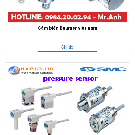
Cảm biến Baumer việt nam
Chi tiết