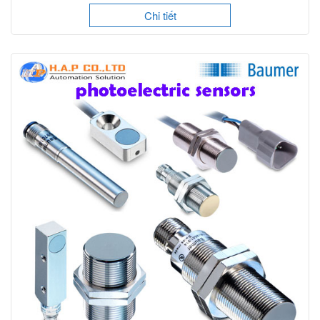
Chi tiết