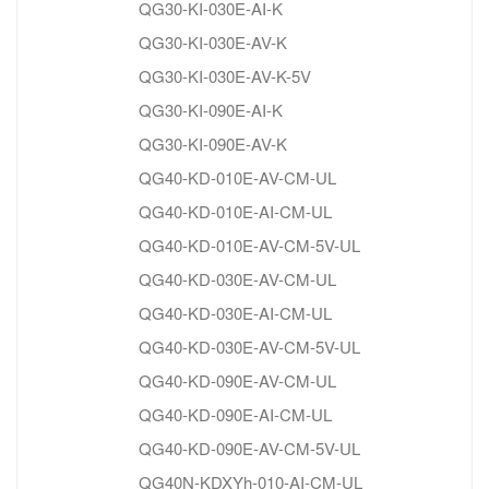
QG30-KI-030E-AI-K
QG30-KI-030E-AV-K
QG30-KI-030E-AV-K-5V
QG30-KI-090E-AI-K
QG30-KI-090E-AV-K
QG40-KD-010E-AV-CM-UL
QG40-KD-010E-AI-CM-UL
QG40-KD-010E-AV-CM-5V-UL
QG40-KD-030E-AV-CM-UL
QG40-KD-030E-AI-CM-UL
QG40-KD-030E-AV-CM-5V-UL
QG40-KD-090E-AV-CM-UL
QG40-KD-090E-AI-CM-UL
QG40-KD-090E-AV-CM-5V-UL
QG40N-KDXYh-010-AI-CM-UL