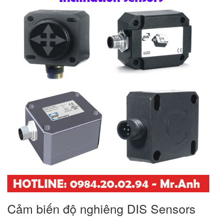
Cảm biến độ nghiêng DIS Sensors