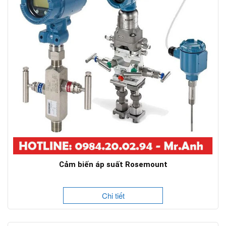
Cảm biến áp suất Rosemount
Chi tiết