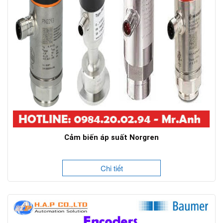
Cảm biến áp suất Norgren
Chi tiết