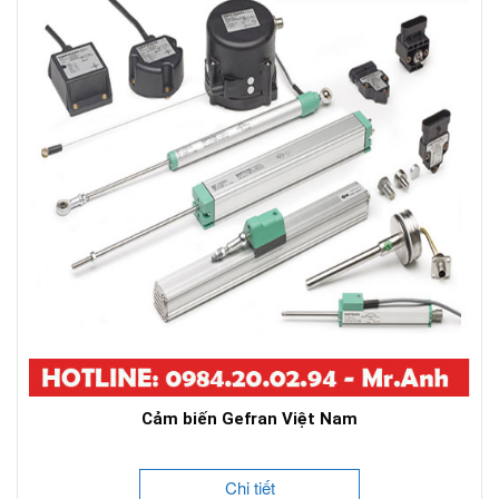
Cảm biến Gefran Việt Nam
Chi tiết