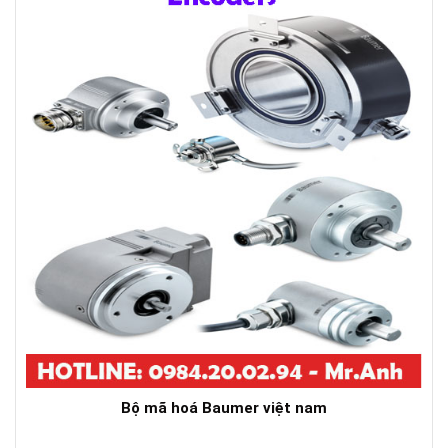
Bộ mã hoá Baumer việt nam