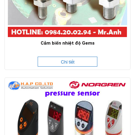
Cảm biến nhiệt độ Gems
Chi tiết