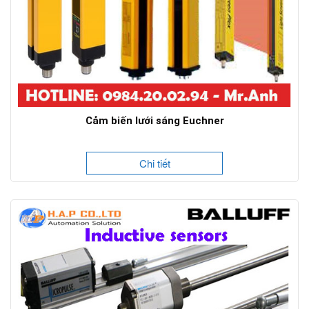
Cảm biến lưới sáng Euchner
Chi tiết