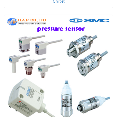
Chi tiết