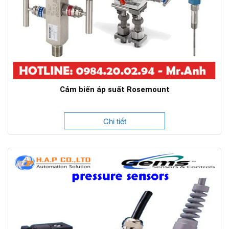
Cảm biến áp suất Rosemount
Chi tiết