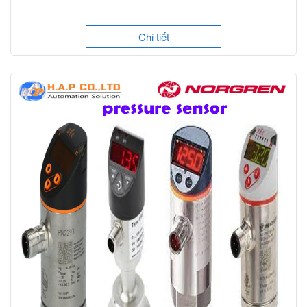
Chi tiết