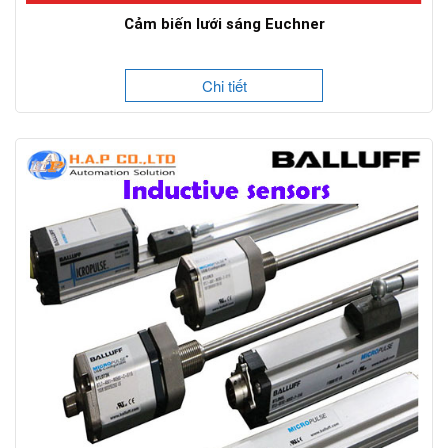
Cảm biến lưới sáng Euchner
Chi tiết