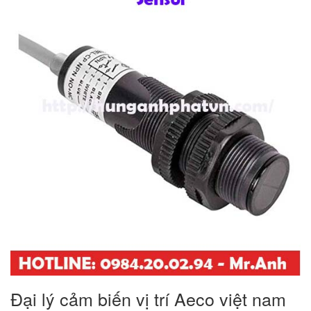
Đại lý cảm biến vị trí Aeco việt nam