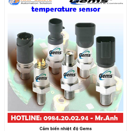
Cảm biến nhiệt độ Gems