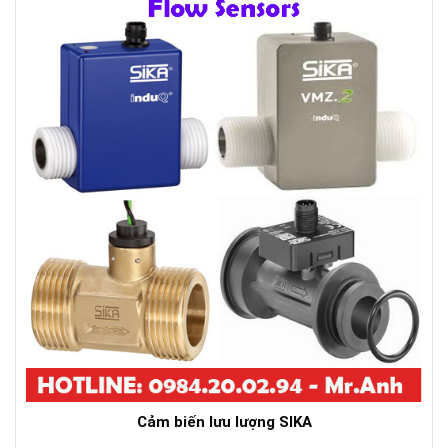
Cảm biến lưu lượng SIKA