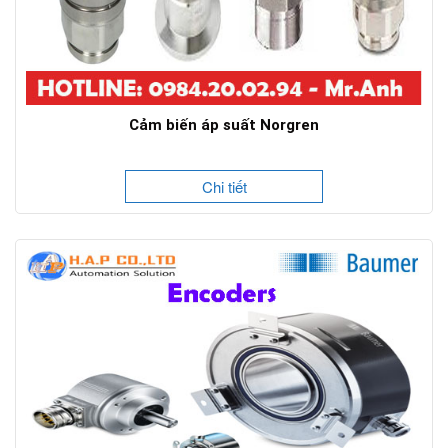
Cảm biến áp suất Norgren
Chi tiết