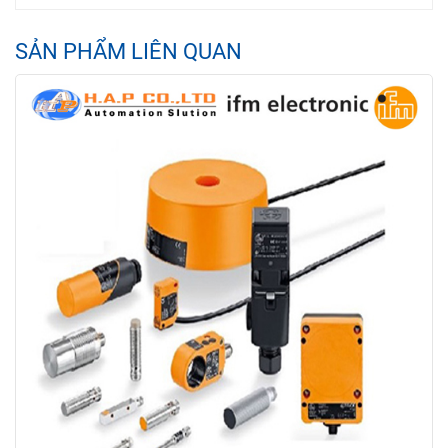
SẢN PHẨM LIÊN QUAN