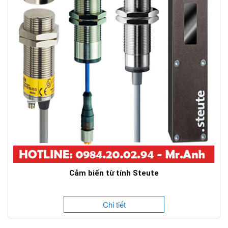
Cảm biến từ tính Steute
Chi tiết