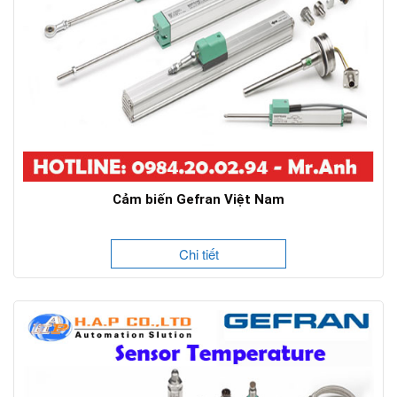
Cảm biến Gefran Việt Nam
Chi tiết