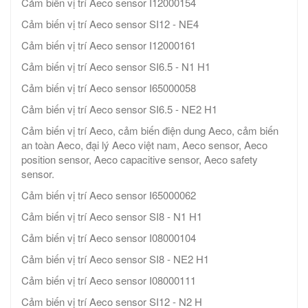
Cảm biến vị trí Aeco sensor I12000154
Cảm biến vị trí Aeco sensor SI12 - NE4
Cảm biến vị trí Aeco sensor I12000161
Cảm biến vị trí Aeco sensor SI6.5 - N1 H1
Cảm biến vị trí Aeco sensor I65000058
Cảm biến vị trí Aeco sensor SI6.5 - NE2 H1
Cảm biến vị trí Aeco, cảm biến điện dung Aeco, cảm biến
an toàn Aeco, đại lý Aeco việt nam, Aeco sensor, Aeco
position sensor, Aeco capacitive sensor, Aeco safety
sensor.
Cảm biến vị trí Aeco sensor I65000062
Cảm biến vị trí Aeco sensor SI8 - N1 H1
Cảm biến vị trí Aeco sensor I08000104
Cảm biến vị trí Aeco sensor SI8 - NE2 H1
Cảm biến vị trí Aeco sensor I08000111
Cảm biến vị trí Aeco sensor SI12 - N2 H