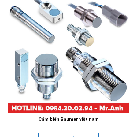
Cảm biến Baumer việt nam