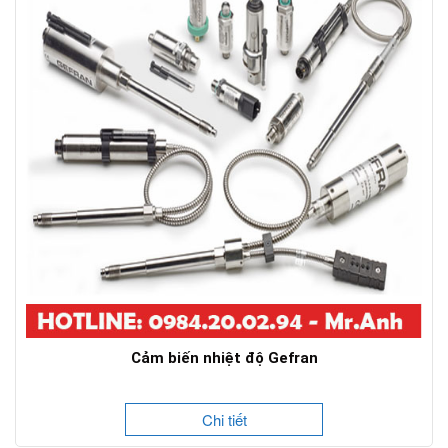
Cảm biến nhiệt độ Gefran
Chi tiết