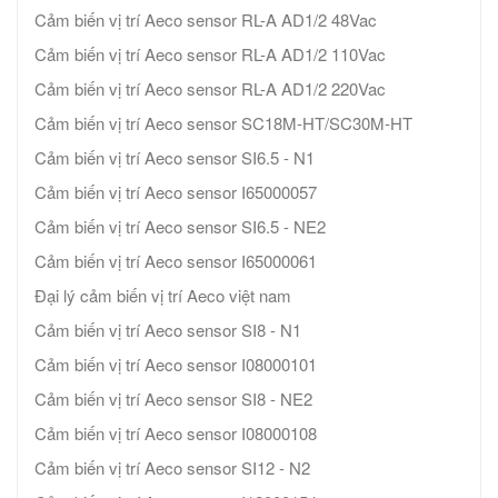
Cảm biến vị trí Aeco sensor RL-A AD1/2 48Vac
Cảm biến vị trí Aeco sensor RL-A AD1/2 110Vac
Cảm biến vị trí Aeco sensor RL-A AD1/2 220Vac
Cảm biến vị trí Aeco sensor SC18M-HT/SC30M-HT
Cảm biến vị trí Aeco sensor SI6.5 - N1
Cảm biến vị trí Aeco sensor I65000057
Cảm biến vị trí Aeco sensor SI6.5 - NE2
Cảm biến vị trí Aeco sensor I65000061
Đại lý cảm biến vị trí Aeco việt nam
Cảm biến vị trí Aeco sensor SI8 - N1
Cảm biến vị trí Aeco sensor I08000101
Cảm biến vị trí Aeco sensor SI8 - NE2
Cảm biến vị trí Aeco sensor I08000108
Cảm biến vị trí Aeco sensor SI12 - N2