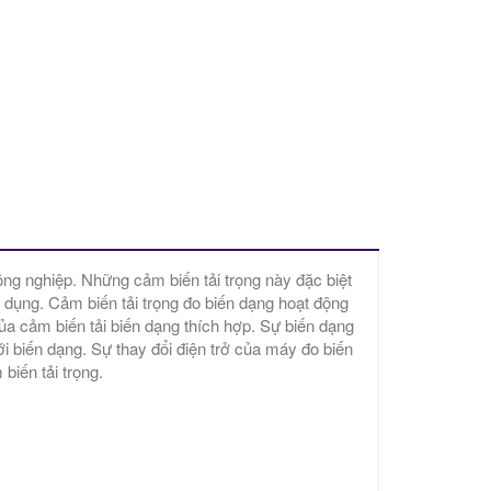
công nghiệp. Những cảm biến tải trọng này đặc biệt
ng dụng. Cảm biến tải trọng đo biến dạng hoạt động
của cảm biến tải biến dạng thích hợp. Sự biến dạng
ới biến dạng. Sự thay đổi điện trở của máy đo biến
biến tải trọng.