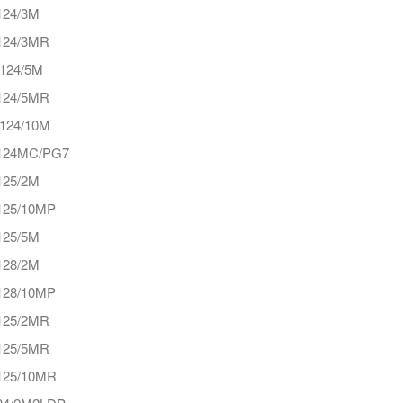
24/3M
24/3MR
124/5M
24/5MR
124/10M
124MC/PG7
25/2M
25/10MP
25/5M
28/2M
28/10MP
25/2MR
25/5MR
25/10MR