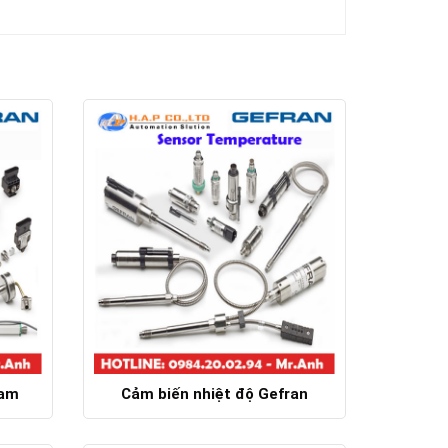
Nam
Cảm biến nhiệt độ Gefran