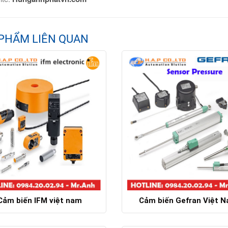
PHẨM LIÊN QUAN
Cảm biến IFM việt nam
Cảm biến Gefran Việt 