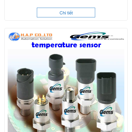
Chi tiết