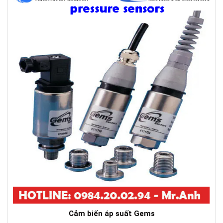
Cảm biến áp suất Gems