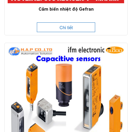
Cảm biến nhiệt độ Gefran
Chi tiết