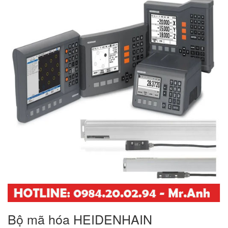
Bộ mã hóa HEIDENHAIN