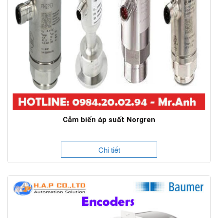
Cảm biến áp suất Norgren
Chi tiết