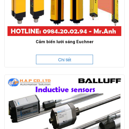
Cảm biến lưới sáng Euchner
Chi tiết