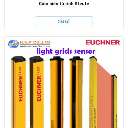
Cảm biến từ tính Steute
Chi tiết