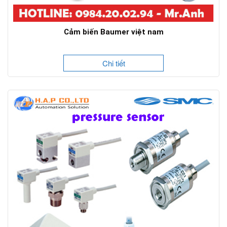
Cảm biến Baumer việt nam
Chi tiết