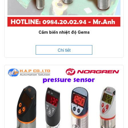
Cảm biến nhiệt độ Gems
Chi tiết