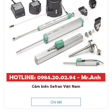
Cảm biến Gefran Việt Nam
Chi tiết