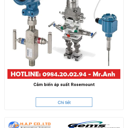
Cảm biến áp suất Rosemount
Chi tiết