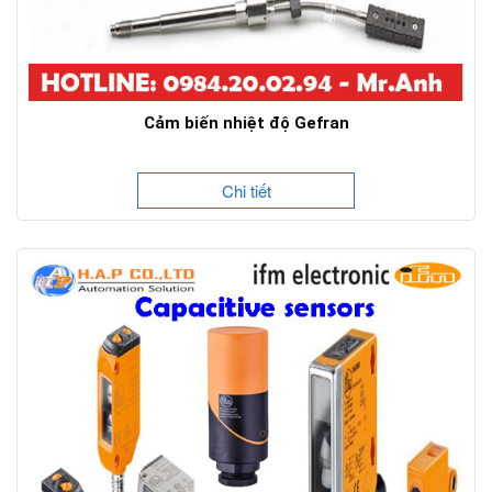
Cảm biến nhiệt độ Gefran
Chi tiết