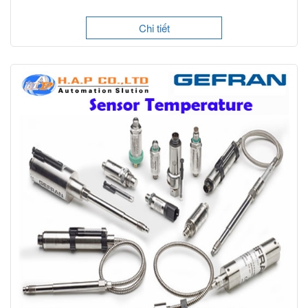
Chi tiết