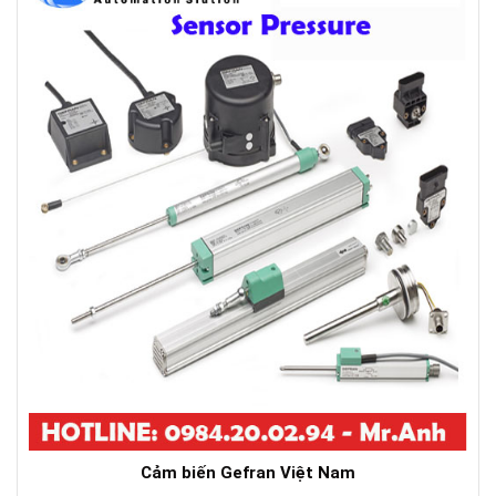
Cảm biến Gefran Việt Nam