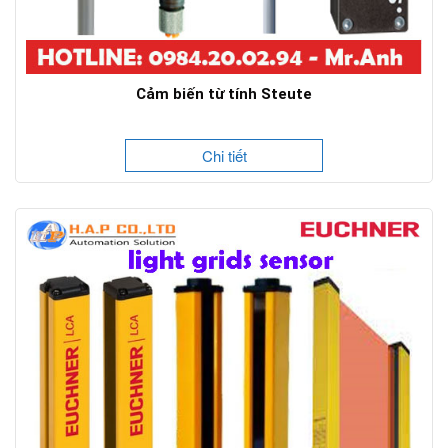
Cảm biến từ tính Steute
Chi tiết