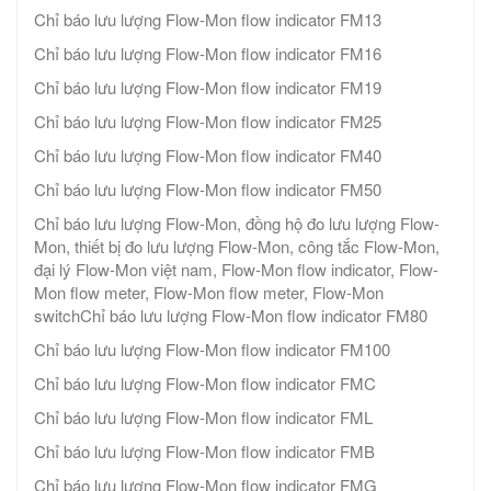
Chỉ báo lưu lượng Flow-Mon flow indicator FM13
Chỉ báo lưu lượng Flow-Mon flow indicator FM16
Chỉ báo lưu lượng Flow-Mon flow indicator FM19
Chỉ báo lưu lượng Flow-Mon flow indicator FM25
Chỉ báo lưu lượng Flow-Mon flow indicator FM40
Chỉ báo lưu lượng Flow-Mon flow indicator FM50
Chỉ báo lưu lượng Flow-Mon, đồng hộ đo lưu lượng Flow-
Mon, thiết bị đo lưu lượng Flow-Mon, công tắc Flow-Mon,
đại lý Flow-Mon việt nam, Flow-Mon flow indicator, Flow-
Mon flow meter, Flow-Mon flow meter, Flow-Mon
switchChỉ báo lưu lượng Flow-Mon flow indicator FM80
Chỉ báo lưu lượng Flow-Mon flow indicator FM100
Chỉ báo lưu lượng Flow-Mon flow indicator FMC
Chỉ báo lưu lượng Flow-Mon flow indicator FML
Chỉ báo lưu lượng Flow-Mon flow indicator FMB
Chỉ báo lưu lượng Flow-Mon flow indicator FMG