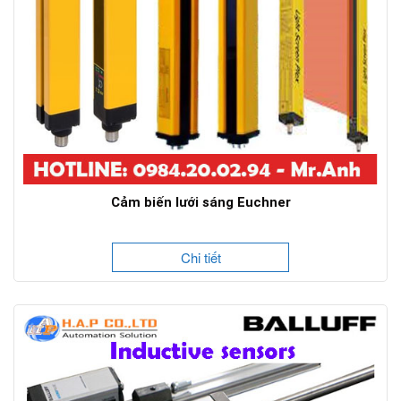
Cảm biến lưới sáng Euchner
Chi tiết