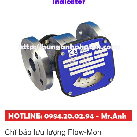
Chỉ báo lưu lượng Flow-Mon