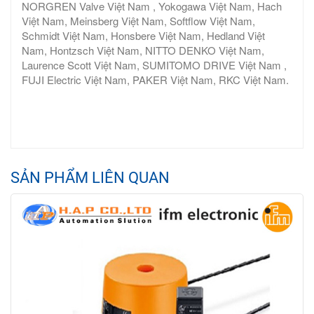
NORGREN Valve Việt Nam , Yokogawa Việt Nam, Hach
Việt Nam, Meinsberg Việt Nam, Softflow Việt Nam,
Schmidt Việt Nam, Honsbere Việt Nam, Hedland Việt
Nam, Hontzsch Việt Nam, NITTO DENKO Việt Nam,
Laurence Scott Việt Nam, SUMITOMO DRIVE Việt Nam ,
FUJI Electric Việt Nam, PAKER Việt Nam, RKC Việt Nam.
SẢN PHẨM LIÊN QUAN