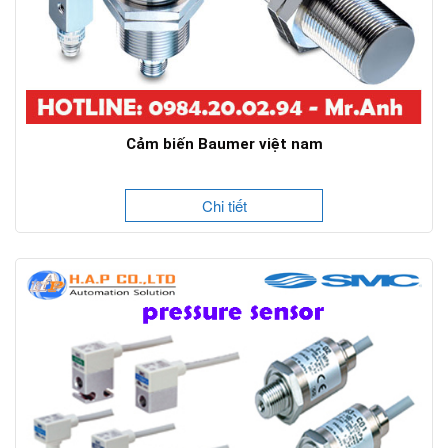
Cảm biến Baumer việt nam
Chi tiết