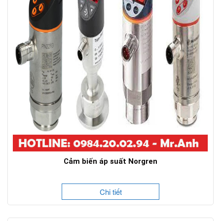
Cảm biến áp suất Norgren
Chi tiết