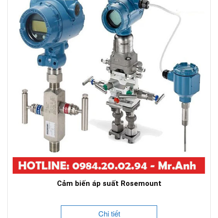
Cảm biến áp suất Rosemount
Chi tiết