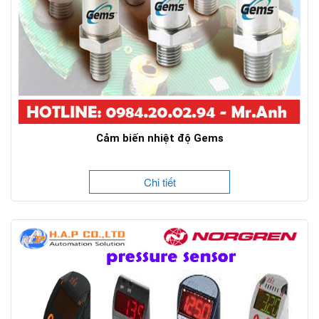
Cảm biến nhiệt độ Gems
Chi tiết