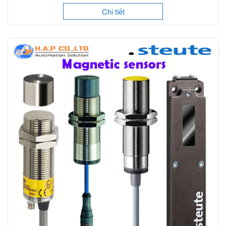
Chi tiết