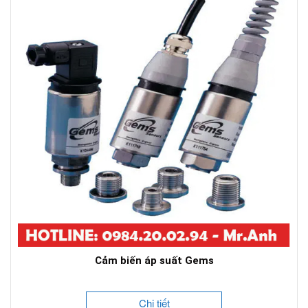
Cảm biến áp suất Gems
Chi tiết