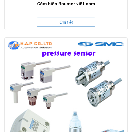
Cảm biến Baumer việt nam
Chi tiết