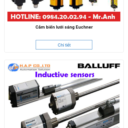
Cảm biến lưới sáng Euchner
Chi tiết