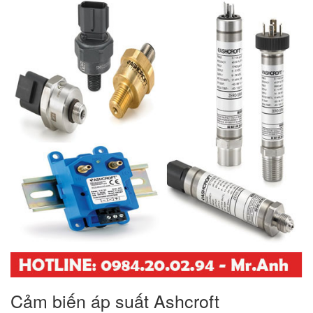
Cảm biến áp suất Ashcroft