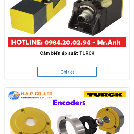
Cảm biến áp suất TURCK
Chi tiết