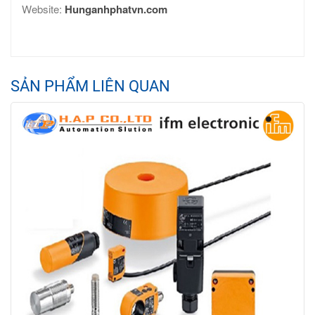
Website:
Hunganhphatvn.com
SẢN PHẨM LIÊN QUAN