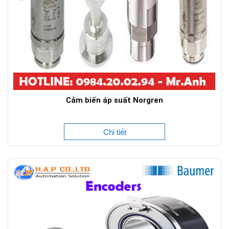
Cảm biến áp suất Norgren
Chi tiết