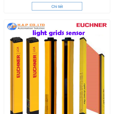
Chi tiết