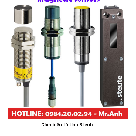
Cảm biến từ tính Steute