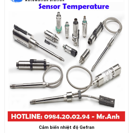
Cảm biến nhiệt độ Gefran