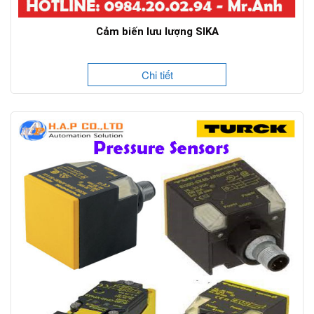
Cảm biến lưu lượng SIKA
Chi tiết