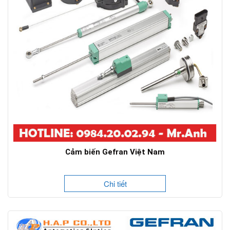
Cảm biến Gefran Việt Nam
Chi tiết