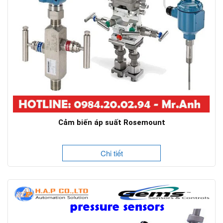
Cảm biến áp suất Rosemount
Chi tiết