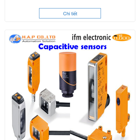
Chi tiết