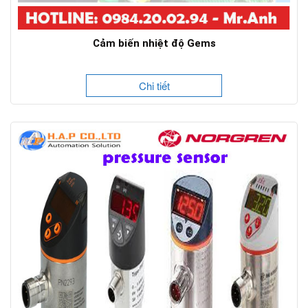
Cảm biến nhiệt độ Gems
Chi tiết