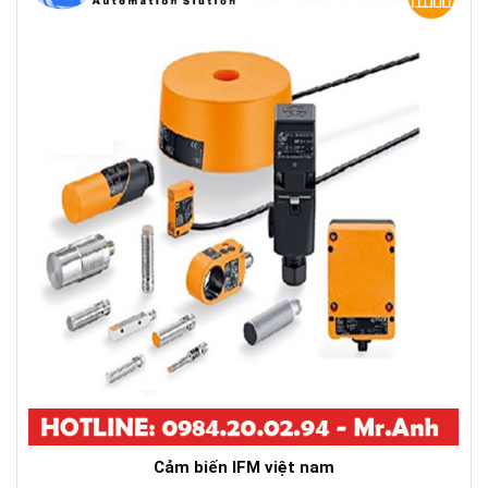
Cảm biến IFM việt nam