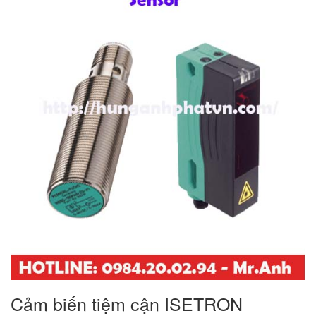
Cảm biến tiệm cận ISETRON