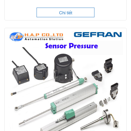
Chi tiết