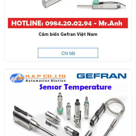
Cảm biến Gefran Việt Nam
Chi tiết