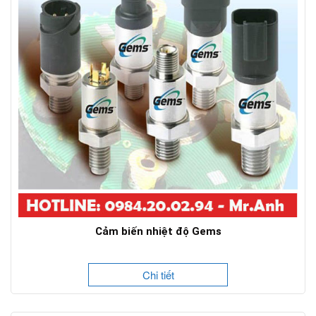
Cảm biến nhiệt độ Gems
Chi tiết