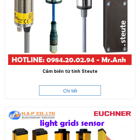
Cảm biến từ tính Steute
Chi tiết