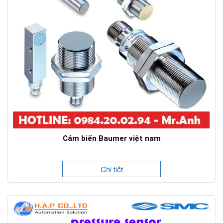
Cảm biến Baumer việt nam
Chi tiết