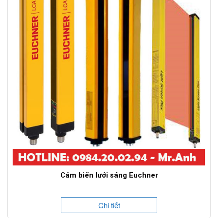
Cảm biến lưới sáng Euchner
Chi tiết