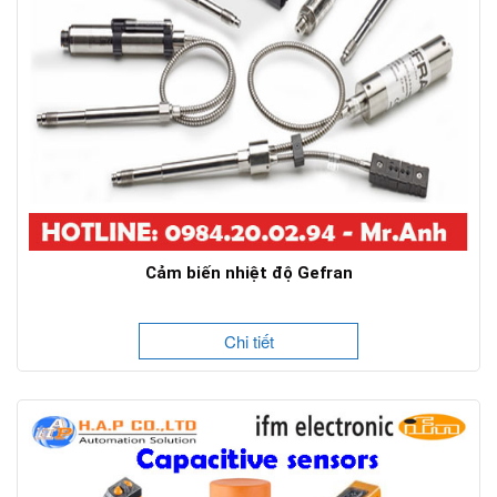
Cảm biến nhiệt độ Gefran
Chi tiết