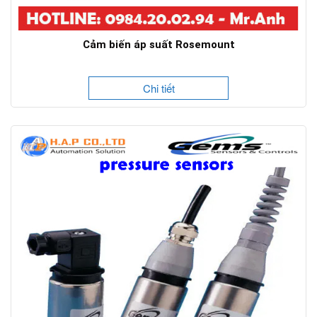
Cảm biến áp suất Rosemount
Chi tiết