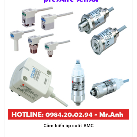
Cảm biến áp suất SMC