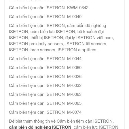
Cảm biến tiệm cận ISETRON KWM-0842
Cảm biến tiệm cận ISETRON M-0040
Cảm biến tiệm cận ISETRON, cảm biến độ nghiêng
ISETRON, cảm biến lực ISETRON, bộ khuếch đại
ISETRON, thiết bị ISETRON, đại lý ISETRON việt nam,
ISETRON proximity sensors, ISETRON tilt sensors,
ISETRON force sensors, ISETRON amplifiers.
Cảm biến tiệm cận ISETRON M-0044
Cảm biến tiệm cận ISETRON M-0060
Cảm biến tiệm cận ISETRON M-0026
Cảm biến tiệm cận ISETRON M-0033
Cảm biến tiệm cận ISETRON M-0063
Cảm biến tiệm cận ISETRON M-0065
Cảm biến tiệm cận ISETRON M-0074
Để biết thêm thông tin về Cảm biến tiệm cận ISETRON,
cảm biến độ nghiêng ISETRON
, cảm biến lực ISETRON,