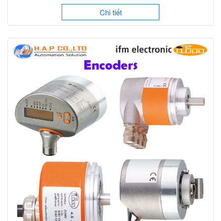
Chi tiết