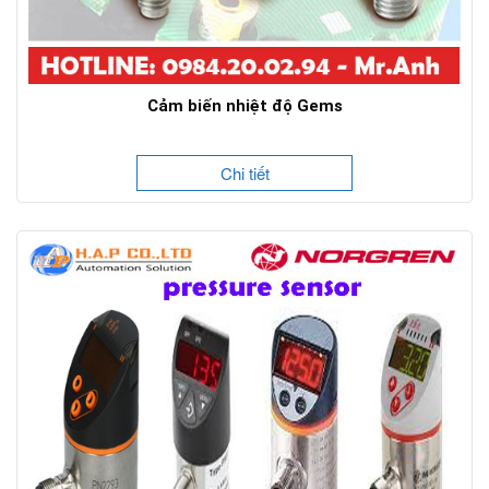
Cảm biến nhiệt độ Gems
Chi tiết