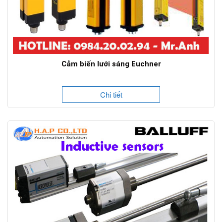
Cảm biến lưới sáng Euchner
Chi tiết