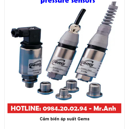
Cảm biến áp suất Gems