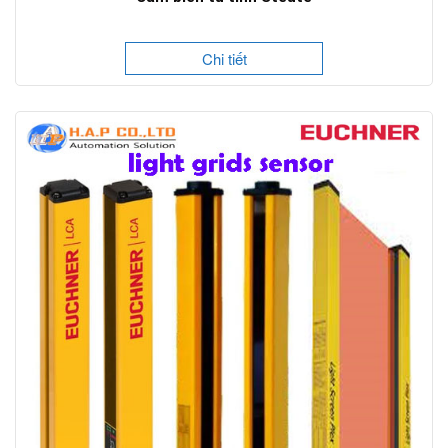
Chi tiết