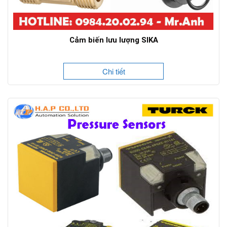
Cảm biến lưu lượng SIKA
Chi tiết