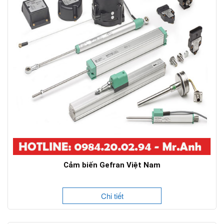
Cảm biến Gefran Việt Nam
Chi tiết