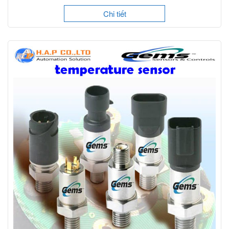
Chi tiết