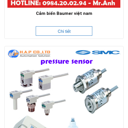
Cảm biến Baumer việt nam
Chi tiết