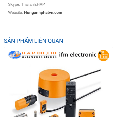
Skype: Thai anh.HAP
Website:
Hunganhphatvn.com
SẢN PHẨM LIÊN QUAN