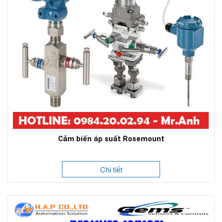
Cảm biến áp suất Rosemount
Chi tiết