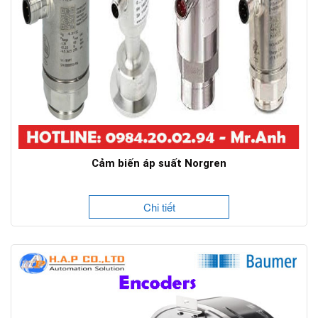
Cảm biến áp suất Norgren
Chi tiết