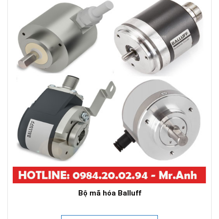
Bộ mã hóa Balluff