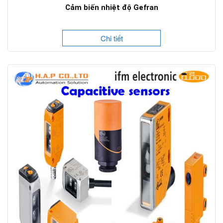
Cảm biến nhiệt độ Gefran
Chi tiết