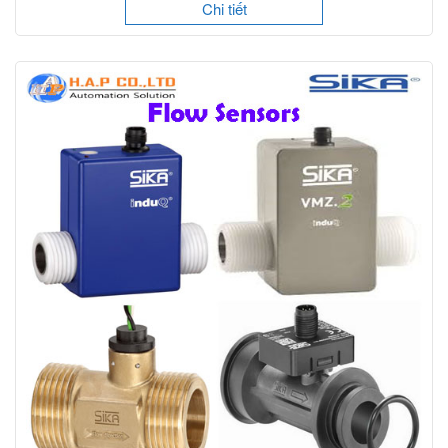
Chi tiết