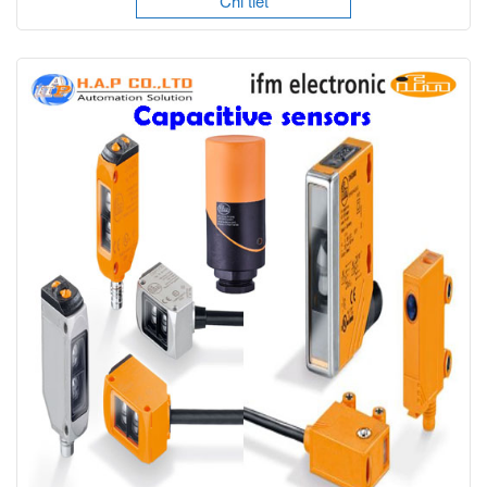
Chi tiết