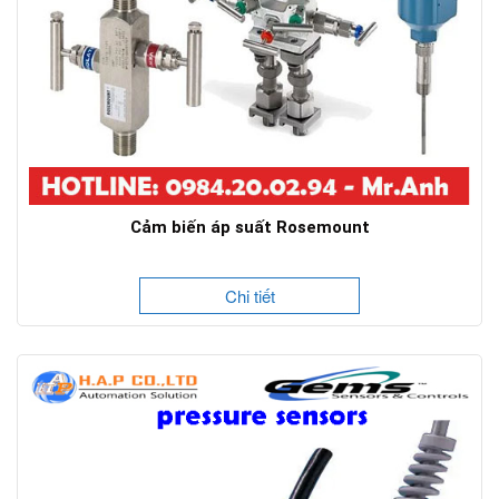
Cảm biến áp suất Rosemount
Chi tiết