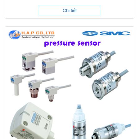
Chi tiết