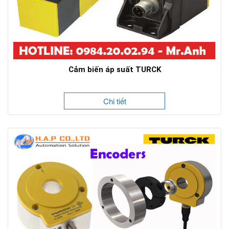
Cảm biến áp suất TURCK
Chi tiết