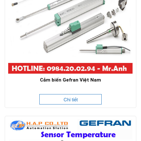
Cảm biến Gefran Việt Nam
Chi tiết