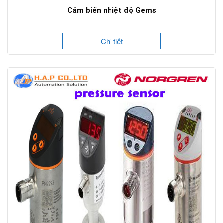
Cảm biến nhiệt độ Gems
Chi tiết