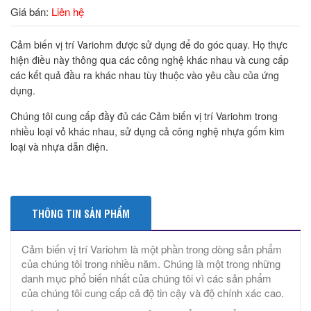
Giá bán:
Liên hệ
Cảm biến vị trí Variohm được sử dụng để đo góc quay. Họ thực
hiện điều này thông qua các công nghệ khác nhau và cung cấp
các kết quả đầu ra khác nhau tùy thuộc vào yêu cầu của ứng
dụng.
Chúng tôi cung cấp đầy đủ các Cảm biến vị trí Variohm trong
nhiều loại vỏ khác nhau, sử dụng cả công nghệ nhựa gốm kim
loại và nhựa dẫn điện.
THÔNG TIN SẢN PHẨM
Cảm biến vị trí Variohm là một phần trong dòng sản phẩm
của chúng tôi trong nhiều năm. Chúng là một trong những
danh mục phổ biến nhất của chúng tôi vì các sản phẩm
của chúng tôi cung cấp cả độ tin cậy và độ chính xác cao.