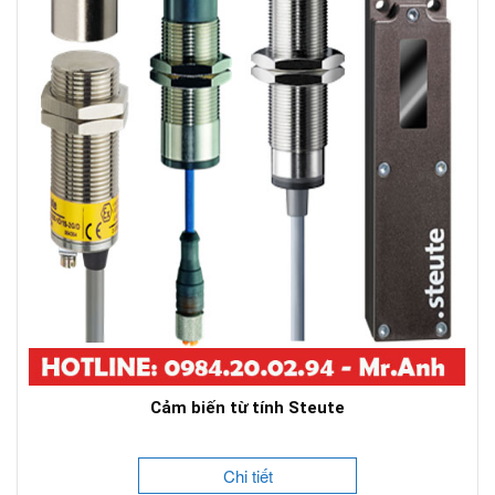
Cảm biến từ tính Steute
Chi tiết