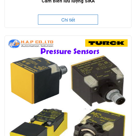
Cảm biến lưu lượng SIKA
Chi tiết