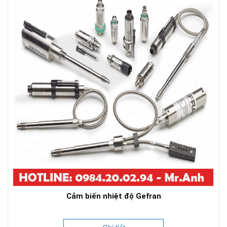
Cảm biến nhiệt độ Gefran