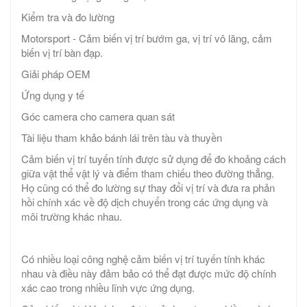
Kiểm tra và đo lường
Motorsport - Cảm biến vị trí bướm ga, vị trí vô lăng, cảm
biến vị trí bàn đạp.
Giải pháp OEM
Ứng dụng y tế
Góc camera cho camera quan sát
Tài liệu tham khảo bánh lái trên tàu và thuyền
Cảm biến vị trí tuyến tính được sử dụng để đo khoảng cách
giữa vật thể vật lý và điểm tham chiếu theo đường thẳng.
Họ cũng có thể đo lường sự thay đổi vị trí và đưa ra phản
hồi chính xác về độ dịch chuyển trong các ứng dụng và
môi trường khác nhau.
Có nhiều loại công nghệ cảm biến vị trí tuyến tính khác
nhau và điều này đảm bảo có thể đạt được mức độ chính
xác cao trong nhiều lĩnh vực ứng dụng.