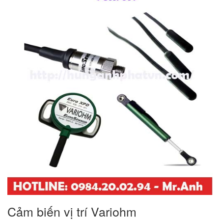
Cảm biến vị trí Variohm