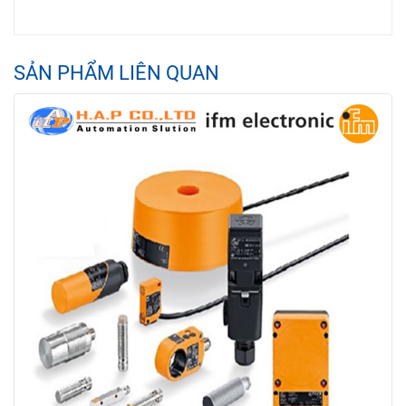
SẢN PHẨM LIÊN QUAN