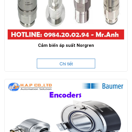
Cảm biến áp suất Norgren
Chi tiết