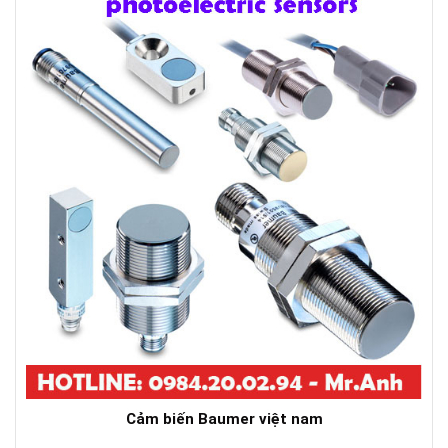
Cảm biến Baumer việt nam