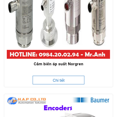
Cảm biến áp suất Norgren
Chi tiết