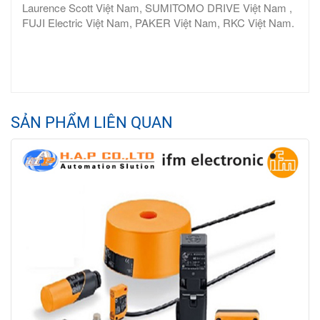
Laurence Scott Việt Nam, SUMITOMO DRIVE Việt Nam ,
FUJI Electric Việt Nam, PAKER Việt Nam, RKC Việt Nam.
SẢN PHẨM LIÊN QUAN