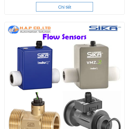
Chi tiết