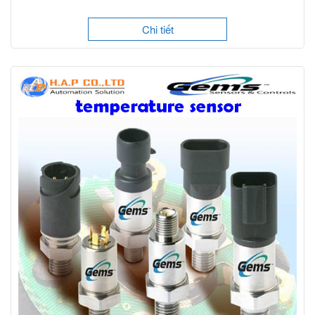
Chi tiết