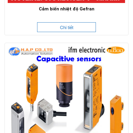
Cảm biến nhiệt độ Gefran
Chi tiết