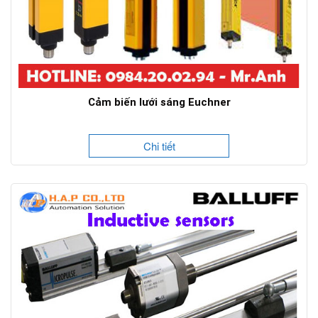
Cảm biến lưới sáng Euchner
Chi tiết