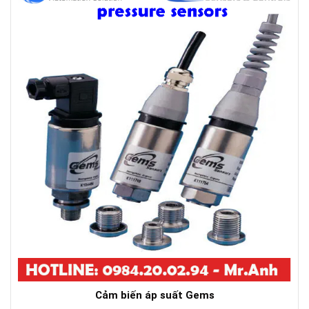
Cảm biến áp suất Gems