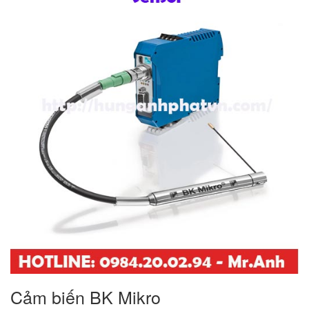
Cảm biến BK Mikro