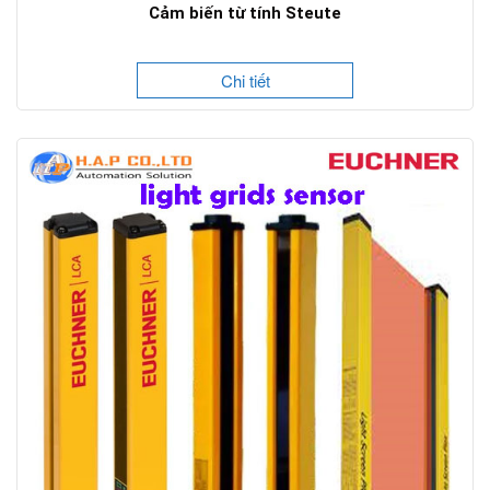
Cảm biến từ tính Steute
Chi tiết