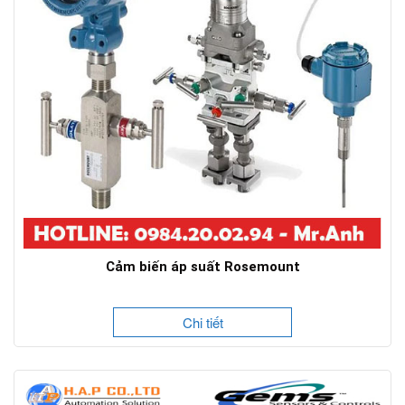
Cảm biến áp suất Rosemount
Chi tiết