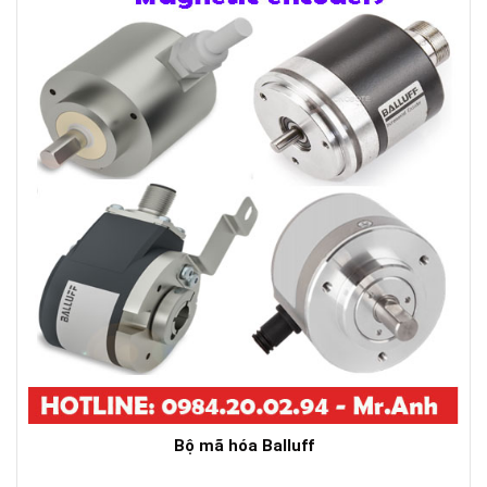
Bộ mã hóa Balluff