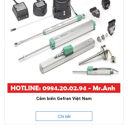
Cảm biến Gefran Việt Nam
Chi tiết