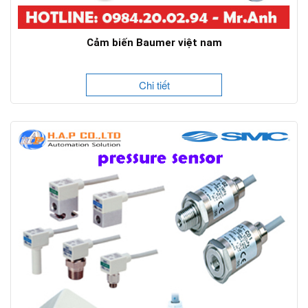
Cảm biến Baumer việt nam
Chi tiết