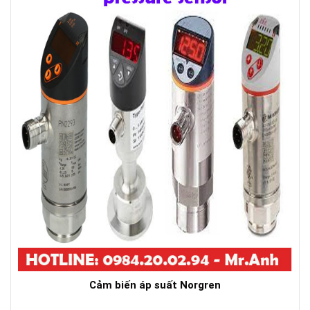
Cảm biến áp suất Norgren