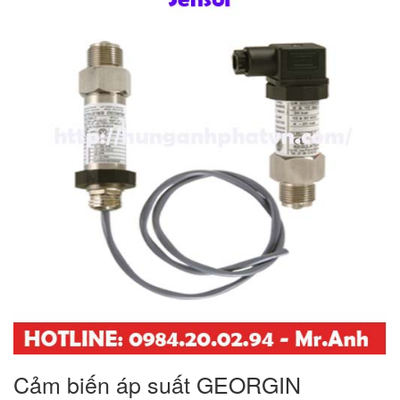
Cảm biến áp suất GEORGIN