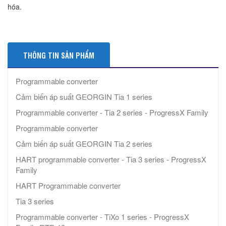
hóa.
THÔNG TIN SẢN PHẨM
Programmable converter
Cảm biến áp suất GEORGIN Tia 1 series
Programmable converter - Tia 2 series - ProgressX Family
Programmable converter
Cảm biến áp suất GEORGIN Tia 2 series
HART programmable converter - Tia 3 series - ProgressX
Family
HART Programmable converter
Tia 3 series
Programmable converter - TiXo 1 series - ProgressX