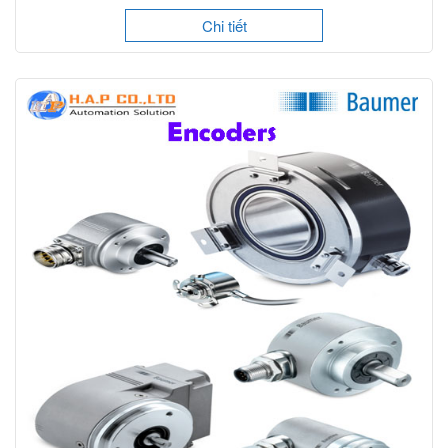
Chi tiết