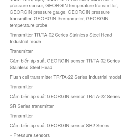
pressure sensor, GEORGIN temperature transmitter,
GEORGIN pressure gauge, GEORGIN pressure
transmitter, GEORGIN thermometer, GEORGIN
temperature probe
Transmitter TR/TA-02 Series Stainless Steel Head
Industrial mode
Transmitter
Cảm biến áp suất GEORGIN sensor TR/TA-02 Series
Stainless Steel Head
Flush cell transmitter TR/TA-22 Series Industrial model
Transmitter
Cảm biến áp suất GEORGIN sensor TR/TA-22 Series
SR Series transmitter
Transmitter
Cảm biến áp suất GEORGIN sensor SR2 Series
» Pressure sensors