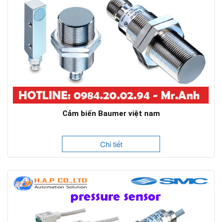
Cảm biến Baumer việt nam
Chi tiết