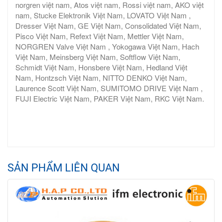
norgren việt nam, Atos việt nam, Rossi việt nam, AKO việt
nam, Stucke Elektronik Việt Nam, LOVATO Việt Nam ,
Dresser Việt Nam, GE Việt Nam, Consolidated Việt Nam,
Pisco Việt Nam, Refext Việt Nam, Mettler Việt Nam,
NORGREN Valve Việt Nam , Yokogawa Việt Nam, Hach
Việt Nam, Meinsberg Việt Nam, Softflow Việt Nam,
Schmidt Việt Nam, Honsbere Việt Nam, Hedland Việt
Nam, Hontzsch Việt Nam, NITTO DENKO Việt Nam,
Laurence Scott Việt Nam, SUMITOMO DRIVE Việt Nam ,
FUJI Electric Việt Nam, PAKER Việt Nam, RKC Việt Nam.
SẢN PHẨM LIÊN QUAN