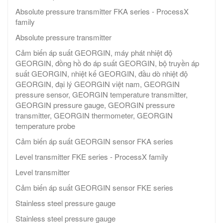
Absolute pressure transmitter FKA series - ProcessX
family
Absolute pressure transmitter
Cảm biến áp suất GEORGIN, máy phát nhiệt độ
GEORGIN, đồng hồ đo áp suất GEORGIN, bộ truyền áp
suất GEORGIN, nhiệt kế GEORGIN, đầu dò nhiệt độ
GEORGIN, đại lý GEORGIN việt nam, GEORGIN
pressure sensor, GEORGIN temperature transmitter,
GEORGIN pressure gauge, GEORGIN pressure
transmitter, GEORGIN thermometer, GEORGIN
temperature probe
Cảm biến áp suất GEORGIN sensor FKA series
Level transmitter FKE series - ProcessX family
Level transmitter
Cảm biến áp suất GEORGIN sensor FKE series
Stainless steel pressure gauge
Stainless steel pressure gauge