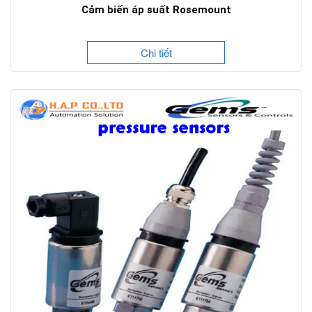
Cảm biến áp suất Rosemount
Chi tiết