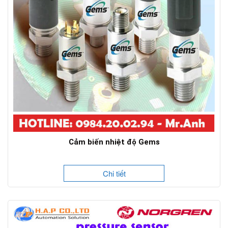
Cảm biến nhiệt độ Gems
Chi tiết