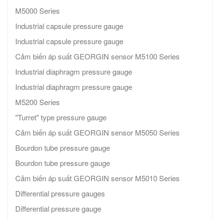
M5000 Series
Industrial capsule pressure gauge
Industrial capsule pressure gauge
Cảm biến áp suất GEORGIN sensor M5100 Series
Industrial diaphragm pressure gauge
Industrial diaphragm pressure gauge
M5200 Series
"Turret" type pressure gauge
Cảm biến áp suất GEORGIN sensor M5050 Series
Bourdon tube pressure gauge
Bourdon tube pressure gauge
Cảm biến áp suất GEORGIN sensor M5010 Series
Differential pressure gauges
Differential pressure gauge