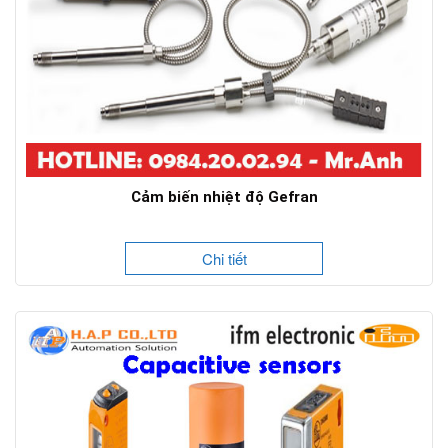
Cảm biến nhiệt độ Gefran
Chi tiết