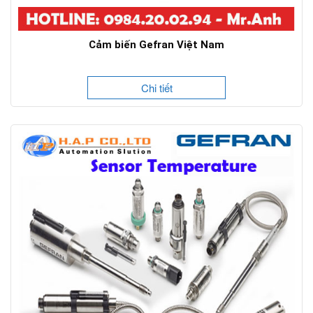
Cảm biến Gefran Việt Nam
Chi tiết