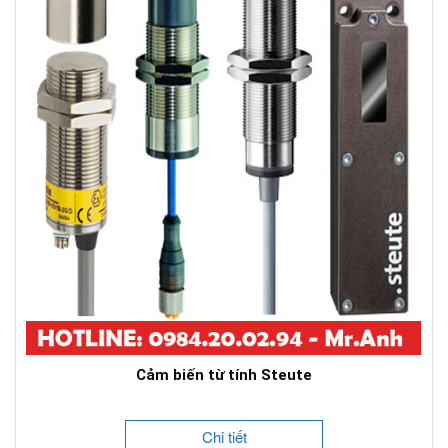
Cảm biến từ tính Steute
Chi tiết