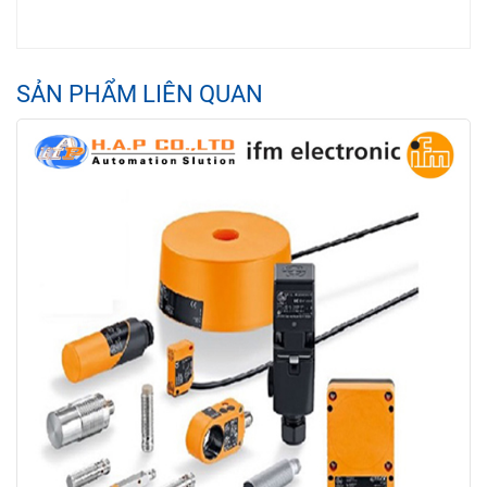
SẢN PHẨM LIÊN QUAN