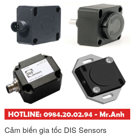
Cảm biến gia tốc DIS Sensors