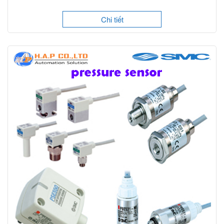
Chi tiết