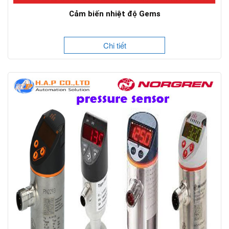
Cảm biến nhiệt độ Gems
Chi tiết