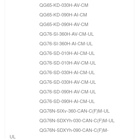
QG65-KD-030H-AV-CM
QG65-KD-090H-AI-CM
QG65-KD-090H-AV-CM
QG76-SI-360H-AV-CM-UL
QG76-SI-360H-AI-CM-UL
QG76-SD-010H-AI-CM-UL
QG76-SD-010H-AV-CM-UL
QG76-SD-030H-AI-CM-UL
QG76-SD-030H-AV-CM-UL
QG76-SD-090H-AV-CM-UL
QG76-SD-090H-AI-CM-UL
QG76N-SIXv-360-CAN-C(F)M-UL
QG76N-SDXYh-030-CAN-C(F)M-UL
QG76N-SDXYh-090-CAN-C(F)M-
UL