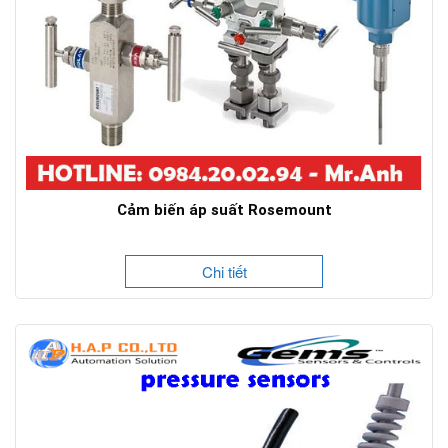
Cảm biến áp suất Rosemount
Chi tiết