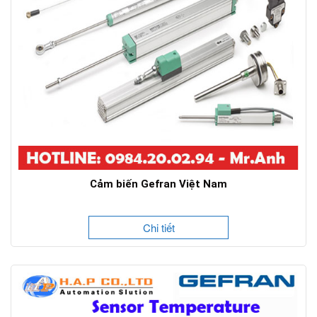
Cảm biến Gefran Việt Nam
Chi tiết