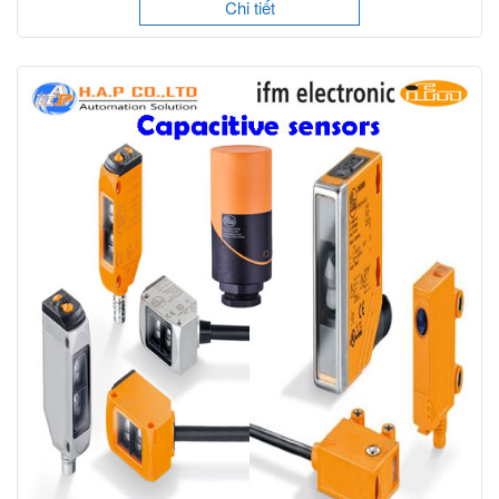
Chi tiết