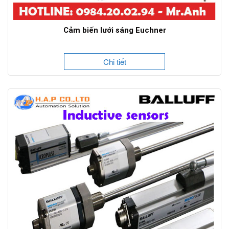
Cảm biến lưới sáng Euchner
Chi tiết