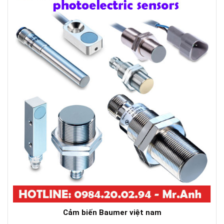
Cảm biến Baumer việt nam