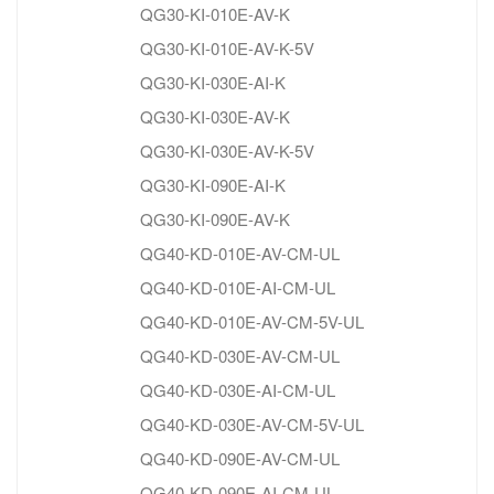
QG30-KI-010E-AV-K
QG30-KI-010E-AV-K-5V
QG30-KI-030E-AI-K
QG30-KI-030E-AV-K
QG30-KI-030E-AV-K-5V
QG30-KI-090E-AI-K
QG30-KI-090E-AV-K
QG40-KD-010E-AV-CM-UL
QG40-KD-010E-AI-CM-UL
QG40-KD-010E-AV-CM-5V-UL
QG40-KD-030E-AV-CM-UL
QG40-KD-030E-AI-CM-UL
QG40-KD-030E-AV-CM-5V-UL
QG40-KD-090E-AV-CM-UL
QG40-KD-090E-AI-CM-UL