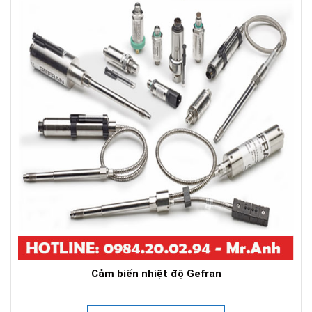
Cảm biến nhiệt độ Gefran