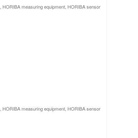
am, HORIBA measuring equipment, HORIBA sensor
am, HORIBA measuring equipment, HORIBA sensor