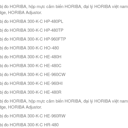
 bị đo HORIBA, hộp mực cảm biến HORIBA, đại lý HORIBA việt n
idge, HORIBA Adjustor.
 bị đo HORIBA 300-K-C HP-480PL
 bị đo HORIBA 300-K-C HP-480TP
 bị đo HORIBA 300-K-C HP-960FTP
 bị đo HORIBA 300-K-C HO-480
 bị đo HORIBA 300-K-C HE-480H
 bị đo HORIBA 300-K-C HE-480C
t bị đo HORIBA 300-K-C HE-960CW
 bị đo HORIBA 300-K-C HE-960HI
 bị đo HORIBA 300-K-C HE-480R
 bị đo HORIBA, hộp mực cảm biến HORIBA, đại lý HORIBA việt n
idge, HORIBA Adjustor.
t bị đo HORIBA 300-K-C HE-960RW
 bị đo HORIBA 300-K-C HR-480