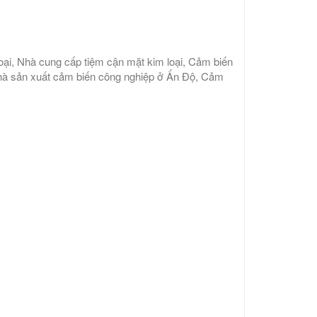
oại, Nhà cung cấp tiệm cận mặt kim loại, Cảm biến
Nhà sản xuất cảm biến công nghiệp ở Ấn Độ, Cảm