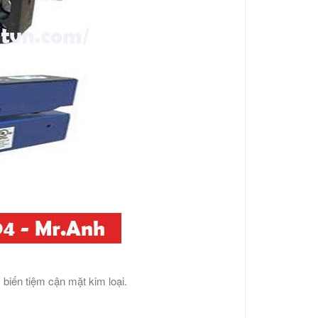
biến tiệm cận mặt kim loại.