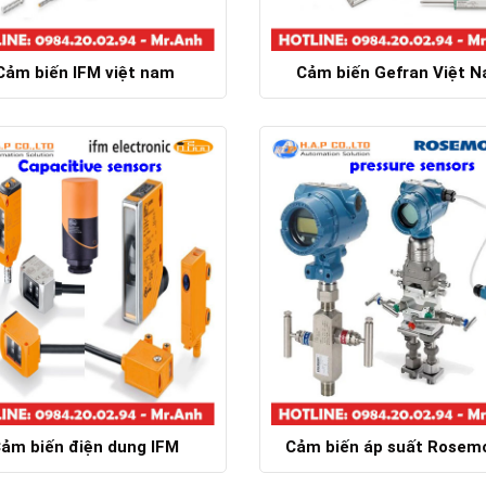
Cảm biến IFM việt nam
Cảm biến Gefran Việt 
Chi tiết
Chi tiết
ảm biến điện dung IFM
Cảm biến áp suất Rosem