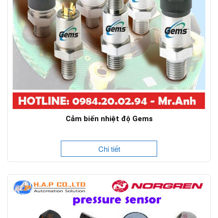
Cảm biến nhiệt độ Gems
Chi tiết