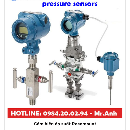
Cảm biến áp suất Rosemount