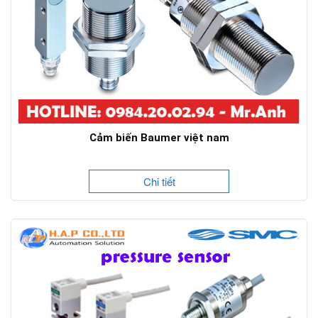
Cảm biến Baumer việt nam
Chi tiết