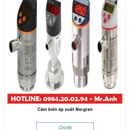
Cảm biến áp suất Norgren
Chi tiết