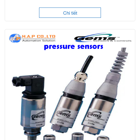
Chi tiết