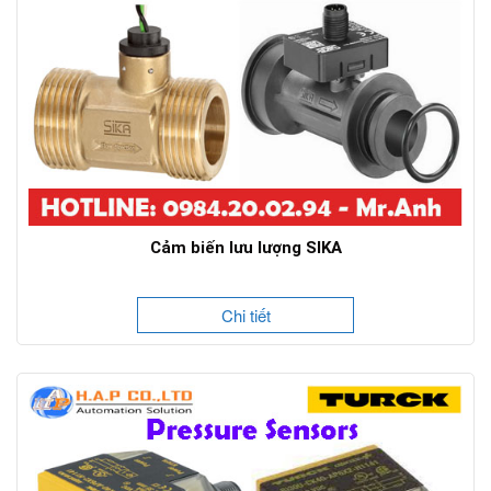
Cảm biến lưu lượng SIKA
Chi tiết