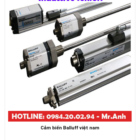
Cảm biến Balluff việt nam