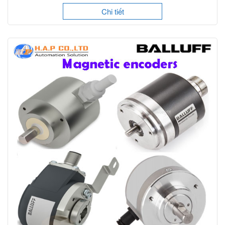
Chi tiết