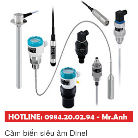
Cảm biến siêu âm Dinel