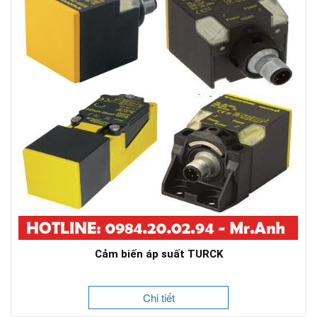
Cảm biến áp suất TURCK
Chi tiết