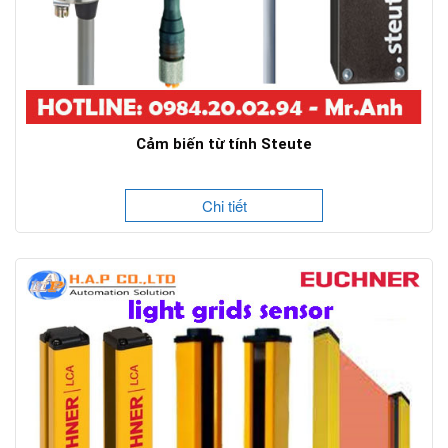
Cảm biến từ tính Steute
Chi tiết