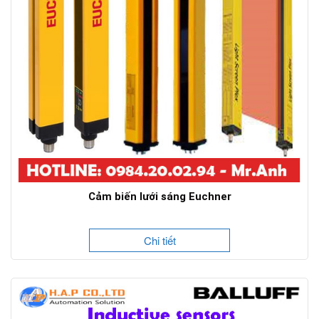
Cảm biến lưới sáng Euchner
Chi tiết