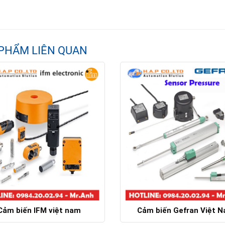
PHẨM LIÊN QUAN
Cảm biến IFM việt nam
Cảm biến Gefran Việt 