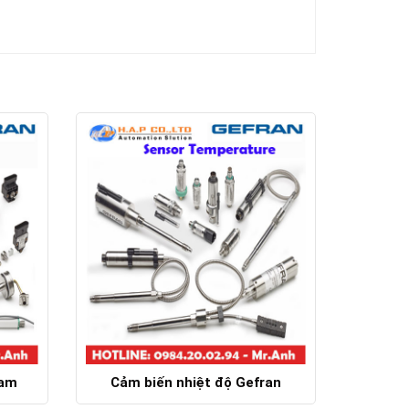
Nam
Cảm biến nhiệt độ Gefran