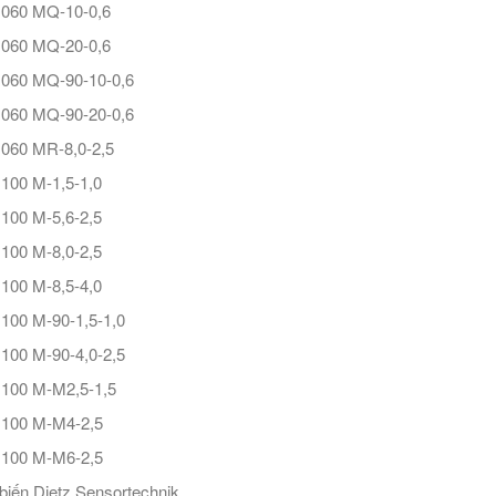
1060 MQ-10-0,6
1060 MQ-20-0,6
1060 MQ-90-10-0,6
1060 MQ-90-20-0,6
060 MR-8,0-2,5
100 M-1,5-1,0
100 M-5,6-2,5
100 M-8,0-2,5
100 M-8,5-4,0
100 M-90-1,5-1,0
100 M-90-4,0-2,5
100 M-M2,5-1,5
1100 M-M4-2,5
1100 M-M6-2,5
iến Dietz Sensortechnik