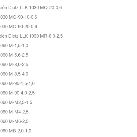
iến Dietz LLK 1030 MQ-20-0,6
1030 MQ-90-10-0,6
1030 MQ-90-20-0,6
iến Dietz LLK 1030 MR-8,0-2,5
060 M-1,5-1,0
060 M-5,6-2,5
060 M-8,0-2,5
060 M-8,5-4,0
060 M-90-1,5-1,0
060 M-90-4,0-2,5
060 M-M2,5-1,5
1060 M-M4-2,5
1060 M-M6-2,5
060 MB-2,0-1,0