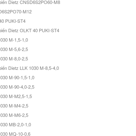
biến Dietz CNSD6S2PO60-M8
D6S2PO70-M12
40 PUKI-ST4
iến Dietz OLKT 40 PUKI-ST4
030 M-1,5-1,0
030 M-5,6-2,5
030 M-8,0-2,5
iến Dietz LLK 1030 M-8,5-4,0
030 M-90-1,5-1,0
030 M-90-4,0-2,5
030 M-M2,5-1,5
1030 M-M4-2,5
1030 M-M6-2,5
030 MB-2,0-1,0
1030 MQ-10-0,6