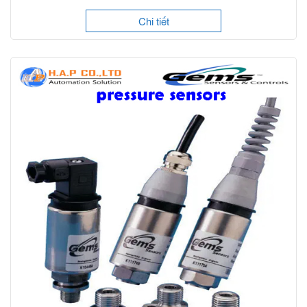
Chi tiết