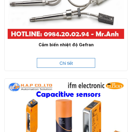
Cảm biến nhiệt độ Gefran
Chi tiết