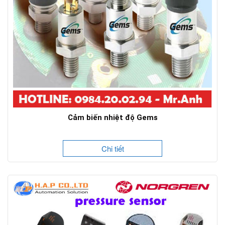
Cảm biến nhiệt độ Gems
Chi tiết