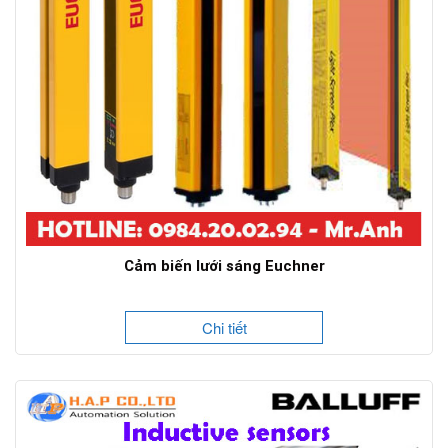
Cảm biến lưới sáng Euchner
Chi tiết