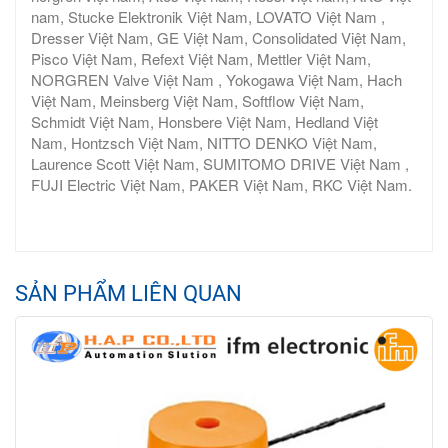
nam, Stucke Elektronik Việt Nam, LOVATO Việt Nam ,
Dresser Việt Nam, GE Việt Nam, Consolidated Việt Nam,
Pisco Việt Nam, Refext Việt Nam, Mettler Việt Nam,
NORGREN Valve Việt Nam , Yokogawa Việt Nam, Hach
Việt Nam, Meinsberg Việt Nam, Softflow Việt Nam,
Schmidt Việt Nam, Honsbere Việt Nam, Hedland Việt
Nam, Hontzsch Việt Nam, NITTO DENKO Việt Nam,
Laurence Scott Việt Nam, SUMITOMO DRIVE Việt Nam ,
FUJI Electric Việt Nam, PAKER Việt Nam, RKC Việt Nam.
SẢN PHẨM LIÊN QUAN