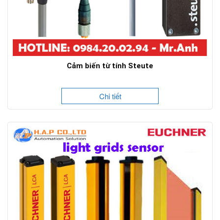
Cảm biến từ tính Steute
Chi tiết