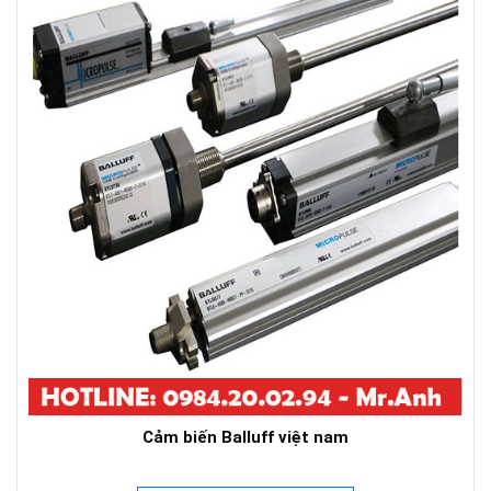
Cảm biến Balluff việt nam