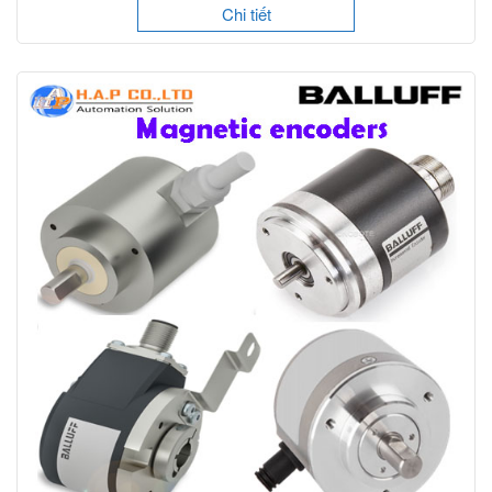
Chi tiết