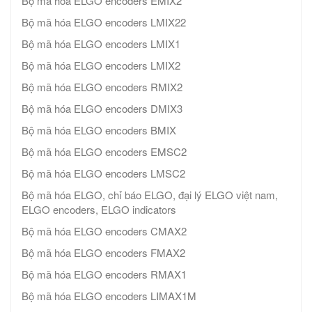
Bộ mã hóa ELGO encoders EMIX2
Bộ mã hóa ELGO encoders LMIX22
Bộ mã hóa ELGO encoders LMIX1
Bộ mã hóa ELGO encoders LMIX2
Bộ mã hóa ELGO encoders RMIX2
Bộ mã hóa ELGO encoders DMIX3
Bộ mã hóa ELGO encoders BMIX
Bộ mã hóa ELGO encoders EMSC2
Bộ mã hóa ELGO encoders LMSC2
Bộ mã hóa ELGO, chỉ báo ELGO, đại lý ELGO việt nam,
ELGO encoders, ELGO indicators
Bộ mã hóa ELGO encoders CMAX2
Bộ mã hóa ELGO encoders FMAX2
Bộ mã hóa ELGO encoders RMAX1
Bộ mã hóa ELGO encoders LIMAX1M