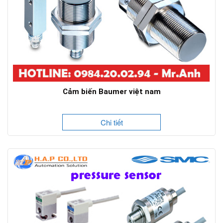
Cảm biến Baumer việt nam
Chi tiết