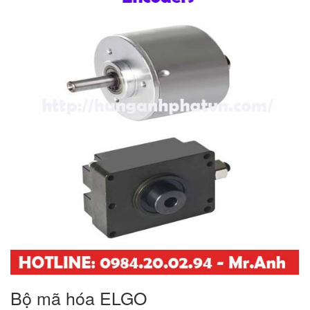
Bộ mã hóa ELGO