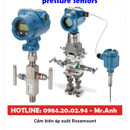
Cảm biến áp suất Rosemount