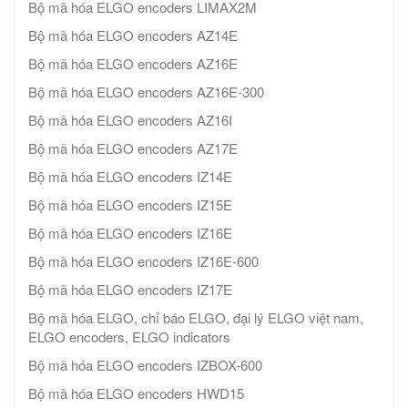
Bộ mã hóa ELGO encoders LIMAX2M
Bộ mã hóa ELGO encoders AZ14E
Bộ mã hóa ELGO encoders AZ16E
Bộ mã hóa ELGO encoders AZ16E-300
Bộ mã hóa ELGO encoders AZ16I
Bộ mã hóa ELGO encoders AZ17E
Bộ mã hóa ELGO encoders IZ14E
Bộ mã hóa ELGO encoders IZ15E
Bộ mã hóa ELGO encoders IZ16E
Bộ mã hóa ELGO encoders IZ16E-600
Bộ mã hóa ELGO encoders IZ17E
Bộ mã hóa ELGO, chỉ báo ELGO, đại lý ELGO việt nam,
ELGO encoders, ELGO indicators
Bộ mã hóa ELGO encoders IZBOX-600
Bộ mã hóa ELGO encoders HWD15