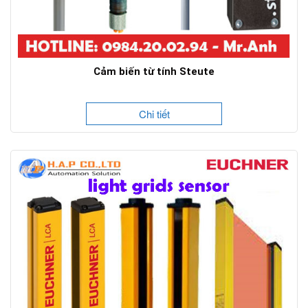
Cảm biến từ tính Steute
Chi tiết