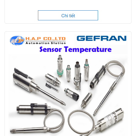
Chi tiết