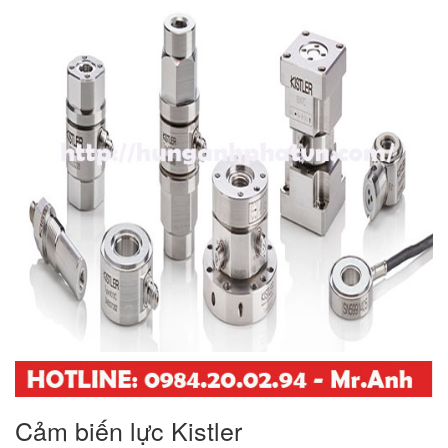
Cảm biến lực Kistler