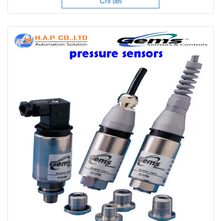
Chi tiết