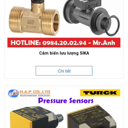
Cảm biến lưu lượng SIKA
Chi tiết