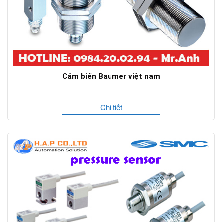
Cảm biến Baumer việt nam
Chi tiết