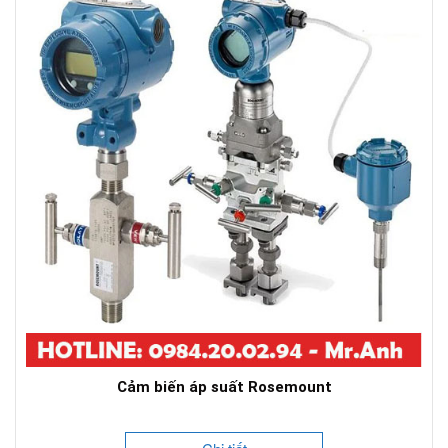
Cảm biến áp suất Rosemount