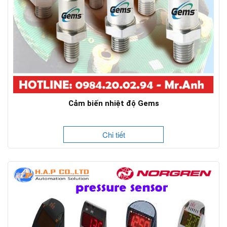
Cảm biến nhiệt độ Gems
Chi tiết