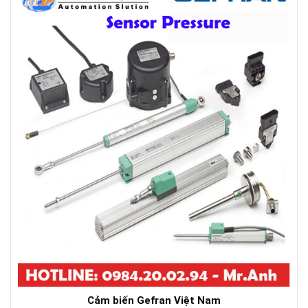
Cảm biến Gefran Việt Nam