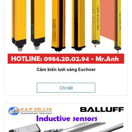
Cảm biến lưới sáng Euchner
Chi tiết