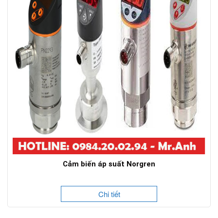
Cảm biến áp suất Norgren
Chi tiết