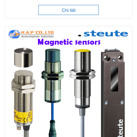
Chi tiết