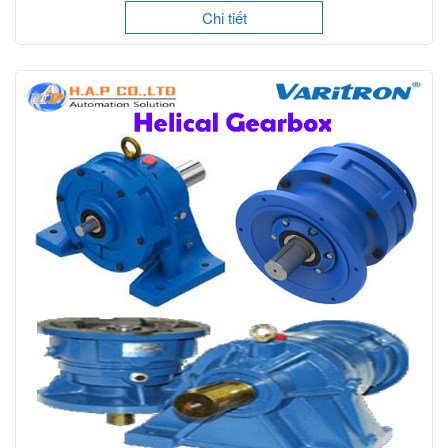
Chi tiết