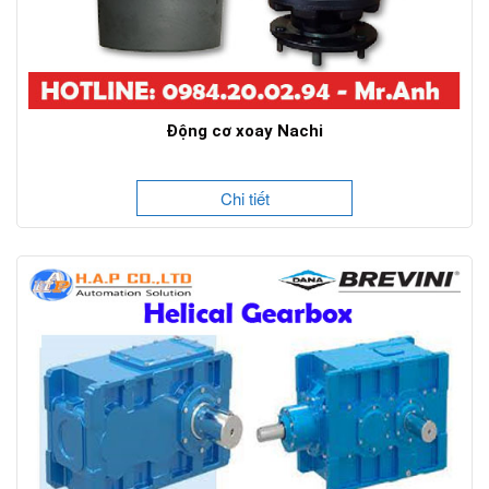
Động cơ xoay Nachi
Chi tiết