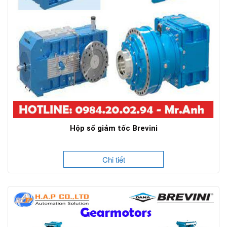
Hộp số giảm tốc Brevini
Chi tiết