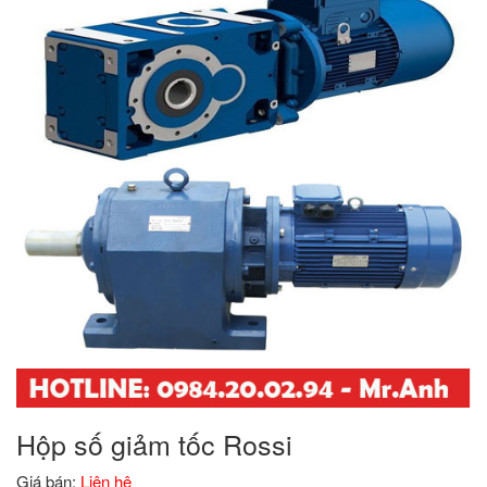
Hộp số giảm tốc Rossi
Giá bán:
Liên hệ