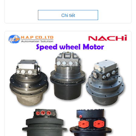
Chi tiết