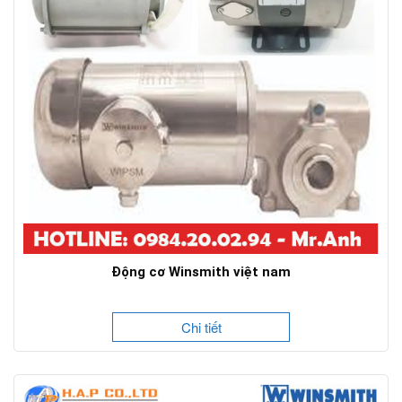
Động cơ Winsmith việt nam
Chi tiết