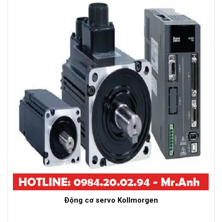
Động cơ servo Kollmorgen