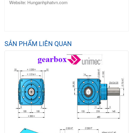
Website: Hunganhphatvn.com
SẢN PHẨM LIÊN QUAN