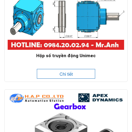
Hộp số truyền động Unimec
Chi tiết