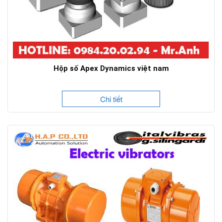
Hộp số Apex Dynamics việt nam
Chi tiết