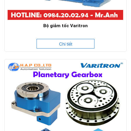
Bộ giảm tốc Varitron
Chi tiết