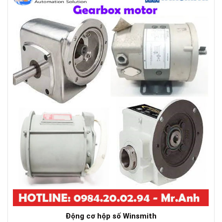
Động cơ hộp số Winsmith