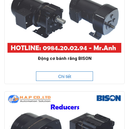
Động cơ bánh răng BISON
Chi tiết