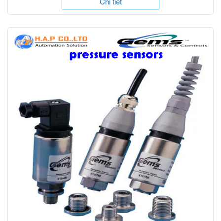
Chi tiết