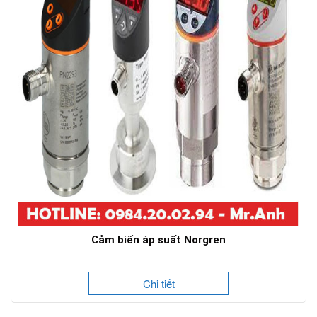
Cảm biến áp suất Norgren
Chi tiết