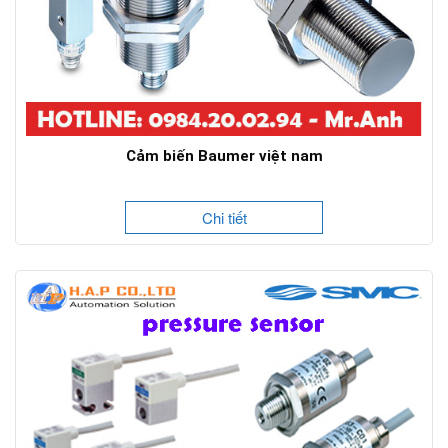
Cảm biến Baumer việt nam
Chi tiết