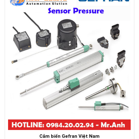
Cảm biến Gefran Việt Nam