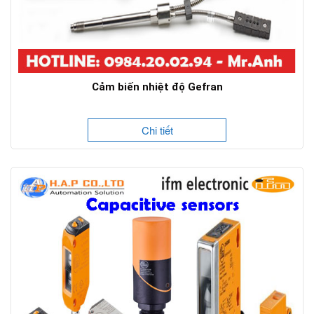
Cảm biến nhiệt độ Gefran
Chi tiết