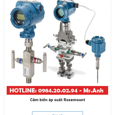
Cảm biến áp suất Rosemount