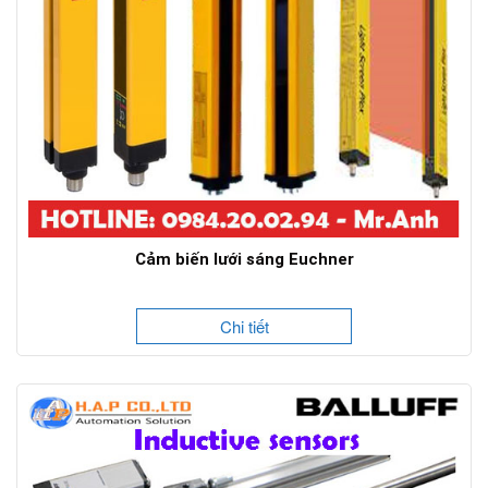
Cảm biến lưới sáng Euchner
Chi tiết