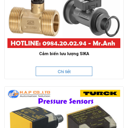
Cảm biến lưu lượng SIKA
Chi tiết