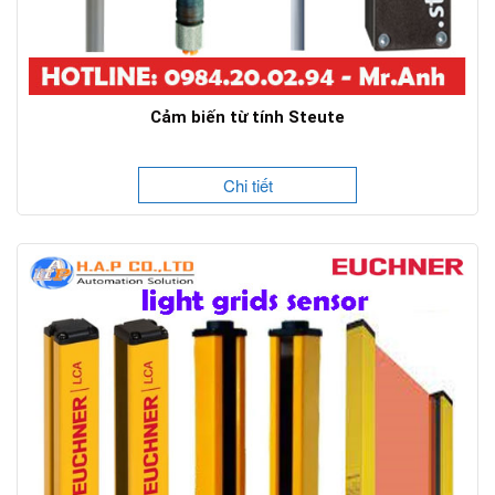
Cảm biến từ tính Steute
Chi tiết