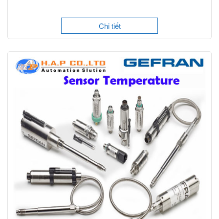
Chi tiết