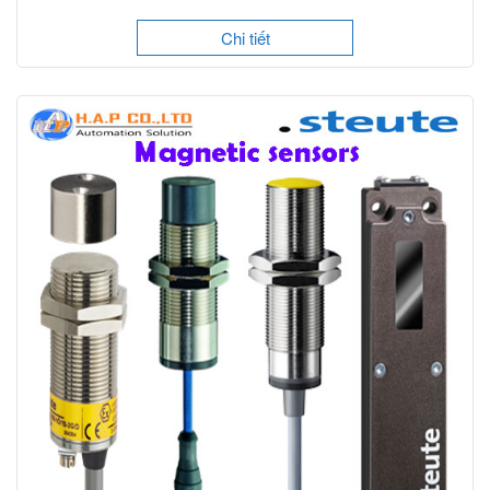
Chi tiết