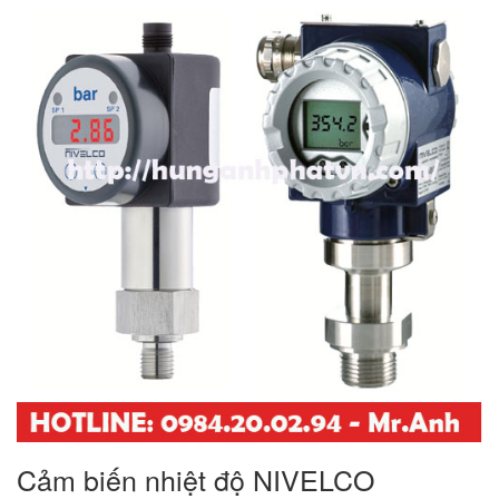
Cảm biến nhiệt độ NIVELCO