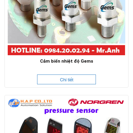
Cảm biến nhiệt độ Gems
Chi tiết