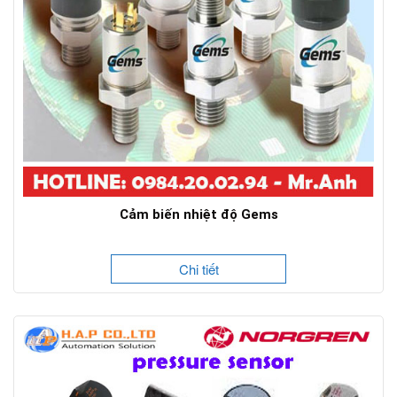
Cảm biến nhiệt độ Gems
Chi tiết