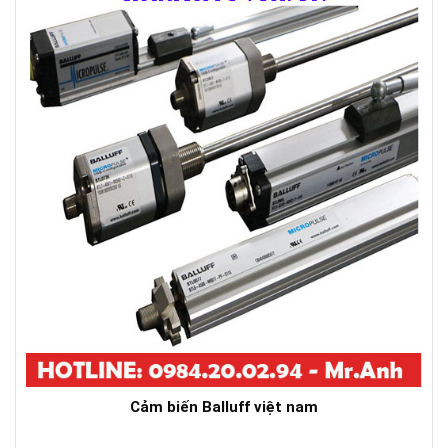
Cảm biến Balluff việt nam