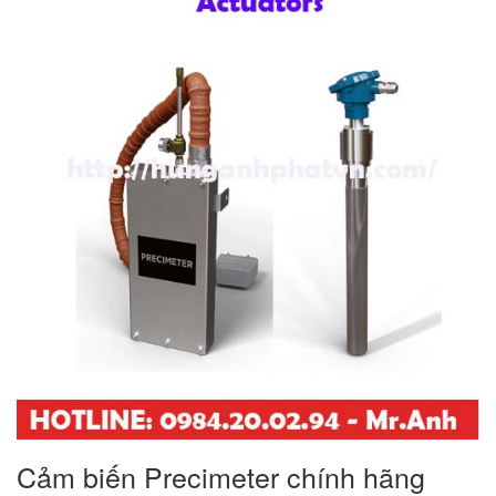
Cảm biến Precimeter chính hãng