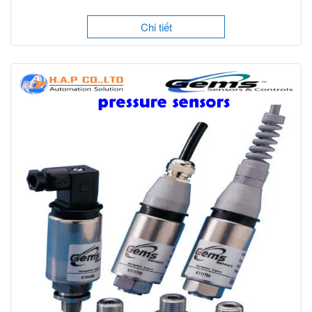
Chi tiết