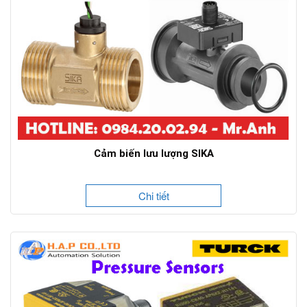
Cảm biến lưu lượng SIKA
Chi tiết