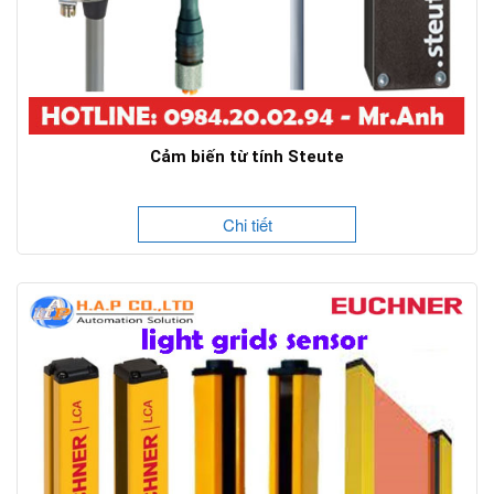
Cảm biến từ tính Steute
Chi tiết