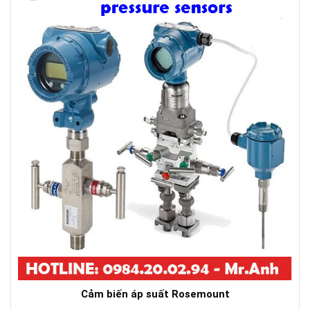
Cảm biến áp suất Rosemount