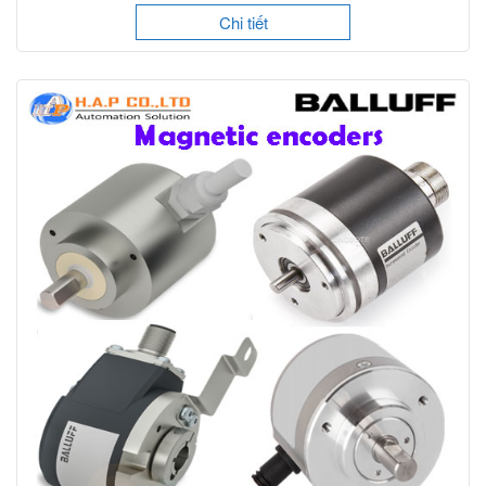
Chi tiết