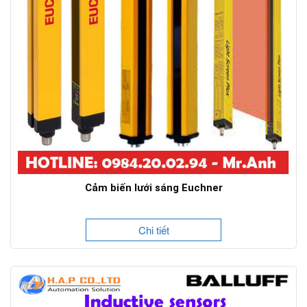
Cảm biến lưới sáng Euchner
Chi tiết