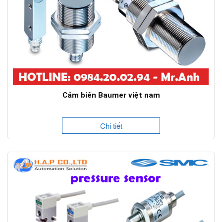
Cảm biến Baumer việt nam
Chi tiết