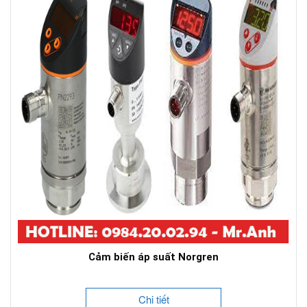
Cảm biến áp suất Norgren
Chi tiết