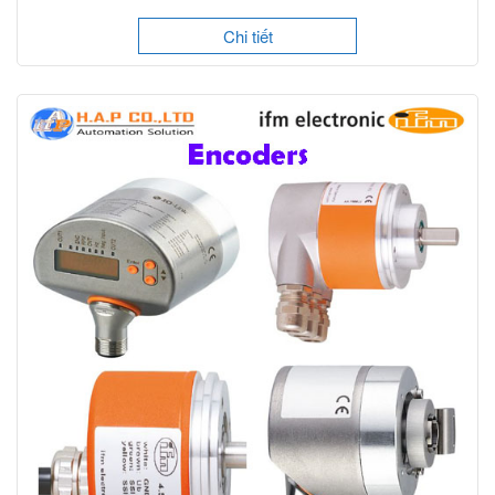
Chi tiết