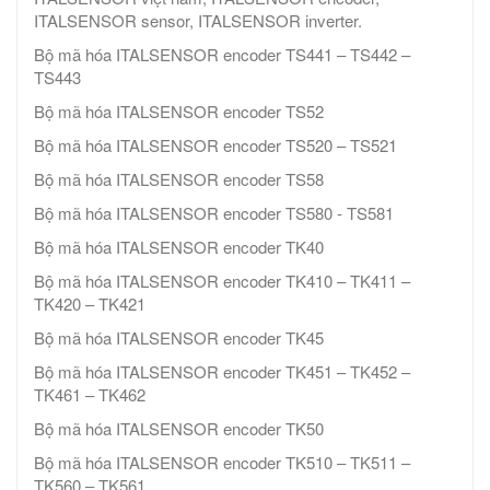
ITALSENSOR sensor, ITALSENSOR inverter.
Bộ mã hóa ITALSENSOR encoder TS441 – TS442 –
TS443
Bộ mã hóa ITALSENSOR encoder TS52
Bộ mã hóa ITALSENSOR encoder TS520 – TS521
Bộ mã hóa ITALSENSOR encoder TS58
Bộ mã hóa ITALSENSOR encoder TS580 - TS581
Bộ mã hóa ITALSENSOR encoder TK40
Bộ mã hóa ITALSENSOR encoder TK410 – TK411 –
TK420 – TK421
Bộ mã hóa ITALSENSOR encoder TK45
Bộ mã hóa ITALSENSOR encoder TK451 – TK452 –
TK461 – TK462
Bộ mã hóa ITALSENSOR encoder TK50
Bộ mã hóa ITALSENSOR encoder TK510 – TK511 –
TK560 – TK561