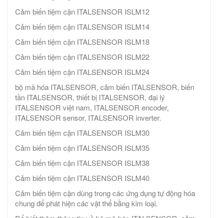
Cảm biến tiệm cận ITALSENSOR ISLM12
Cảm biến tiệm cận ITALSENSOR ISLM14
Cảm biến tiệm cận ITALSENSOR ISLM18
Cảm biến tiệm cận ITALSENSOR ISLM22
Cảm biến tiệm cận ITALSENSOR ISLM24
bộ mã hóa ITALSENSOR, cảm biến ITALSENSOR, biến
tần ITALSENSOR, thiết bị ITALSENSOR, đại lý
ITALSENSOR việt nam, ITALSENSOR encoder,
ITALSENSOR sensor, ITALSENSOR inverter.
Cảm biến tiệm cận ITALSENSOR ISLM30
Cảm biến tiệm cận ITALSENSOR ISLM35
Cảm biến tiệm cận ITALSENSOR ISLM38
Cảm biến tiệm cận ITALSENSOR ISLM40
Cảm biến tiệm cận dùng trong các ứng dụng tự động hóa
chung để phát hiện các vật thể bằng kim loại.