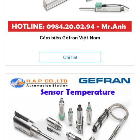
Cảm biến Gefran Việt Nam
Chi tiết