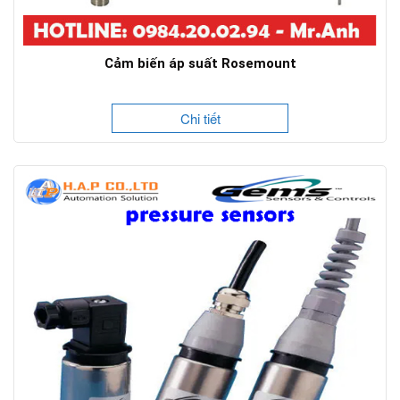
Cảm biến áp suất Rosemount
Chi tiết