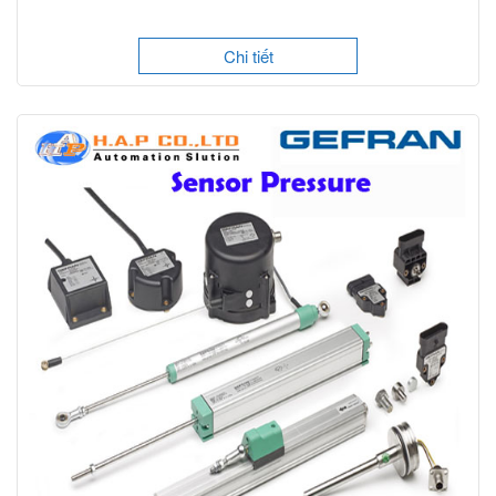
Chi tiết