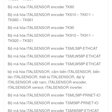
Bộ mã hóa ITALSENSOR encoder TK60
Bộ mã hóa ITALSENSOR encoder TK610 – TK611 –
TK660 – TK661
Bộ mã hóa ITALSENSOR encoder TK90
Bộ mã hóa ITALSENSOR encoder TK910 – TK911 –
TK920 – TK921
Bộ mã hóa ITALSENSOR encoder TSML58P-ETHCAT
Bộ mã hóa ITALSENSOR encoder TSMLW58P-ETHCAT
Bộ mã hóa ITALSENSOR encoder TSMLW58P-ETHCAT
bộ mã hóa ITALSENSOR, cảm biến ITALSENSOR, biến
tần ITALSENSOR, thiết bị ITALSENSOR, đại lý
ITALSENSOR việt nam, ITALSENSOR encoder,
ITALSENSOR sensor, ITALSENSOR inverter.
Bộ mã hóa ITALSENSOR encoder TSML58P-PRNET-IO
Bộ mã hóa ITALSENSOR encoder TSM58P-PRNET-IO
Bộ mã hóa ITALSENSOR encoder TSMW58P-ETHCAT