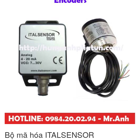
Bộ mã hóa ITALSENSOR