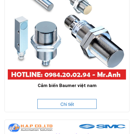
Cảm biến Baumer việt nam
Chi tiết