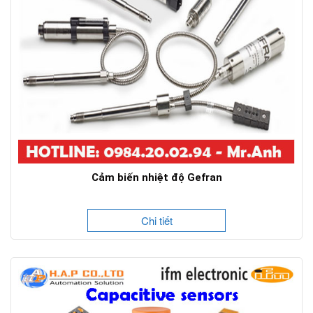
Cảm biến nhiệt độ Gefran
Chi tiết