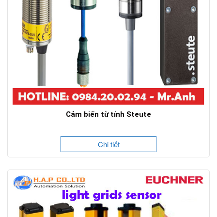
Cảm biến từ tính Steute
Chi tiết