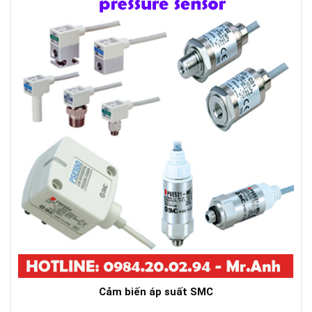
Cảm biến áp suất SMC