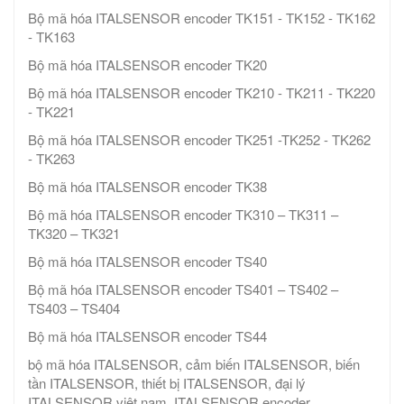
Bộ mã hóa ITALSENSOR encoder TK151 - TK152 - TK162
- TK163
Bộ mã hóa ITALSENSOR encoder TK20
Bộ mã hóa ITALSENSOR encoder TK210 - TK211 - TK220
- TK221
Bộ mã hóa ITALSENSOR encoder TK251 -TK252 - TK262
- TK263
Bộ mã hóa ITALSENSOR encoder TK38
Bộ mã hóa ITALSENSOR encoder TK310 – TK311 –
TK320 – TK321
Bộ mã hóa ITALSENSOR encoder TS40
Bộ mã hóa ITALSENSOR encoder TS401 – TS402 –
TS403 – TS404
Bộ mã hóa ITALSENSOR encoder TS44
bộ mã hóa ITALSENSOR, cảm biến ITALSENSOR, biến
tần ITALSENSOR, thiết bị ITALSENSOR, đại lý
ITALSENSOR việt nam, ITALSENSOR encoder,