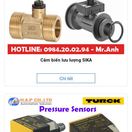
Cảm biến lưu lượng SIKA
Chi tiết