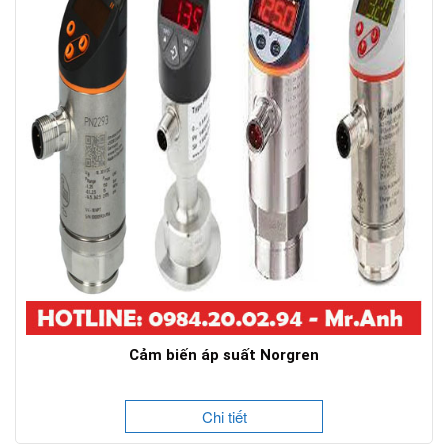
Cảm biến áp suất Norgren
Chi tiết