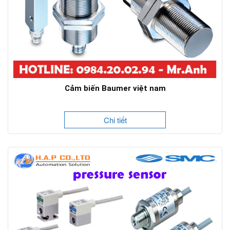
Cảm biến Baumer việt nam
Chi tiết