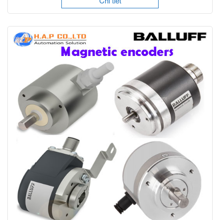
Chi tiết