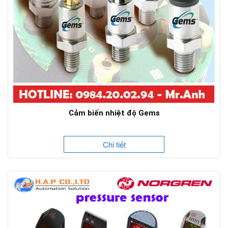
Cảm biến nhiệt độ Gems
Chi tiết