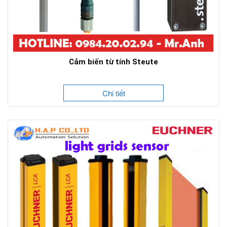
Cảm biến từ tính Steute
Chi tiết