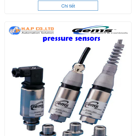
Chi tiết