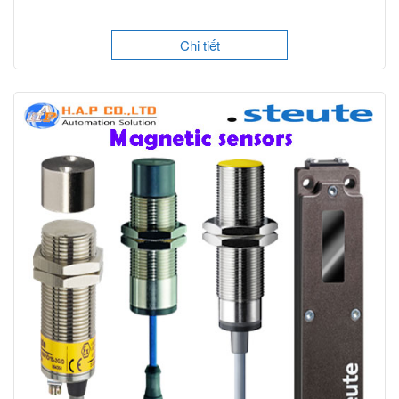
Chi tiết