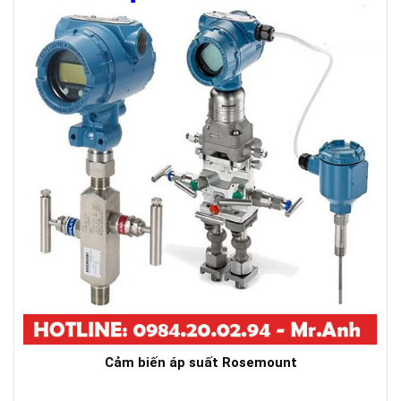
Cảm biến áp suất Rosemount