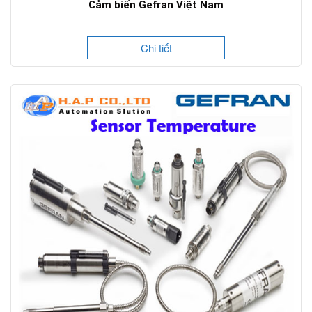
Cảm biến Gefran Việt Nam
Chi tiết