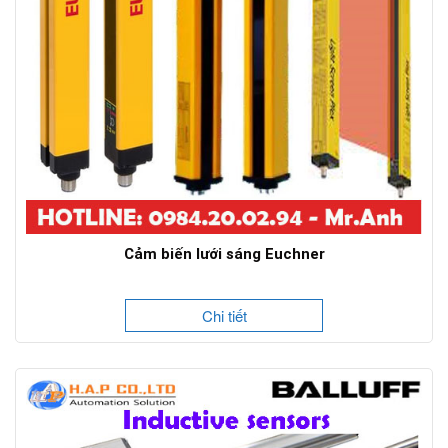
Cảm biến lưới sáng Euchner
Chi tiết