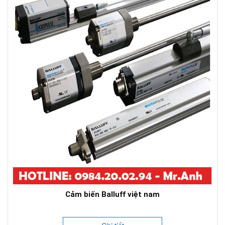
Cảm biến Balluff việt nam