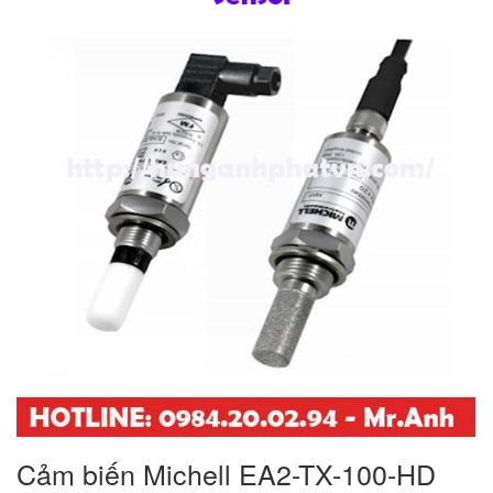
Cảm biến Michell EA2-TX-100-HD