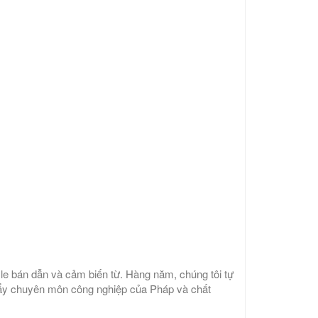
le bán dẫn và cảm biến từ. Hàng năm, chúng tôi tự
c đẩy chuyên môn công nghiệp của Pháp và chất