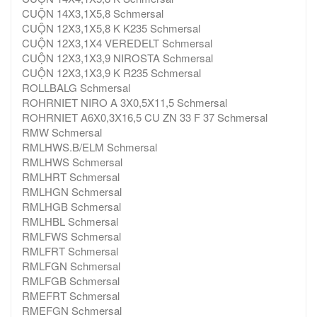
CUỘN 14X3,1X5,8 Schmersal
CUỘN 12X3,1X5,8 K K235 Schmersal
CUỘN 12X3,1X4 VEREDELT Schmersal
CUỘN 12X3,1X3,9 NIROSTA Schmersal
CUỘN 12X3,1X3,9 K R235 Schmersal
ROLLBALG Schmersal
ROHRNIET NIRO A 3X0,5X11,5 Schmersal
ROHRNIET A6X0,3X16,5 CU ZN 33 F 37 Schmersal
RMW Schmersal
RMLHWS.B/ELM Schmersal
RMLHWS Schmersal
RMLHRT Schmersal
RMLHGN Schmersal
RMLHGB Schmersal
RMLHBL Schmersal
RMLFWS Schmersal
RMLFRT Schmersal
RMLFGN Schmersal
RMLFGB Schmersal
RMEFRT Schmersal
RMEFGN Schmersal