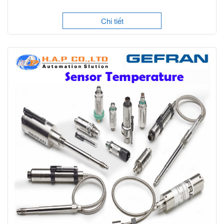
Chi tiết