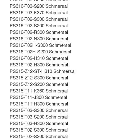
PS316-T03-S200 Schmersal
PS316-T03-K370 Schmersal
PS316-T02-S300 Schmersal
PS316-T02-S200 Schmersal
PS316-T02-R300 Schmersal
PS316-T02-N300 Schmersal
PS316-T02H-S300 Schmersal
PS316-T02H-S200 Schmersal
PS316-T02-H310 Schmersal
PS316-T02-H300 Schmersal
PS315-Z12-ST-H310 Schmersal
PS315-Z12-S300 Schmersal
PS315-Z12-S200 Schmersal
PS315-T11-K360 Schmersal
PS315-T11-J300 Schmersal
PS315-T11-H300 Schmersal
PS315-T03-S300 Schmersal
PS315-T03-S200 Schmersal
PS315-T03-H300 Schmersal
PS315-T02-S300 Schmersal
PS315-T02-S200 Schmersal