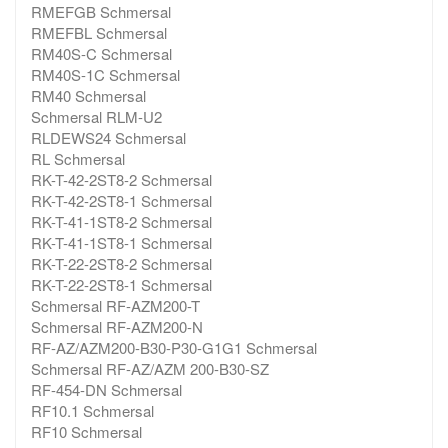
RMEFGB Schmersal
RMEFBL Schmersal
RM40S-C Schmersal
RM40S-1C Schmersal
RM40 Schmersal
Schmersal RLM-U2
RLDEWS24 Schmersal
RL Schmersal
RK-T-42-2ST8-2 Schmersal
RK-T-42-2ST8-1 Schmersal
RK-T-41-1ST8-2 Schmersal
RK-T-41-1ST8-1 Schmersal
RK-T-22-2ST8-2 Schmersal
RK-T-22-2ST8-1 Schmersal
Schmersal RF-AZM200-T
Schmersal RF-AZM200-N
RF-AZ/AZM200-B30-P30-G1G1 Schmersal
Schmersal RF-AZ/AZM 200-B30-SZ
RF-454-DN Schmersal
RF10.1 Schmersal
RF10 Schmersal