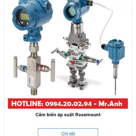
Cảm biến áp suất Rosemount
Chi tiết