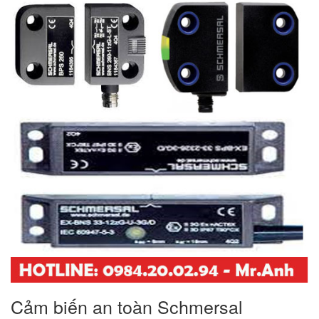
Cảm biến an toàn Schmersal