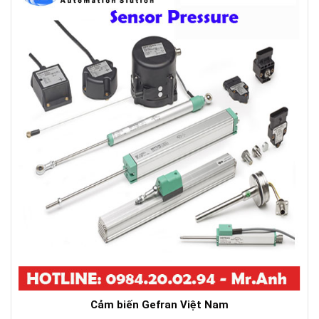
Cảm biến Gefran Việt Nam