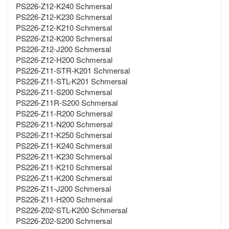
PS226-Z12-K240 Schmersal
PS226-Z12-K230 Schmersal
PS226-Z12-K210 Schmersal
PS226-Z12-K200 Schmersal
PS226-Z12-J200 Schmersal
PS226-Z12-H200 Schmersal
PS226-Z11-STR-K201 Schmersal
PS226-Z11-STL-K201 Schmersal
PS226-Z11-S200 Schmersal
PS226-Z11R-S200 Schmersal
PS226-Z11-R200 Schmersal
PS226-Z11-N200 Schmersal
PS226-Z11-K250 Schmersal
PS226-Z11-K240 Schmersal
PS226-Z11-K230 Schmersal
PS226-Z11-K210 Schmersal
PS226-Z11-K200 Schmersal
PS226-Z11-J200 Schmersal
PS226-Z11-H200 Schmersal
PS226-Z02-STL-K200 Schmersal
PS226-Z02-S200 Schmersal