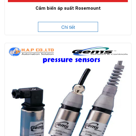
Cảm biến áp suất Rosemount
Chi tiết