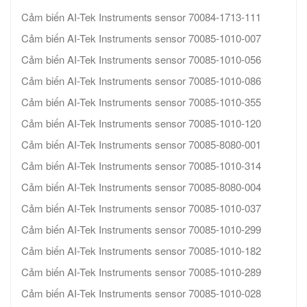
Cảm biến AI-Tek Instruments sensor 70084-1713-111
Cảm biến AI-Tek Instruments sensor 70085-1010-007
Cảm biến AI-Tek Instruments sensor 70085-1010-056
Cảm biến AI-Tek Instruments sensor 70085-1010-086
Cảm biến AI-Tek Instruments sensor 70085-1010-355
Cảm biến AI-Tek Instruments sensor 70085-1010-120
Cảm biến AI-Tek Instruments sensor 70085-8080-001
Cảm biến AI-Tek Instruments sensor 70085-1010-314
Cảm biến AI-Tek Instruments sensor 70085-8080-004
Cảm biến AI-Tek Instruments sensor 70085-1010-037
Cảm biến AI-Tek Instruments sensor 70085-1010-299
Cảm biến AI-Tek Instruments sensor 70085-1010-182
Cảm biến AI-Tek Instruments sensor 70085-1010-289
Cảm biến AI-Tek Instruments sensor 70085-1010-028