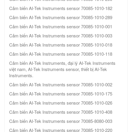
Cảm biến AI-Tek Instruments sensor 70085-1010-182
Cảm biến AI-Tek Instruments sensor 70085-1010-289
Cảm biến AI-Tek Instruments sensor 70085-1010-001
Cảm biến AI-Tek Instruments sensor 70085-1010-003
Cảm biến AI-Tek Instruments sensor 70085-1010-018
Cảm biến AI-Tek Instruments sensor 70085-1010-118
Cảm biến AI-Tek Instruments, đại lý AI-Tek Instruments
việt nam, AI-Tek Instruments sensor, thiết bị AI-Tek
Instruments.
Cảm biến AI-Tek Instruments sensor 70085-1010-002
Cảm biến AI-Tek Instruments sensor 70085-1010-175
Cảm biến AI-Tek Instruments sensor 70085-1010-026
Cảm biến AI-Tek Instruments sensor 70085-1010-408
Cảm biến AI-Tek Instruments sensor 70085-8080-003
Cảm biến AI-Tek Instruments sensor 70085-1010-220