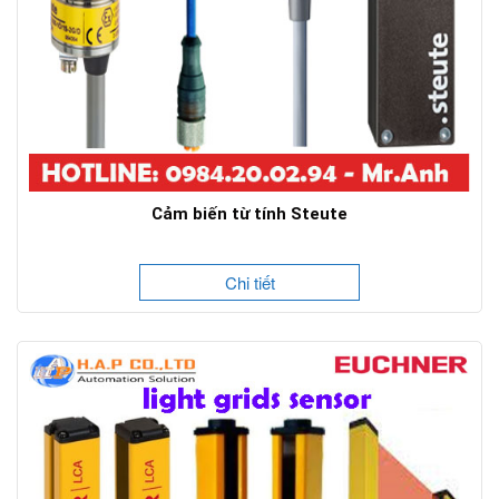
Cảm biến từ tính Steute
Chi tiết