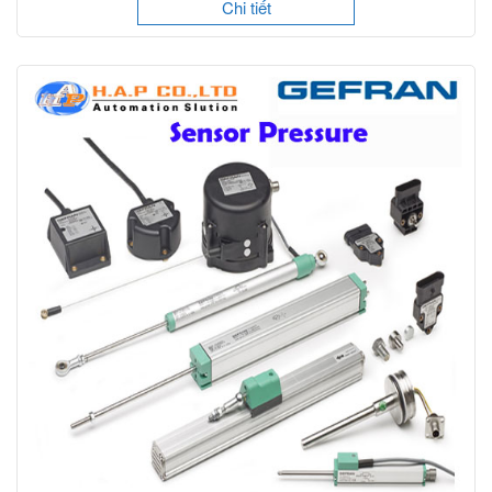
Chi tiết