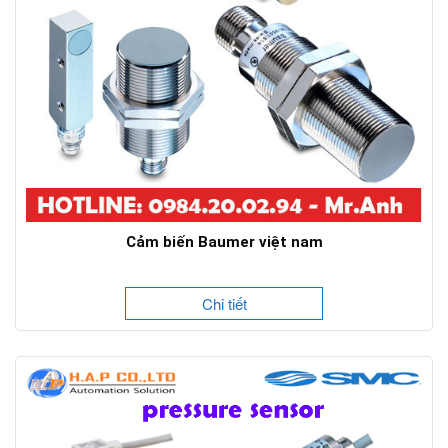
Cảm biến Baumer việt nam
Chi tiết