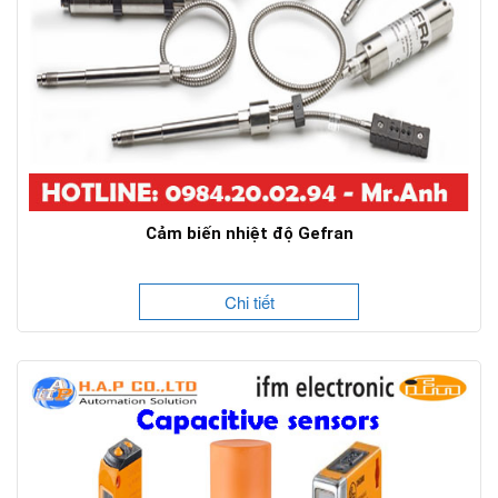
Cảm biến nhiệt độ Gefran
Chi tiết