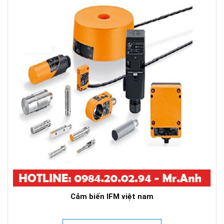
Cảm biến IFM việt nam