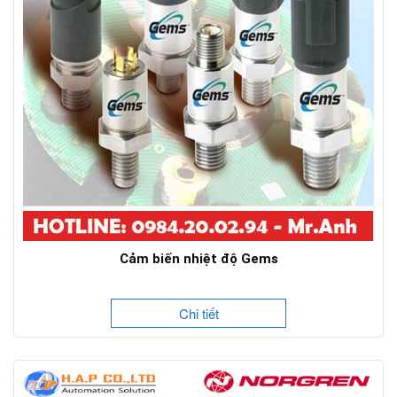
Cảm biến nhiệt độ Gems
Chi tiết