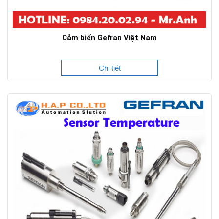
Cảm biến Gefran Việt Nam
Chi tiết