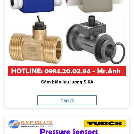
Cảm biến lưu lượng SIKA
Chi tiết