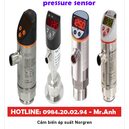
Cảm biến áp suất Norgren