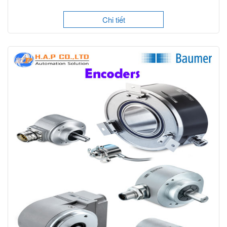
Chi tiết