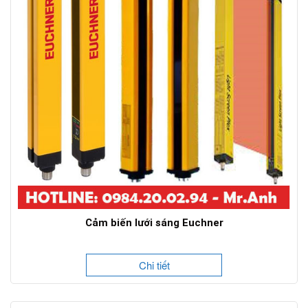
Cảm biến lưới sáng Euchner
Chi tiết