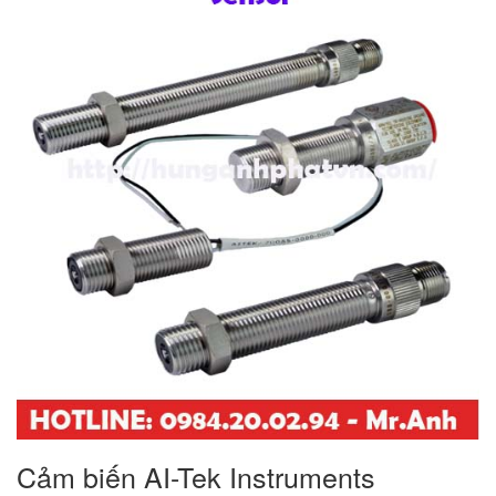
Cảm biến AI-Tek Instruments