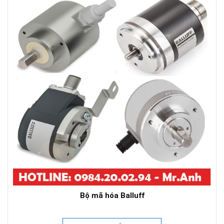
Bộ mã hóa Balluff