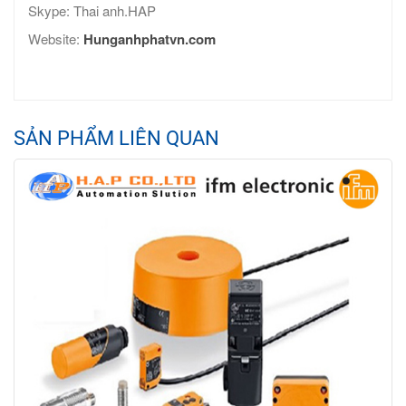
Skype: Thai anh.HAP
Website:
Hunganhphatvn.com
SẢN PHẨM LIÊN QUAN