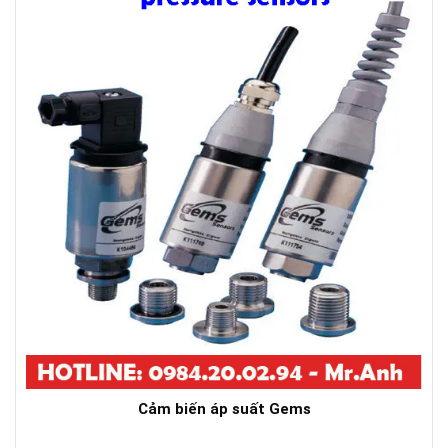
Cảm biến áp suất Gems