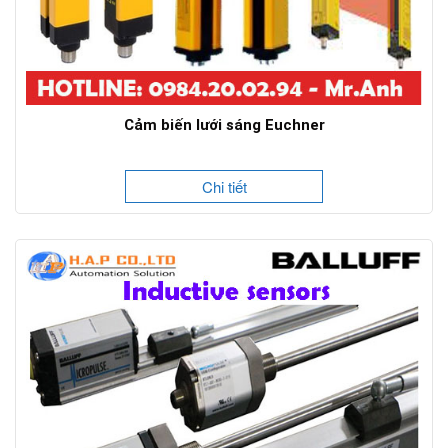
Cảm biến lưới sáng Euchner
Chi tiết