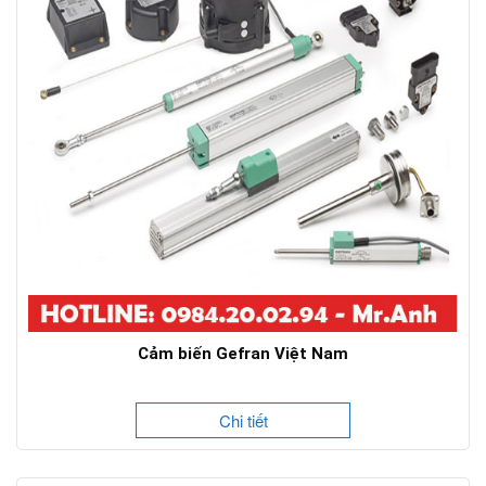
Cảm biến Gefran Việt Nam
Chi tiết