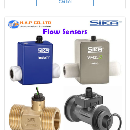
Chi tiết