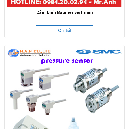
Cảm biến Baumer việt nam
Chi tiết