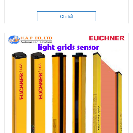
Chi tiết