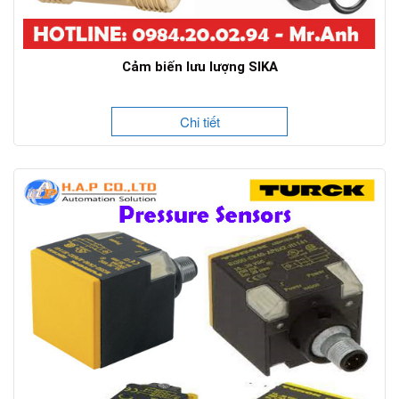
Cảm biến lưu lượng SIKA
Chi tiết