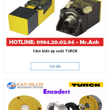
Cảm biến áp suất TURCK
Chi tiết