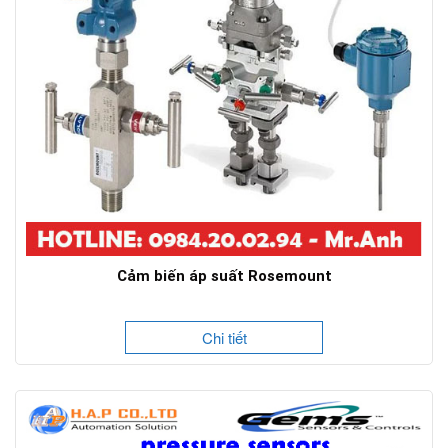
Cảm biến áp suất Rosemount
Chi tiết