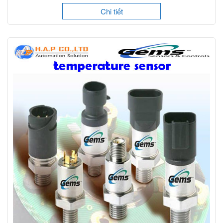
Chi tiết