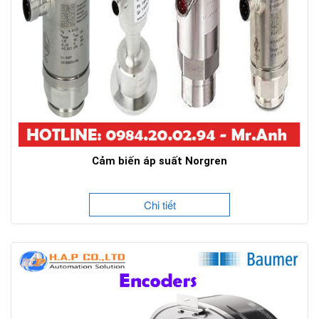
Cảm biến áp suất Norgren
Chi tiết