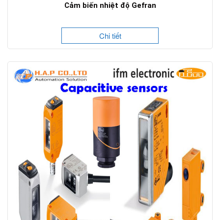
Cảm biến nhiệt độ Gefran
Chi tiết