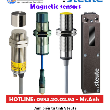
Cảm biến từ tính Steute