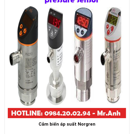
Cảm biến áp suất Norgren