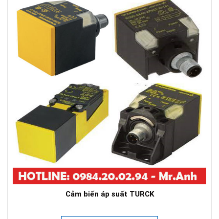
Cảm biến áp suất TURCK