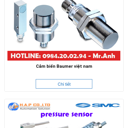
Cảm biến Baumer việt nam
Chi tiết