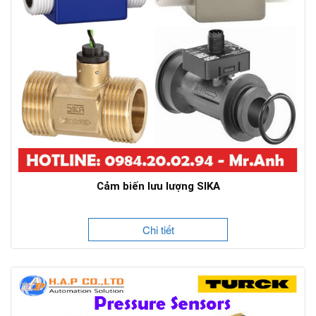
Cảm biến lưu lượng SIKA
Chi tiết