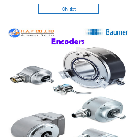
Chi tiết