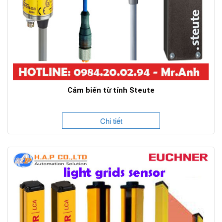
Cảm biến từ tính Steute
Chi tiết