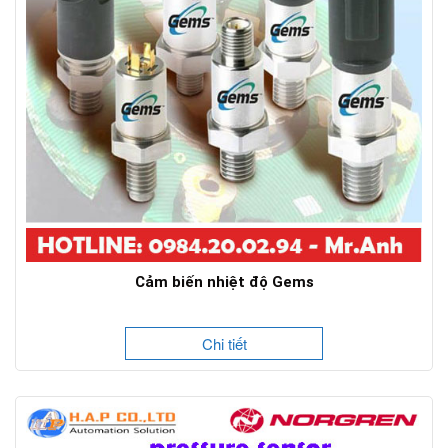
Cảm biến nhiệt độ Gems
Chi tiết