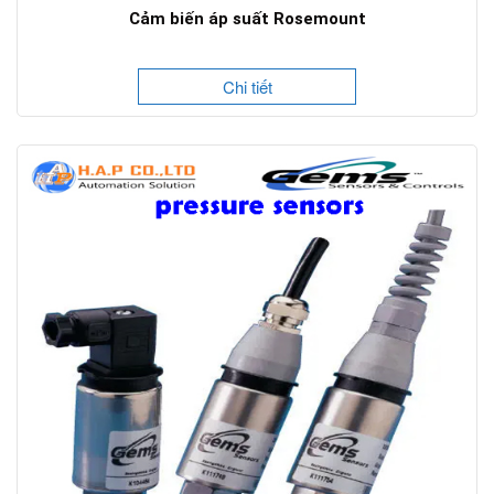
Cảm biến áp suất Rosemount
Chi tiết