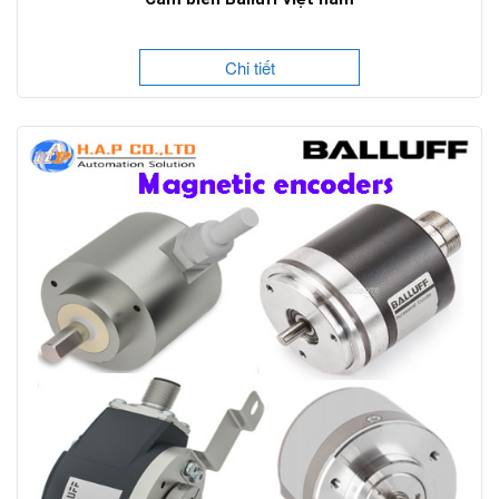
Chi tiết