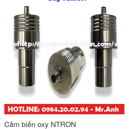
Cảm biến oxy NTRON