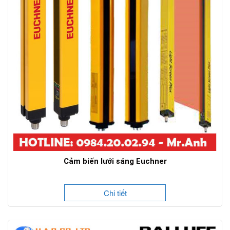
Cảm biến lưới sáng Euchner
Chi tiết