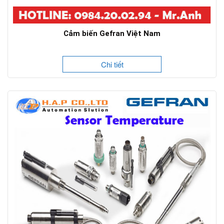
Cảm biến Gefran Việt Nam
Chi tiết