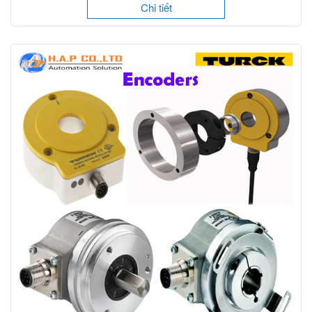
Chi tiết