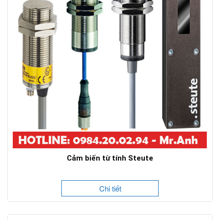
Cảm biến từ tính Steute
Chi tiết