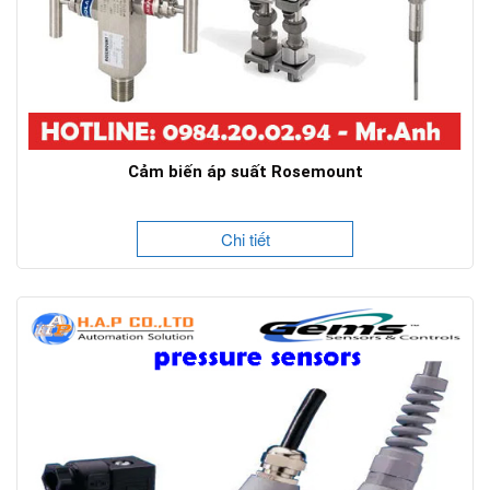
Cảm biến áp suất Rosemount
Chi tiết