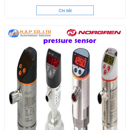
Chi tiết