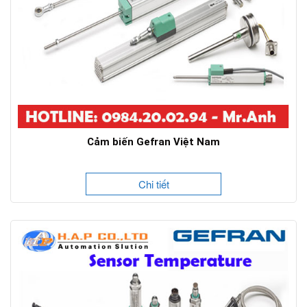
Cảm biến Gefran Việt Nam
Chi tiết