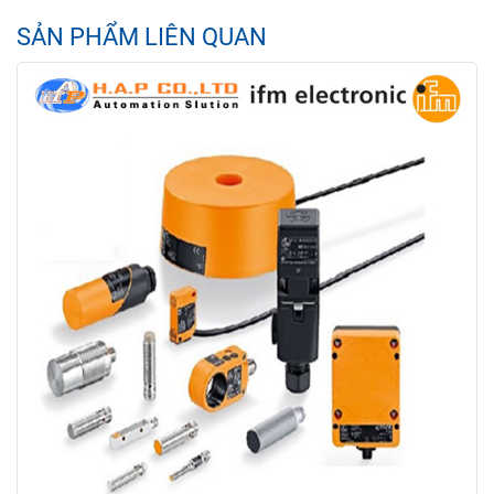
SẢN PHẨM LIÊN QUAN