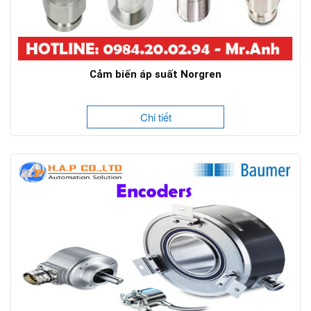
Cảm biến áp suất Norgren
Chi tiết