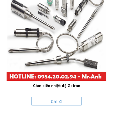
Cảm biến nhiệt độ Gefran
Chi tiết