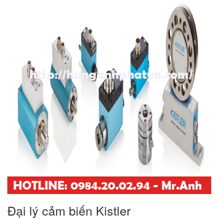
Đại lý cảm biến Kistler