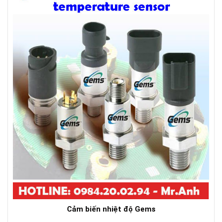
Cảm biến nhiệt độ Gems