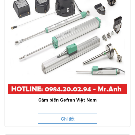
Cảm biến Gefran Việt Nam
Chi tiết