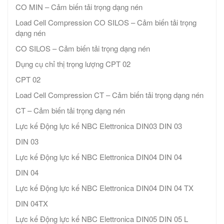
CO MIN – Cảm biến tải trọng dạng nén
Load Cell Compression CO SILOS – Cảm biến tải trọng
dạng nén
CO SILOS – Cảm biến tải trọng dạng nén
Dụng cụ chỉ thị trọng lượng CPT 02
CPT 02
Load Cell Compression CT – Cảm biến tải trọng dạng nén
CT – Cảm biến tải trọng dạng nén
Lực kế Động lực kế NBC Elettronica DIN03 DIN 03
DIN 03
Lực kế Động lực kế NBC Elettronica DIN04 DIN 04
DIN 04
Lực kế Động lực kế NBC Elettronica DIN04 DIN 04 TX
DIN 04TX
Lực kế Động lực kế NBC Elettronica DIN05 DIN 05 L