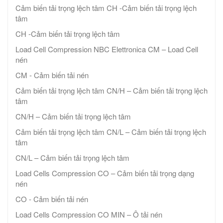
Cảm biến tải trọng lệch tâm CH -Cảm biến tải trọng lệch
tâm
CH -Cảm biến tải trọng lệch tâm
Load Cell Compression NBC Elettronica CM – Load Cell
nén
CM - Cảm biến tải nén
Cảm biến tải trọng lệch tâm CN/H – Cảm biến tải trọng lệch
tâm
CN/H – Cảm biến tải trọng lệch tâm
Cảm biến tải trọng lệch tâm CN/L – Cảm biến tải trọng lệch
tâm
CN/L – Cảm biến tải trọng lệch tâm
Load Cells Compression CO – Cảm biến tải trọng dạng
nén
CO - Cảm biến tải nén
Load Cells Compression CO MIN – Ô tải nén