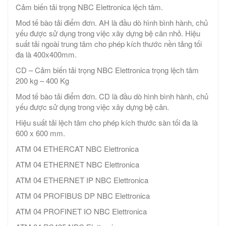
Cảm biến tải trọng NBC Elettronica lệch tâm.
Mod tế bào tải điểm đơn. AH là đầu dò hình bình hành, chủ
yếu được sử dụng trong việc xây dựng bệ cân nhỏ. Hiệu
suất tải ngoài trung tâm cho phép kích thước nền tảng tối
đa là 400x400mm.
CD – Cảm biến tải trọng NBC Elettronica trọng lệch tâm
200 kg – 400 Kg
Mod tế bào tải điểm đơn. CD là đầu dò hình bình hành, chủ
yếu được sử dụng trong việc xây dựng bệ cân.
Hiệu suất tải lệch tâm cho phép kích thước sàn tối đa là
600 x 600 mm.
ATM 04 ETHERCAT NBC Elettronica
ATM 04 ETHERNET NBC Elettronica
ATM 04 ETHERNET IP NBC Elettronica
ATM 04 PROFIBUS DP NBC Elettronica
ATM 04 PROFINET IO NBC Elettronica