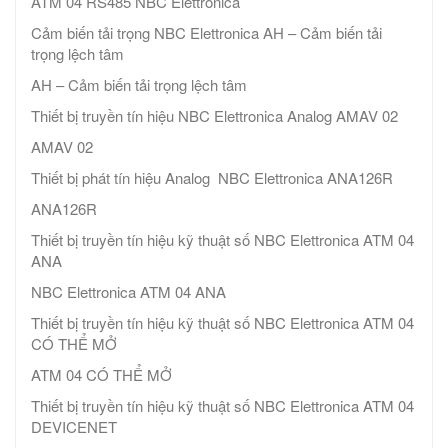
ATM 04 RS485 NBC Elettronica
Cảm biến tải trọng NBC Elettronica AH – Cảm biến tải
trọng lệch tâm
AH – Cảm biến tải trọng lệch tâm
Thiết bị truyền tín hiệu NBC Elettronica Analog AMAV 02
AMAV 02
Thiết bị phát tín hiệu Analog NBC Elettronica ANA126R
ANA126R
Thiết bị truyền tín hiệu kỹ thuật số NBC Elettronica ATM 04
ANA
NBC Elettronica ATM 04 ANA
Thiết bị truyền tín hiệu kỹ thuật số NBC Elettronica ATM 04
CÓ THỂ MỞ
ATM 04 CÓ THỂ MỞ
Thiết bị truyền tín hiệu kỹ thuật số NBC Elettronica ATM 04
DEVICENET