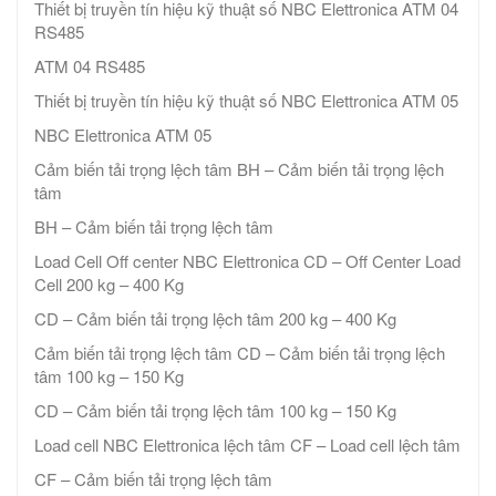
Thiết bị truyền tín hiệu kỹ thuật số NBC Elettronica ATM 04
RS485
ATM 04 RS485
Thiết bị truyền tín hiệu kỹ thuật số NBC Elettronica ATM 05
NBC Elettronica ATM 05
Cảm biến tải trọng lệch tâm BH – Cảm biến tải trọng lệch
tâm
BH – Cảm biến tải trọng lệch tâm
Load Cell Off center NBC Elettronica CD – Off Center Load
Cell 200 kg – 400 Kg
CD – Cảm biến tải trọng lệch tâm 200 kg – 400 Kg
Cảm biến tải trọng lệch tâm CD – Cảm biến tải trọng lệch
tâm 100 kg – 150 Kg
CD – Cảm biến tải trọng lệch tâm 100 kg – 150 Kg
Load cell NBC Elettronica lệch tâm CF – Load cell lệch tâm
CF – Cảm biến tải trọng lệch tâm