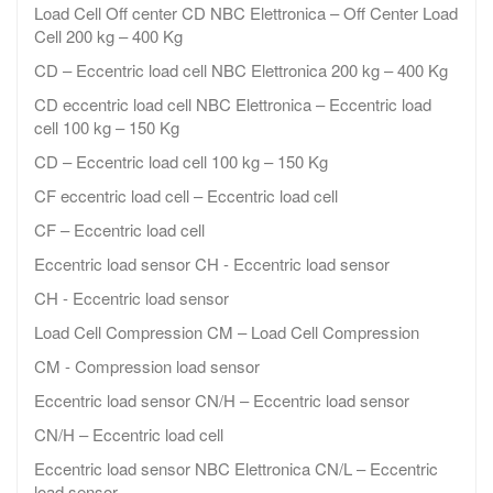
Load Cell Off center CD NBC Elettronica – Off Center Load
Cell 200 kg – 400 Kg
CD – Eccentric load cell NBC Elettronica 200 kg – 400 Kg
CD eccentric load cell NBC Elettronica – Eccentric load
cell 100 kg – 150 Kg
CD – Eccentric load cell 100 kg – 150 Kg
CF eccentric load cell – Eccentric load cell
CF – Eccentric load cell
Eccentric load sensor CH - Eccentric load sensor
CH - Eccentric load sensor
Load Cell Compression CM – Load Cell Compression
CM - Compression load sensor
Eccentric load sensor CN/H – Eccentric load sensor
CN/H – Eccentric load cell
Eccentric load sensor NBC Elettronica CN/L – Eccentric
load sensor