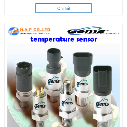
Chi tiết