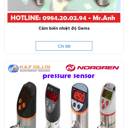
Cảm biến nhiệt độ Gems
Chi tiết