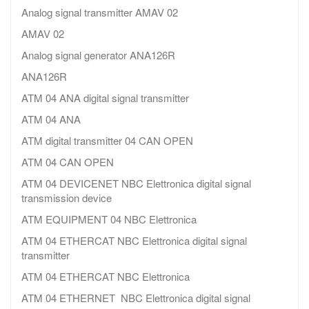
Analog signal transmitter AMAV 02
AMAV 02
Analog signal generator ANA126R
ANA126R
ATM 04 ANA digital signal transmitter
ATM 04 ANA
ATM digital transmitter 04 CAN OPEN
ATM 04 CAN OPEN
ATM 04 DEVICENET NBC Elettronica digital signal
transmission device
ATM EQUIPMENT 04 NBC Elettronica
ATM 04 ETHERCAT NBC Elettronica digital signal
transmitter
ATM 04 ETHERCAT NBC Elettronica
ATM 04 ETHERNET NBC Elettronica digital signal