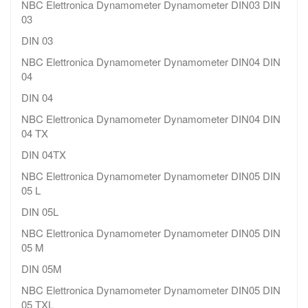
NBC Elettronica Dynamometer Dynamometer DIN03 DIN
03
DIN 03
NBC Elettronica Dynamometer Dynamometer DIN04 DIN
04
DIN 04
NBC Elettronica Dynamometer Dynamometer DIN04 DIN
04 TX
DIN 04TX
NBC Elettronica Dynamometer Dynamometer DIN05 DIN
05 L
DIN 05L
NBC Elettronica Dynamometer Dynamometer DIN05 DIN
05 M
DIN 05M
NBC Elettronica Dynamometer Dynamometer DIN05 DIN
05 TXL