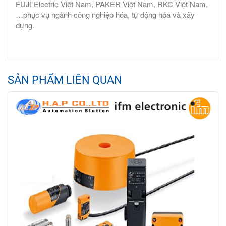
FUJI Electric Việt Nam, PAKER Việt Nam, RKC Việt Nam,
…phục vụ ngành công nghiệp hóa, tự động hóa và xây
dựng.
SẢN PHẨM LIÊN QUAN