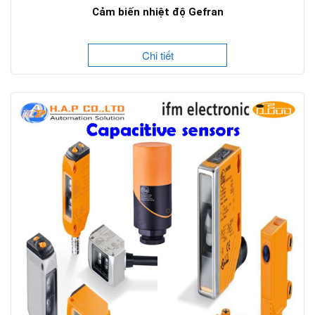
Cảm biến nhiệt độ Gefran
Chi tiết