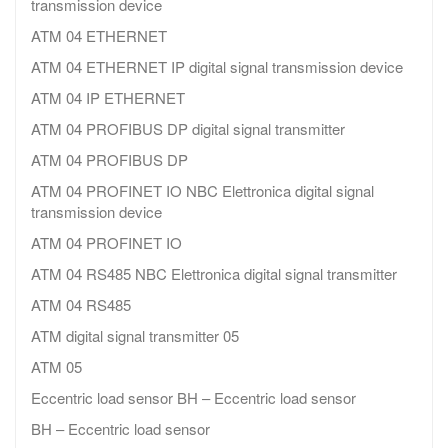
transmission device
ATM 04 ETHERNET
ATM 04 ETHERNET IP digital signal transmission device
ATM 04 IP ETHERNET
ATM 04 PROFIBUS DP digital signal transmitter
ATM 04 PROFIBUS DP
ATM 04 PROFINET IO NBC Elettronica digital signal
transmission device
ATM 04 PROFINET IO
ATM 04 RS485 NBC Elettronica digital signal transmitter
ATM 04 RS485
ATM digital signal transmitter 05
ATM 05
Eccentric load sensor BH – Eccentric load sensor
BH – Eccentric load sensor