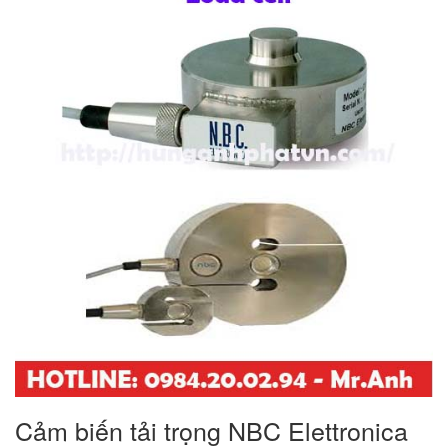
Cảm biến tải trọng NBC Elettronica