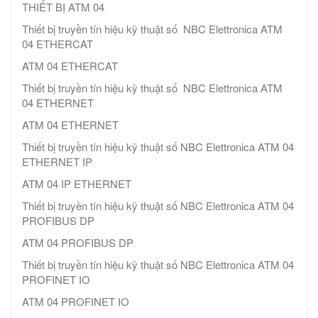
THIẾT BỊ ATM 04
Thiết bị truyền tín hiệu kỹ thuật số NBC Elettronica ATM
04 ETHERCAT
ATM 04 ETHERCAT
Thiết bị truyền tín hiệu kỹ thuật số NBC Elettronica ATM
04 ETHERNET
ATM 04 ETHERNET
Thiết bị truyền tín hiệu kỹ thuật số NBC Elettronica ATM 04
ETHERNET IP
ATM 04 IP ETHERNET
Thiết bị truyền tín hiệu kỹ thuật số NBC Elettronica ATM 04
PROFIBUS DP
ATM 04 PROFIBUS DP
Thiết bị truyền tín hiệu kỹ thuật số NBC Elettronica ATM 04
PROFINET IO
ATM 04 PROFINET IO