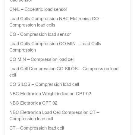
CN/L – Eccentric load sensor
Load Cells Compression NBC Elettronica CO –
Compression load cells
CO - Compression load sensor
Load Cells Compression CO MIN – Load Cells
Compression
CO MIN – Compression load cell
Load Cell Compression CO SILOS – Compression load
cell
CO SILOS – Compression load cell
NBC Elettronica Weight indicator CPT 02
NBC Elettronica CPT 02
NBC Elettronica Load Cell Compression CT –
Compression load cell
CT – Compression load cell