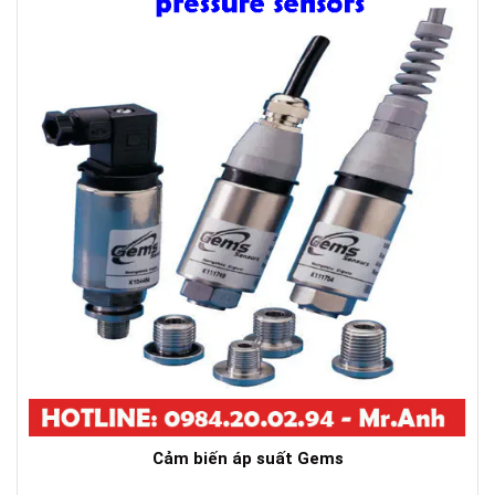
Cảm biến áp suất Gems